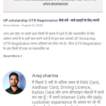
UP scholarship OTR Registration कैसे करें- सभी छात्रों के लिए जरुरी
Anuj sharma
August 12, 2025
अगर आप 9th या उससे ऊपर किसी भी क्लास में पढ़ते हैं और स्कालरशिप के लिए
आवेदन करते हैं या इसी साल करने वाले हैं तो इस साल आपको UP Sholarship
OTR Registration करना अनिवार्य कर दिया गया है। बिना OTR Registration
के आप किसी भी तरह का स्कालरशिप का
Read More »
Anuj sharma
मैं पिछले 5 वर्षो से अधिक समय से PAN Card,
Aadhaar Card, Driving Licence,
Ration Card और अन्य ऑनलाइन सेवाओं में कार्य
कर रहा हूँ। मैं अपने Internet Cafe और daily
customer experience के आधार पर जो भी