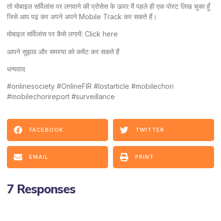
तो मोबाइल सर्विलांस पर लगवाने की प्रोसेस के ऊपर मैं पहले ही एक पोस्ट लिख चुका हूँ
जिसे आप पढ़ कर अपने अपने Mobile Track कर सकते हैं।
मोबाइल सर्विलांस पर कैसे लगायें:
Click here
आपने सुझाव और समस्या को कमेंट कर सकते हैं
धन्यवाद
#onlinesociety #OnlineFIR #lostarticle #mobilechori
#mobilechorireport #surveillance
FACEBOOK
TWITTER
EMAIL
PRINT
7 Responses