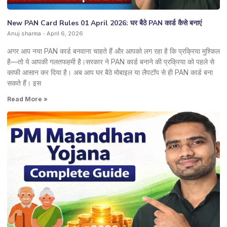
New PAN Card Rules 01 April 2026: घर बैठे PAN कार्ड कैसे बनाएं
Anuj sharma
April 6, 2026
अगर आप नया PAN कार्ड बनवाना चाहते हैं और आपको लग रहा है कि प्रक्रिया मुश्किल
है—तो ये आपकी गलतफहमी है।सरकार ने PAN कार्ड बनाने की प्रक्रिया को पहले से
काफी आसान कर दिया है। अब आप घर बैठे मोबाइल या लैपटॉप से ही PAN कार्ड बना
सकते हैं। इस
Read More »