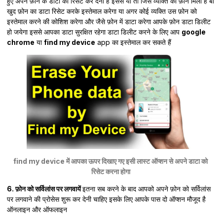
हुए अपने फ़ोन के डाटा को रिसेट कर देना है इससे या तो जिस व्यक्ति को फ़ोन मिला है बो
खुद फ़ोन का डाटा रिसेट करके इस्तेमाल करेगा या अगर कोई व्यक्ति उस फ़ोन को
इस्तेमाल करने की कोशिश करेगा और जैसे फ़ोन में डाटा करेगा आपके फ़ोन डाटा डिलीट
हो जयेगा इससे आपका डाटा सुरक्षित रहेगा डाटा डिलीट करने के लिए आप
google
chrome
या
find my device
app का इस्तेमाल कर सकते हैं
find my device में आपका ऊपर दिखाए गए इसी लास्ट ऑप्शन से अपने डाटा को
रिसेट करना होगा
6. फ़ोन को सर्विलांस पर लगवायें
इतना सब करने के बाद आपको अपने फ़ोन को सर्विलांस
पर लगवाने की प्रोसेस शुरू कर देनी चाहिए इसके लिए आपके पास दो ऑप्शन मौजूद है
ऑनलाइन और ऑफलाइन