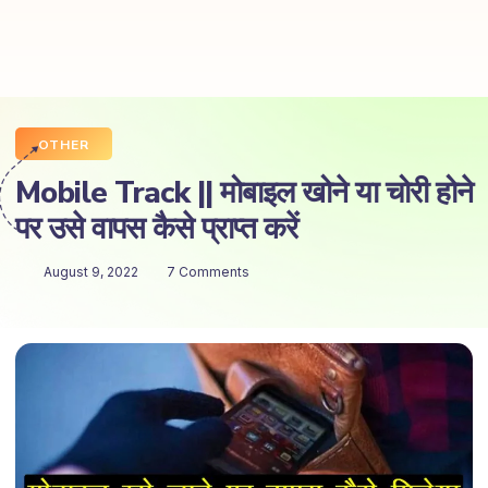
OTHER
Mobile Track || मोबाइल खोने या चोरी होने
पर उसे वापस कैसे प्राप्त करें
August 9, 2022
7 Comments