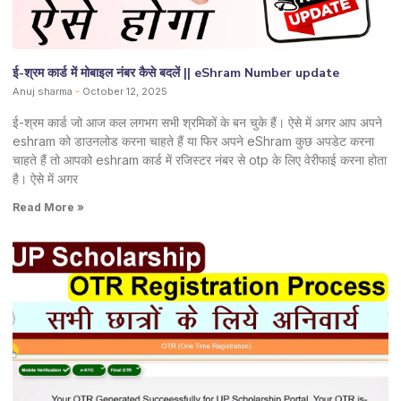
ई-श्रम कार्ड में मोबाइल नंबर कैसे बदलें || eShram Number update
Anuj sharma
October 12, 2025
ई-श्रम कार्ड जो आज कल लगभग सभी श्रमिकों के बन चुके हैं। ऐसे में अगर आप अपने
eshram को डाउनलोड करना चाहते हैं या फिर अपने eShram कुछ अपडेट करना
चाहते हैं तो आपको eshram कार्ड में रजिस्टर नंबर से otp के लिए वेरीफाई करना होता
है। ऐसे में अगर
Read More »