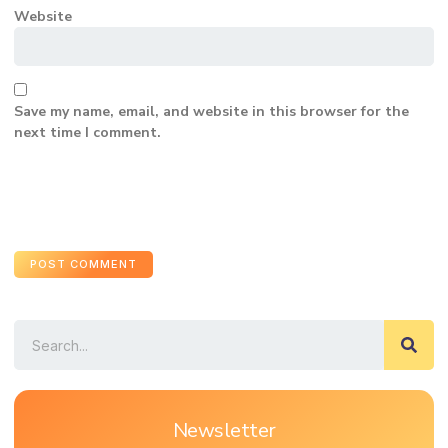
Website
Save my name, email, and website in this browser for the
next time I comment.
Newsletter