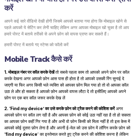
करें
आपने कई सारे वीडियो देखी होगी जिसमे आपको बताया गया होगा कि मोबाइल खोने से
पहले आपको ये सेटिंग कर लेनी चाहिए लेकिन अगर आपका मोबाइल खो चुका है तो आप
हमारे पोस्ट में बताये तरीको से अपने फ़ोन को वापस प्राप्त कर सकते हैं।
हमारी पोस्ट में बताये गए स्टेप्स को फॉलो करें
Mobile Track कैसे करें
1. मोबाइल नंबर पर कॉल करके देखें
तो सबसे पहला काम तो आपको अपने फ़ोन पर कॉल
करके देखना अगर आपको फ़ोन आस पास ही होता है तो आपको उसकी रिंग सुनाई दे
जाएगी या फिर अगर किसी भले व्यक्ति को आपका फ़ोन मिल गया हो तो वो आपका कॉल
उठा ले और हो सकता है आपको फ़ोन आपको वापस लौटा दे तो इसीलिए आपको अपने
फ़ोन पर एक बार कॉल जरूर करके देख लें
2. ‘Find my device’ का उसे करके फ़ोन को ट्रैक करने की कोशिश करें
अगर
आपको फ़ोन पर कॉल लग रही है और आपका फ़ोन को कोई उठा नहीं रहा है तो हो सकता
का आपका फ़ोन कहीं गिर गया है और अभी वो फ़ोन किसी को मिला नहीं है तो इस केस में
आपको कोई दूसरा फ़ोन लेना है और अपनी ई-मेल को उस फ़ोन में लॉगिन करके फ़ोन को
‘find my device
‘ का इस्तेमाल करते हुए ट्रैक करने की कोशिश करना है लेकिन