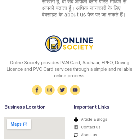
सीखता हूँ, वो सब आपको ब्लॉग पोस्ट माध्यम से
आपको बताता हूँ। अधिक जानकारी के लिए
वेबसाइट के about us पेज पर जा सकते हैं।
Online Society provides PAN Card, Aadhaar, EPFO, Driving
Licence and PVC Card services through a simple and reliable
online process.
Business Location
Important Links
Article & Blogs
Contact us
About us