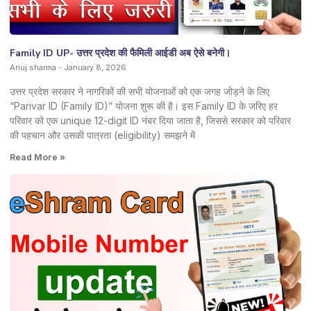
Family ID UP- उत्तर प्रदेश की फैमिली आईडी अब ऐसे बनेगी।
Anuj sharma
January 8, 2026
उत्तर प्रदेश सरकार ने नागरिकों की सभी योजनाओं को एक जगह जोड़ने के लिए
“Parivar ID (Family ID)” योजना शुरू की है। इस Family ID के जरिए हर
परिवार को एक unique 12-digit ID नंबर दिया जाता है, जिससे सरकार को परिवार
की पहचान और उसकी पात्रता (eligibility) समझने में
Read More »