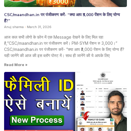
CSC/maandhan.in पर पंजीकरण करें- “क्या आप ₹3,000 पेंशन के लिए योग्य
हैं?”
Anuj sharma
March 31, 2026
आज कल सभी लोगो के फ़ोन में एक Message देखने के लिए मिल रहा
है,”CSC/maandhan.in पर पंजीकरण करें। PM-SYM पेंशन रु 3,000।”
CSC/maandhan.in पर पंजीकरण करें- “क्या आप ₹3,000 पेंशन के लिए योग्य हैं?
यही जानेंगे की आज की इस ब्लॉग पोस्ट में। साथ ही जानेंगे की ये आपके लिए
Read More »