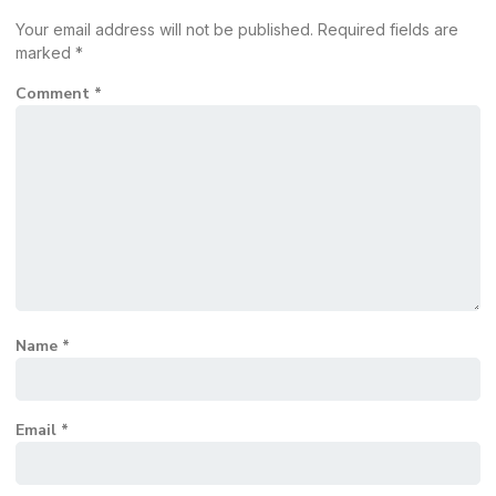
Your email address will not be published.
Required fields are
marked
*
Comment
*
Name
*
Email
*