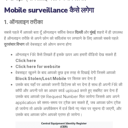
Mobile surveillance कैसे लगेगा
1. ऑनलाइन तरीका
सबसे पहले मैं आपको बता दूँ ऑनलाइन सर्विस केवल
दिल्ली
और
मुंबई
शहरो में ही उपलब्ध
है ऑनलाइन तरीके से अपने फ़ोन को सर्विलांस पर लगवाने के लिए आपको सबसे पहले
दूरसंचार विभाग
की वेबसाइट को ओपन करना होगा
ऑनलाइन FIR कैसे लिखते हैं इसके ऊपर आप हमारी वीडियो देख सकते हैं:
Click here
Click here
for website
वेबसाइट खुलने के बाद आपको कुछ इस तरह से दिखाई देगी जिसमे आपको
Block Stolen/Lost Mobile
पर क्लिक कर देना है
उसके बाद यहाँ पर आपको जरुरी डिटेल्स को भर देना है साथ ही अपनी FIR की
कॉपी और अपनी पते का आधार कार्ड upload करते हुए सबमिट कर देना हैं
उसके बाद आपको एक Request Number मिल जायेगा जिससे आप अपने
application को समय-समय पर ट्रैक कर सकते हैं, जब आपका फ़ोन ट्रैक
हो जायेगा तो आपके अप्लीकेशन में दर्ज किये गए नंबर पर सूचना दी जाएगी, और
उसके बाद आपका फ़ोन आपको प्राप्त हो जायेगा।