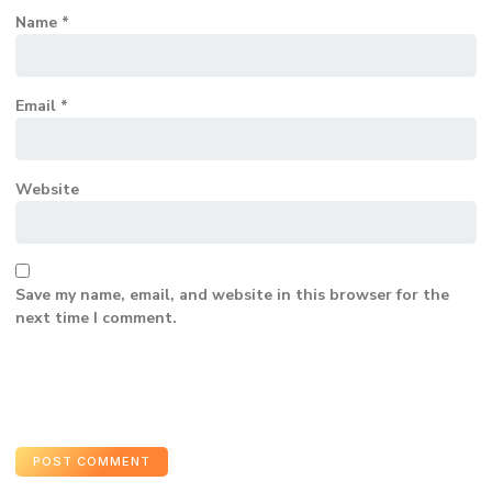
Name
*
Email
*
Website
Save my name, email, and website in this browser for the
next time I comment.