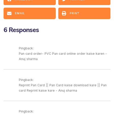
EMAIL
PRINT
6 Responses
Pingback:
Pan card order- PVC Pan card online order kaise karen -
Anuj sharma
Pingback:
Reprint Pan Card || Pan Card kaise download kare || Pan
card Reprint kaise kare - Anuj sharma
Pingback: