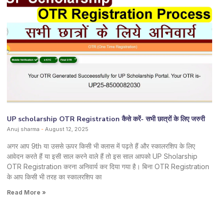
UP scholarship OTR Registration कैसे करें- सभी छात्रों के लिए जरुरी
Anuj sharma
August 12, 2025
अगर आप 9th या उससे ऊपर किसी भी क्लास में पढ़ते हैं और स्कालरशिप के लिए
आवेदन करते हैं या इसी साल करने वाले हैं तो इस साल आपको UP Sholarship
OTR Registration करना अनिवार्य कर दिया गया है। बिना OTR Registration
के आप किसी भी तरह का स्कालरशिप का
Read More »