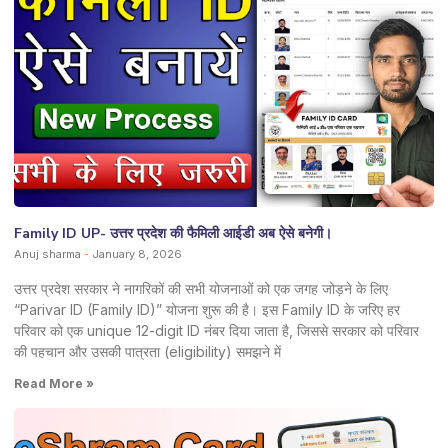
Family ID UP- उत्तर प्रदेश की फैमिली आईडी अब ऐसे बनेगी।
Anuj sharma
January 8, 2026
उत्तर प्रदेश सरकार ने नागरिकों की सभी योजनाओं को एक जगह जोड़ने के लिए
“Parivar ID (Family ID)” योजना शुरू की है। इस Family ID के जरिए हर
परिवार को एक unique 12-digit ID नंबर दिया जाता है, जिससे सरकार को परिवार
की पहचान और उसकी पात्रता (eligibility) समझने में
Read More »