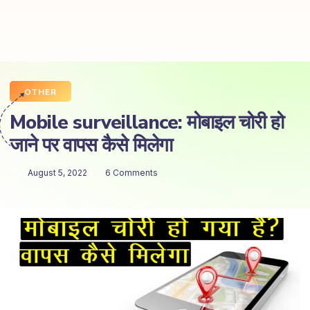
OTHER
Mobile surveillance: मोबाइल चोरी हो
जाने पर वापस कैसे मिलेगा
August 5, 2022
6 Comments