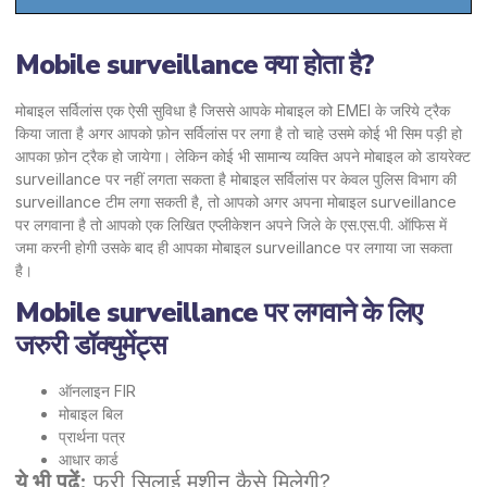
Mobile surveillance क्या होता है?
मोबाइल सर्विलांस एक ऐसी सुविधा है जिससे आपके मोबाइल को EMEI के जरिये ट्रैक
किया जाता है अगर आपको फ़ोन सर्विलांस पर लगा है तो चाहे उसमे कोई भी सिम पड़ी हो
आपका फ़ोन ट्रैक हो जायेगा। लेकिन कोई भी सामान्य व्यक्ति अपने मोबाइल को डायरेक्ट
surveillance पर नहीं लगता सकता है मोबाइल सर्विलांस पर केवल पुलिस विभाग की
surveillance टीम लगा सकती है, तो आपको अगर अपना मोबाइल surveillance
पर लगवाना है तो आपको एक लिखित एप्लीकेशन अपने जिले के एस.एस.पी. ऑफिस में
जमा करनी होगी उसके बाद ही आपका मोबाइल surveillance पर लगाया जा सकता
है।
Mobile surveillance पर लगवाने के लिए
जरुरी डॉक्युमेंट्स
ऑनलाइन FIR
मोबाइल बिल
प्रार्थना पत्र
आधार कार्ड
ये भी पढ़ें:
फ्री सिलाई मशीन कैसे मिलेगी?