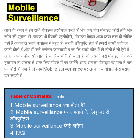
आज के समय में हम सभी मोबाइल इस्तेमाल करते हैं और आए दिन मोबाइल चोरी होने और
खोने की सूचना भी आपको भी मिलती रहतीहोगी, मोबाइल केवल आज कॉल तक ही सीमित
नहीं है आजकल हमारे मोबाइल में बहुत ही जरुरी डॉक्यूमेंट होते हैं हमारी काफी पर्सनल
फोटो होती हैं और भी कई पर्सनल जानकारी है जो कि हमारे फोन में ही होती है तो ऐसे में
अगर आपका फोन खो जाता है या फिर चोरी हो जाता है, तो आपको उसे मोबाइल से काफी
नुकसान हो सकता है आज किस पोस्ट में हम जानेंगे अगर आपका मोबाइल खो गया है यहां
पर चोरी हो गया है तो आप Mobile surveillance पर लगवा कर दोबारा कैसे प्राप्त
कर सकते हैं।
Table of Contents
hide
1
Mobile surveillance क्या होता है?
2
Mobile surveillance पर लगवाने के लिए जरुरी
डॉक्युमेंट्स
3
Mobile surveillance कैसे लगेगा
4
FAQ