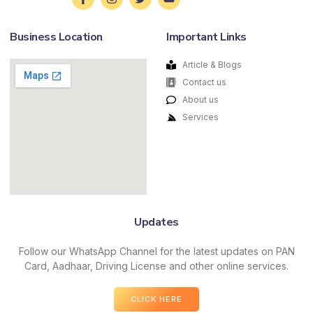
Business Location
Important Links
Article & Blogs
Contact us
About us
Services
Updates
Follow our WhatsApp Channel for the latest updates on PAN
Card, Aadhaar, Driving License and other online services.
CLICK HERE