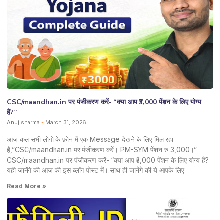
CSC/maandhan.in पर पंजीकरण करें- “क्या आप ₹3,000 पेंशन के लिए योग्य
हैं?”
Anuj sharma
March 31, 2026
आज कल सभी लोगो के फ़ोन में एक Message देखने के लिए मिल रहा
है,”CSC/maandhan.in पर पंजीकरण करें। PM-SYM पेंशन रु 3,000।”
CSC/maandhan.in पर पंजीकरण करें- “क्या आप ₹3,000 पेंशन के लिए योग्य हैं?
यही जानेंगे की आज की इस ब्लॉग पोस्ट में। साथ ही जानेंगे की ये आपके लिए
Read More »