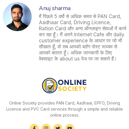
Anuj sharma
मैं पिछले 5 वर्षो से अधिक समय से PAN Card,
Aadhaar Card, Driving Licence,
Ration Card और अन्य ऑनलाइन सेवाओं में कार्य
कर रहा हूँ। मैं अपने Internet Cafe और daily
customer experience के आधार पर जो भी
सीखता हूँ, वो सब आपको ब्लॉग पोस्ट माध्यम से
आपको बताता हूँ। अधिक जानकारी के लिए
वेबसाइट के about us पेज पर जा सकते हैं।
Online Society provides PAN Card, Aadhaar, EPFO, Driving
Licence and PVC Card services through a simple and reliable
online process.