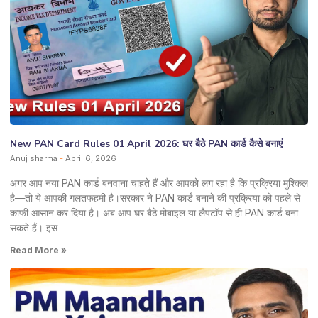
New PAN Card Rules 01 April 2026: घर बैठे PAN कार्ड कैसे बनाएं
Anuj sharma
April 6, 2026
अगर आप नया PAN कार्ड बनवाना चाहते हैं और आपको लग रहा है कि प्रक्रिया मुश्किल
है—तो ये आपकी गलतफहमी है।सरकार ने PAN कार्ड बनाने की प्रक्रिया को पहले से
काफी आसान कर दिया है। अब आप घर बैठे मोबाइल या लैपटॉप से ही PAN कार्ड बना
सकते हैं। इस
Read More »