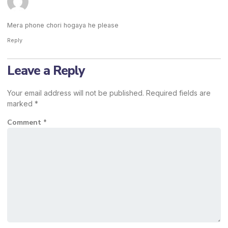
Mera phone chori hogaya he please
Reply
Leave a Reply
Your email address will not be published.
Required fields are
marked
*
Comment
*