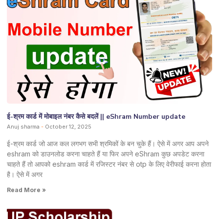
ई-श्रम कार्ड में मोबाइल नंबर कैसे बदलें || eShram Number update
Anuj sharma
October 12, 2025
ई-श्रम कार्ड जो आज कल लगभग सभी श्रमिकों के बन चुके हैं। ऐसे में अगर आप अपने
eshram को डाउनलोड करना चाहते हैं या फिर अपने eShram कुछ अपडेट करना
चाहते हैं तो आपको eshram कार्ड में रजिस्टर नंबर से otp के लिए वेरीफाई करना होता
है। ऐसे में अगर
Read More »