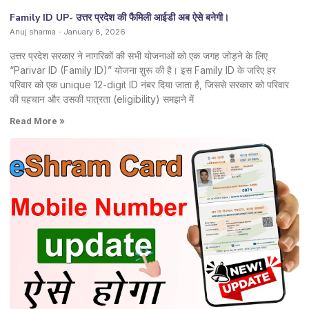
Family ID UP- उत्तर प्रदेश की फैमिली आईडी अब ऐसे बनेगी।
Anuj sharma
January 8, 2026
उत्तर प्रदेश सरकार ने नागरिकों की सभी योजनाओं को एक जगह जोड़ने के लिए
“Parivar ID (Family ID)” योजना शुरू की है। इस Family ID के जरिए हर
परिवार को एक unique 12-digit ID नंबर दिया जाता है, जिससे सरकार को परिवार
की पहचान और उसकी पात्रता (eligibility) समझने में
Read More »