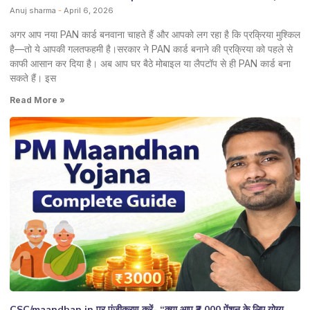
Anuj sharma
April 6, 2026
अगर आप नया PAN कार्ड बनवाना चाहते हैं और आपको लग रहा है कि प्रक्रिया मुश्किल
है—तो ये आपकी गलतफहमी है।सरकार ने PAN कार्ड बनाने की प्रक्रिया को पहले से
काफी आसान कर दिया है। अब आप घर बैठे मोबाइल या लैपटॉप से ही PAN कार्ड बना
सकते हैं। इस
Read More »
CSC/maandhan.in पर पंजीकरण करें- “क्या आप ₹3,000 पेंशन के लिए योग्य