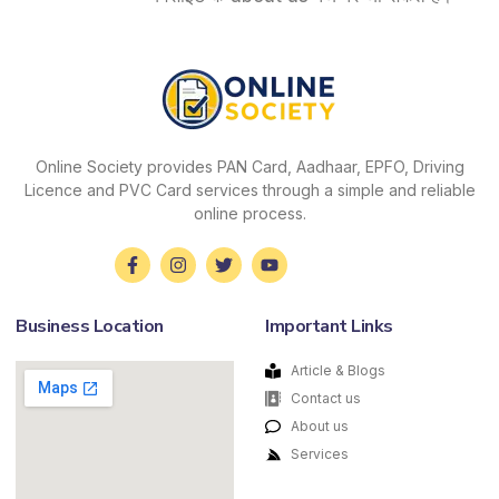
Online Society provides PAN Card, Aadhaar, EPFO, Driving
Licence and PVC Card services through a simple and reliable
online process.
Business Location
Important Links
Article & Blogs
Contact us
About us
Services