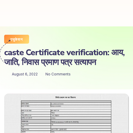
एजुकेशन
caste Certificate verification: आय,
जाति, निवास प्रमाण पत्र सत्यापन
August 6, 2022
No Comments