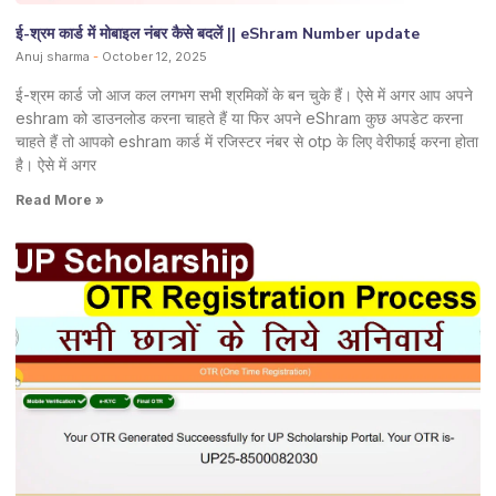
ई-श्रम कार्ड में मोबाइल नंबर कैसे बदलें || eShram Number update
Anuj sharma
October 12, 2025
ई-श्रम कार्ड जो आज कल लगभग सभी श्रमिकों के बन चुके हैं। ऐसे में अगर आप अपने
eshram को डाउनलोड करना चाहते हैं या फिर अपने eShram कुछ अपडेट करना
चाहते हैं तो आपको eshram कार्ड में रजिस्टर नंबर से otp के लिए वेरीफाई करना होता
है। ऐसे में अगर
Read More »