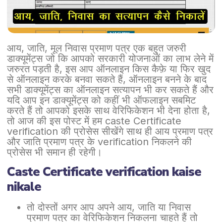
आय, जाति, मूल निवास प्रमाण पत्र एक बहुत जरुरी
डाक्यूमेंट्स जो कि आपको सरकारी योजनाओं का लाभ लेने में
जरुरत पड़ती है, इस आप ऑनलाइन किस कैफ़े या फिर खुद
से ऑनलाइन करके बनवा सकते हैं, ऑनलाइन बनने के बाद
सभी डाक्यूमेंट्स का ऑनलाइन सत्यापन भी कर सकते हैं और
यदि आप इन डाक्यूमेंट्स को कहीं भी ऑफलाइन सबमिट
करते हैं तो आपको इसके साथ वेरिफिकेशन भी देना होता है,
तो आज की इस पोस्ट में हम caste Certificate
verification की प्रोसेस सीखेंगे साथ ही आय प्रमाण पत्र
और जाति प्रमाण पत्र के verification निकलने की
प्रोसेस भी समान ही रहेगी।
Caste Certificate verification kaise
nikale
तो दोस्तों अगर आप अपने आय, जाति या निवास
प्रमाण पत्र का वेरिफिकेशन निकलना चाहते हैं तो