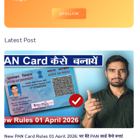
FOLLOW
Latest Post
New PAN Card Rules 01 April 2026: घर बैठे PAN कार्ड कैसे बनाएं