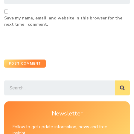
Save my name, email, and website in this browser for the
next time I comment.
Newsletter
Follow to get update information, news and free
insight.