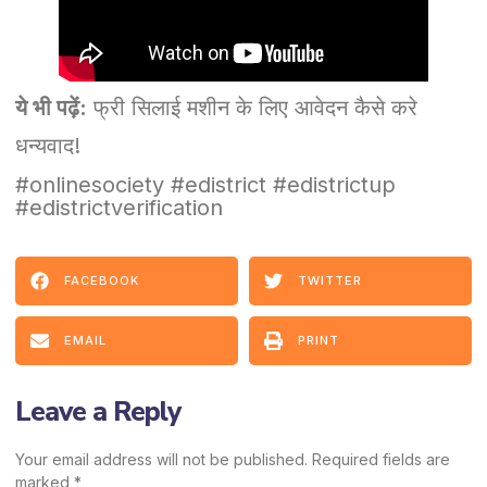
ये भी पढ़ें:
फ्री सिलाई मशीन के लिए आवेदन कैसे करे
धन्यवाद!
#onlinesociety #edistrict #edistrictup
#edistrictverification
FACEBOOK
TWITTER
EMAIL
PRINT
Leave a Reply
Your email address will not be published.
Required fields are
marked
*