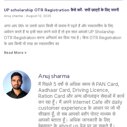
UP scholarship OTR Registration कैसे करें- सभी छात्रों के लिए जरुरी
Anuj sharma
August 12, 2025
अगर आप 9th या उससे ऊपर किसी भी क्लास में पढ़ते हैं और स्कालरशिप के लिए
आवेदन करते हैं या इसी साल करने वाले हैं तो इस साल आपको UP Sholarship
OTR Registration करना अनिवार्य कर दिया गया है। बिना OTR Registration
के आप किसी भी तरह का स्कालरशिप का
Read More »
Anuj sharma
मैं पिछले 5 वर्षो से अधिक समय से PAN Card,
Aadhaar Card, Driving Licence,
Ration Card और अन्य ऑनलाइन सेवाओं में कार्य
कर रहा हूँ। मैं अपने Internet Cafe और daily
customer experience के आधार पर जो भी
सीखता हूँ, वो सब आपको ब्लॉग पोस्ट माध्यम से
आपको बताता हूँ। अधिक जानकारी के लिए
वेबसाइट के about us पेज पर जा सकते हैं।