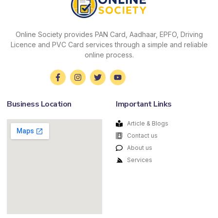
Online Society provides PAN Card, Aadhaar, EPFO, Driving
Licence and PVC Card services through a simple and reliable
online process.
Business Location
Important Links
Article & Blogs
Contact us
About us
Services