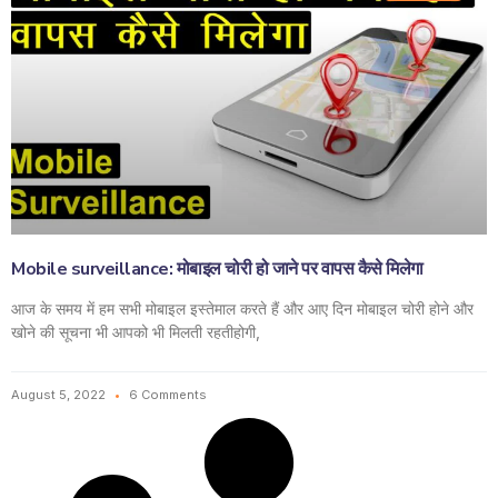
Mobile surveillance: मोबाइल चोरी हो जाने पर वापस कैसे मिलेगा
आज के समय में हम सभी मोबाइल इस्तेमाल करते हैं और आए दिन मोबाइल चोरी होने और
खोने की सूचना भी आपको भी मिलती रहतीहोगी,
August 5, 2022
6 Comments