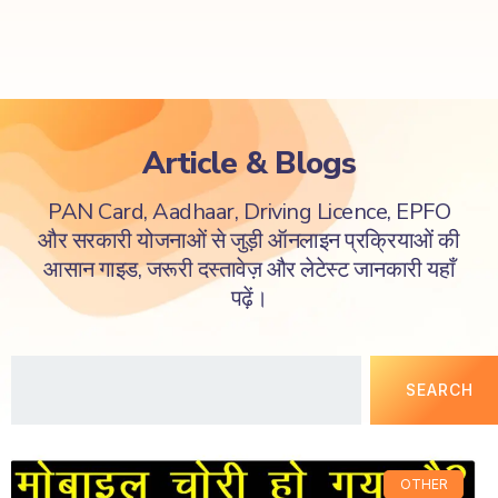
Article & Blogs
PAN Card, Aadhaar, Driving Licence, EPFO
और सरकारी योजनाओं से जुड़ी ऑनलाइन प्रक्रियाओं की
आसान गाइड, जरूरी दस्तावेज़ और लेटेस्ट जानकारी यहाँ
पढ़ें।
SEARCH
OTHER