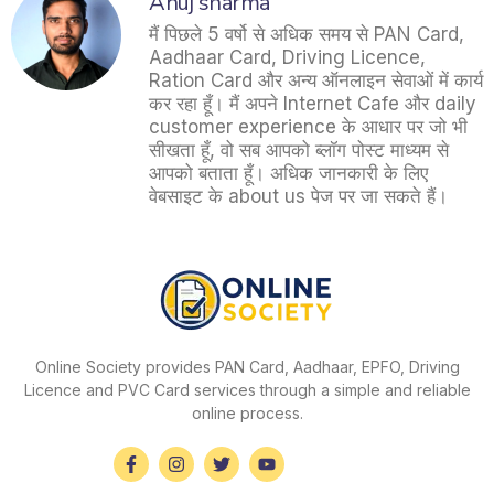
Anuj sharma
मैं पिछले 5 वर्षो से अधिक समय से PAN Card,
Aadhaar Card, Driving Licence,
Ration Card और अन्य ऑनलाइन सेवाओं में कार्य
कर रहा हूँ। मैं अपने Internet Cafe और daily
customer experience के आधार पर जो भी
सीखता हूँ, वो सब आपको ब्लॉग पोस्ट माध्यम से
आपको बताता हूँ। अधिक जानकारी के लिए
वेबसाइट के about us पेज पर जा सकते हैं।
Online Society provides PAN Card, Aadhaar, EPFO, Driving
Licence and PVC Card services through a simple and reliable
online process.