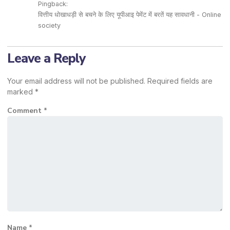
Pingback:
वित्तीय धोखाधड़ी से बचने के लिए यूपीआइ पेमेंट में बरतें यह सावधानी - Online
society
Leave a Reply
Your email address will not be published.
Required fields are
marked
*
Comment
*
Name
*