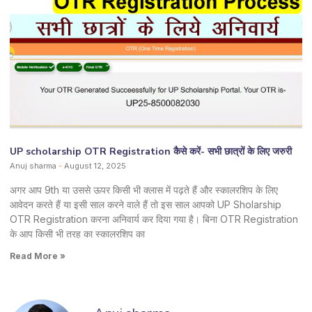
UP scholarship OTR Registration कैसे करें- सभी छात्रों के लिए जरुरी
Anuj sharma
August 12, 2025
अगर आप 9th या उससे ऊपर किसी भी क्लास में पढ़ते हैं और स्कालरशिप के लिए
आवेदन करते हैं या इसी साल करने वाले हैं तो इस साल आपको UP Sholarship
OTR Registration करना अनिवार्य कर दिया गया है। बिना OTR Registration
के आप किसी भी तरह का स्कालरशिप का
Read More »