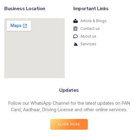
Business Location
Important Links
Article & Blogs
Contact us
About us
Services
Updates
Follow our WhatsApp Channel for the latest updates on PAN
Card, Aadhaar, Driving License and other online services.
CLICK HERE