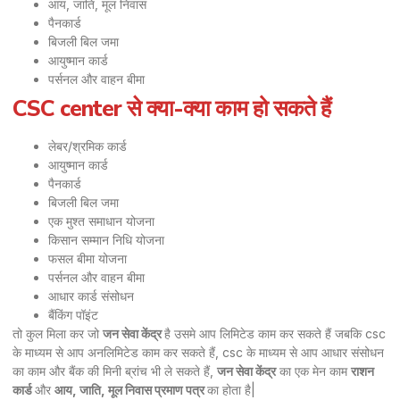
आय, जाति, मूल निवास
पैनकार्ड
बिजली बिल जमा
आयुष्मान कार्ड
पर्सनल और वाहन बीमा
CSC center से क्या-क्या काम हो सकते हैं
लेबर/श्रमिक कार्ड
आयुष्मान कार्ड
पैनकार्ड
बिजली बिल जमा
एक मुश्त समाधान योजना
किसान सम्मान निधि योजना
फसल बीमा योजना
पर्सनल और वाहन बीमा
आधार कार्ड संसोधन
बैंकिंग पॉइंट
तो कुल मिला कर जो
जन सेवा केंद्र
है उसमे आप लिमिटेड काम कर सकते हैं जबकि csc
के माध्यम से आप अनलिमिटेड काम कर सकते हैं, csc के माध्यम से आप आधार संसोधन
का काम और बैंक की मिनी ब्रांच भी ले सकते हैं,
जन सेवा केंद्र
का एक मेन काम
राशन
कार्ड
और
आय, जाति, मूल निवास प्रमाण पत्र
का होता है|