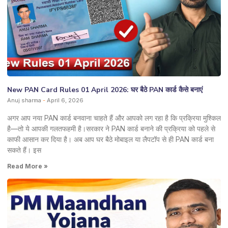
New PAN Card Rules 01 April 2026: घर बैठे PAN कार्ड कैसे बनाएं
Anuj sharma
April 6, 2026
अगर आप नया PAN कार्ड बनवाना चाहते हैं और आपको लग रहा है कि प्रक्रिया मुश्किल
है—तो ये आपकी गलतफहमी है।सरकार ने PAN कार्ड बनाने की प्रक्रिया को पहले से
काफी आसान कर दिया है। अब आप घर बैठे मोबाइल या लैपटॉप से ही PAN कार्ड बना
सकते हैं। इस
Read More »