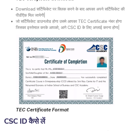
Download सर्टिफिकेट पर क्लिक करने के बाद आपका अपने सर्टिफिकेट की
पीडीऍफ़ मिल जायेगी|
जो सर्टिफिकेट डाउनलोड होगा उसमे आपका TEC Certificate नंबर होगा
जिसका इस्तेमाल करके आपको, आगे CSC ID के लिए अप्लाई करना होगा|
TEC Certificate Format
CSC ID कैसे लें