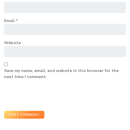
Email
*
Website
Save my name, email, and website in this browser for the
next time I comment.