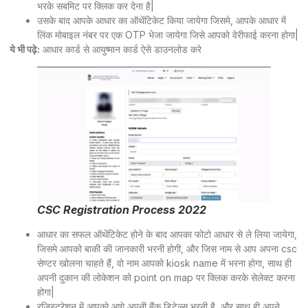
भरके सबमिट पर क्लिक कर देना है|
उसके बाद आपके आधार का ऑथेंटिकेट किया जायेगा जिसमे, आपके आधार में
लिंक मोबाइल नंबर पर एक OTP भेजा जायेगा जिसे आपको वेरीफाई करना होगा|
ये भी पढ़े:
आधार कार्ड से आयुष्मान कार्ड ऐसे डाउनलोड करे
CSC Registration Process 2022
आधार का सफल ऑथेंटिकेट होने के बाद आपका फोटो आधार से ले लिया जायेगा,
जिसमे आपको बाकी की जानकारी भरनी होगी, और जिस नाम से आप अपना csc
सेण्टर खोलना चाहते हैं, वो नाम आपको kiosk name में भरना होगा, साथ ही
अपनी दुकान की लोकेशन को point on map पर क्लिक करके सेलेक्ट करना
होगा|
रजिस्ट्रेशन में आपको आगे अपनी बैंक डिटेल्स भरनी है, और साथ ही अपने