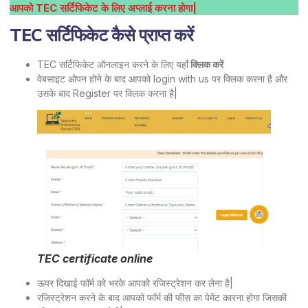
आपको TEC सर्टिफिकेट के लिए अप्लाई करना होगा|
TEC सर्टिफिकेट कैसे प्राप्त करें
TEC सर्टिफिकेट ऑनलाइन करने के लिए यहाँ
क्लिक करें
वेबसाइट ओपन होने के बाद आपको login with us पर क्लिक करना है और
उसके बाद Register पर क्लिक करना है|
TEC certificate online
ऊपर दिखाई फॉर्म को भरके आपको रजिस्ट्रेशन कर लेना है|
रजिस्ट्रेशन करने के बाद आपको फॉर्म की फीस का पेमेंट कारना होगा जिसकी