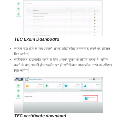
TEC Exam Dashboard
एग्जाम पास होने के बाद आपको अपना सर्टिफिकेट डाउनलोड करने का ऑप्शन
मिल जायेगा|
सर्टिफिकेट डाउनलोड करने के लिए आपको दुबारा से लॉगिन करना है, लॉगिन
करने के बाद आपकी होम स्क्रीन पर ही सर्टिफिकेट डाउनलोड करने का ऑप्शन
मिल जायेगा|
TEC certificate download