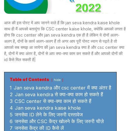
आज की इस पोस्ट में आप जानने वाले हैं कि jan seva kendra kaise khole
साथ ही मैं आपको बतायूंगा कि CSC center kaise khole, क्योकि आपको लगता है
होगा कि csc center और jan seva kendra एक ही है लेकिन ये दोनों अलग-
अलग है, दोनों के कार्य अलग-अलग हैं तो अगर आप पूरी पोस्ट ध्यान से पढ़ते है तो
आपको सब समझ आ जायेगा की jan seva kendra क्या है और csc center क्या
है, दोनों में क्या अंतर है, दोनों से आप क्या-क्या काम कर सकते हैं और आपको दोनों की
id कैसे मिल सकती है|
Table of Contents
hide
1
Jan seva kendra और csc center में क्या अंतर है
2
Jan seva kendra से क्या-क्या काम हो सकते हैं
3
CSC center से क्या-क्या काम हो सकते हैं
4
Jan seva kendra kaise khole
5
जनसेवा ID लेने के लिए जरुरी दस्तावेज
6
जनसेवा और CSC केंद्र खोलने के लिए जरुरी चीज़े
7
जनसेवा केंद्र की ID कैसे लें