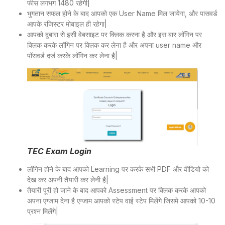
फीस लगभग 1480 रहेगी|
भुगतान सफल होने के बाद आपको एक User Name मिल जायेगा, और पासवर्ड
आपके रजिस्टर मोबाइल ही रहेगा|
आपको दुबारा से इसी
वेबसाइट
पर क्लिक करना है और इस बार लॉगिन पर
क्लिक करके लॉगिन पर क्लिक कर लेना है और अपना user name और
पॉसवर्ड दर्ज करके लॉगिन कर लेना है|
TEC Exam Login
लॉगिन होने के बाद आपको Learning पर करके सभी PDF और वीडियो को
देख कर अपनी तैयारी कर लेनी है|
तैयारी पूरी हो जाने के बाद आपको Assessment पर क्लिक करके आपको
अपना एग्जाम देना है एग्जाम आपको स्टेप वाई स्टेप मिलेंगे जिसमे आपको 10-10
प्रश्न मिलेंगे|