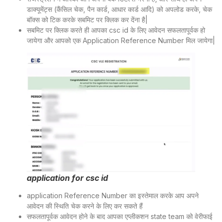
डाक्यूमेंट्स (कैंसिल चेक, पैन कार्ड, आधार कार्ड आदि) को अपलोड करके, चेक
बॉक्स को टिक करके सबमिट पर क्लिक कर देंना है|
सबमिट पर क्लिक करते ही आपका csc id के लिए आवेदन सफलतापूर्वक हो
जायेगा और आपको एक Application Reference Number मिल जायेगा|
application for csc id
application Reference Number का इस्तेमाल करके आप अपने
आवेदन की स्थिति चेक करने के लिए कर सकते हैं
सफलतापूर्वक आवेदन होने के बाद आपका एप्लीकशन state team को वेरीफाई