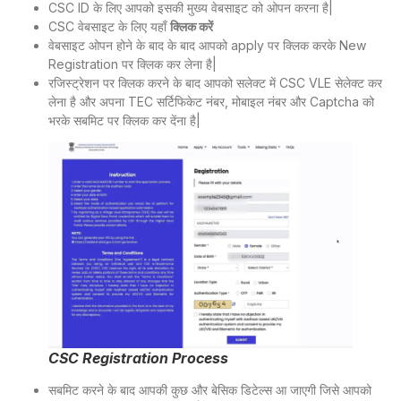
CSC ID के लिए आपको इसकी मुख्य वेबसाइट को ओपन करना है|
CSC वेबसाइट के लिए यहाँ
क्लिक करें
वेबसाइट ओपन होने के बाद के बाद आपको apply पर क्लिक करके New
Registration पर क्लिक कर लेना है|
रजिस्ट्रेशन पर क्लिक करने के बाद आपको सलेक्ट में CSC VLE सेलेक्ट कर
लेना है और अपना TEC सर्टिफिकेट नंबर, मोबाइल नंबर और Captcha को
भरके सबमिट पर क्लिक कर देंना है|
CSC Registration Process
सबमिट करने के बाद आपकी कुछ और बेसिक डिटेल्स आ जाएगी जिसे आपको