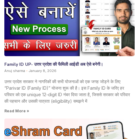
Family ID UP- उत्तर प्रदेश की फैमिली आईडी अब ऐसे बनेगी।
Anuj sharma
January 8, 2026
उत्तर प्रदेश सरकार ने नागरिकों की सभी योजनाओं को एक जगह जोड़ने के लिए
“Parivar ID (Family ID)” योजना शुरू की है। इस Family ID के जरिए हर
परिवार को एक unique 12-digit ID नंबर दिया जाता है, जिससे सरकार को परिवार
की पहचान और उसकी पात्रता (eligibility) समझने में
Read More »