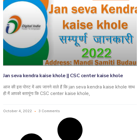
Jan seva kendra kaise khole || CSC center kaise khole
आज की इस पोस्ट में आप जानने वाले हैं कि jan seva kendra kaise khole साथ
ही मैं आपको बतायूंगा कि CSC center kaise khole,
October 4, 2022
3 Comments