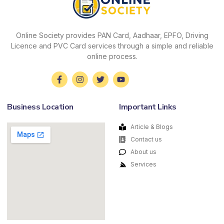
Online Society provides PAN Card, Aadhaar, EPFO, Driving
Licence and PVC Card services through a simple and reliable
online process.
Business Location
Important Links
Article & Blogs
Contact us
About us
Services