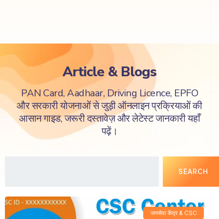
Article & Blogs
PAN Card, Aadhaar, Driving Licence, EPFO
और सरकारी योजनाओं से जुड़ी ऑनलाइन प्रक्रियाओं की
आसान गाइड, जरूरी दस्तावेज़ और लेटेस्ट जानकारी यहाँ
पढ़ें।
SEARCH
जनसेवा केंद्र & CSC