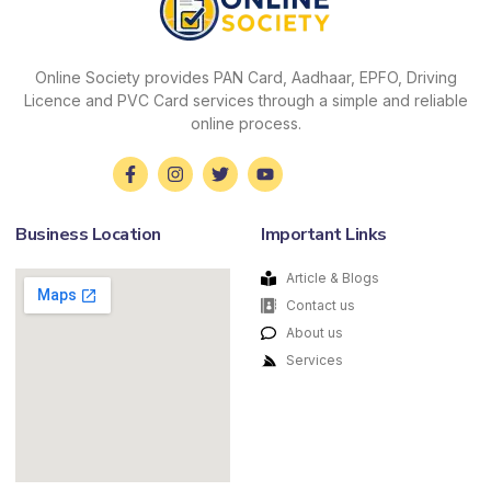
Online Society provides PAN Card, Aadhaar, EPFO, Driving
Licence and PVC Card services through a simple and reliable
online process.
Business Location
Important Links
Article & Blogs
Contact us
About us
Services