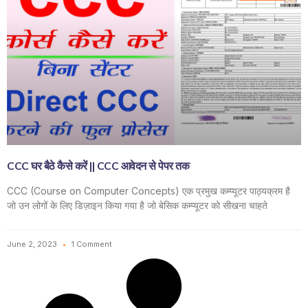
CCC घर बैठे कैसे करें || CCC आवेदन से पेपर तक
CCC (Course on Computer Concepts) एक प्रमुख कम्प्यूटर पाठ्यक्रम है
जो उन लोगों के लिए डिज़ाइन किया गया है जो बेसिक कम्प्यूटर को सीखना चाहते
June 2, 2023
1 Comment