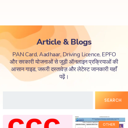
Article & Blogs
PAN Card, Aadhaar, Driving Licence, EPFO
और सरकारी योजनाओं से जुड़ी ऑनलाइन प्रक्रियाओं की
आसान गाइड, जरूरी दस्तावेज़ और लेटेस्ट जानकारी यहाँ
पढ़ें।
SEARCH
OTHER