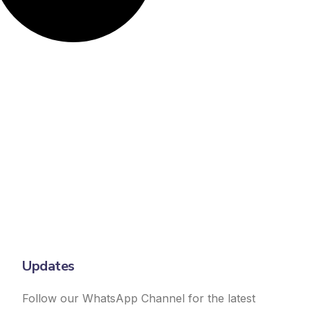
Updates
Follow our WhatsApp Channel for the latest