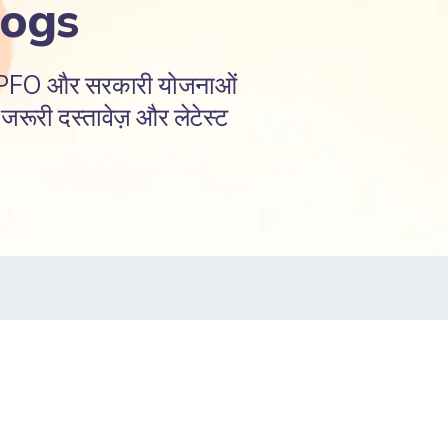
logs
EPFO और सरकारी योजनाओं
रूरी दस्तावेज़ और लेटेस्ट