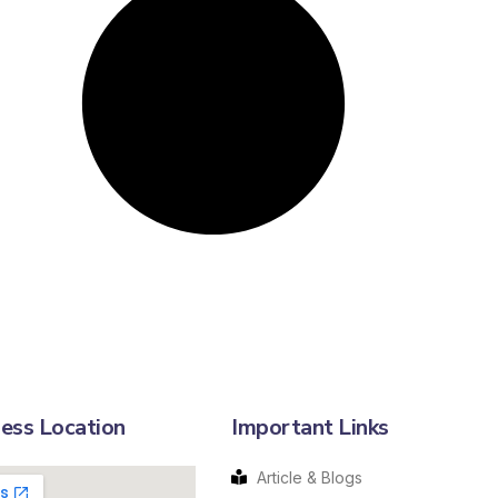
ess Location
Important Links
Article & Blogs