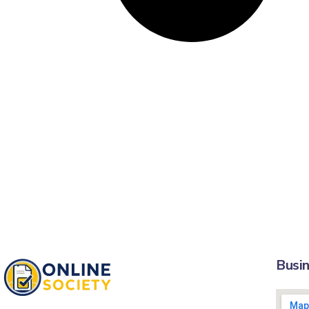
Busin