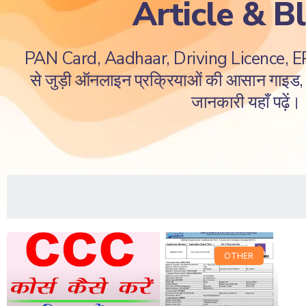
Article & B
PAN Card, Aadhaar, Driving Licence, 
से जुड़ी ऑनलाइन प्रक्रियाओं की आसान गाइड, ज
जानकारी यहाँ पढ़ें।
OTHER