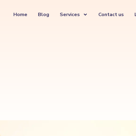
Home
Blog
Services
Contact us