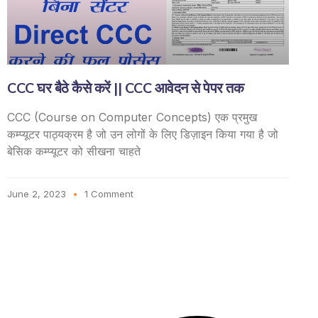
CCC घर बैठे कैसे करें || CCC आवेदन से पेपर तक
CCC (Course on Computer Concepts) एक प्रमुख
कम्प्यूटर पाठ्यक्रम है जो उन लोगों के लिए डिज़ाइन किया गया है जो
बेसिक कम्प्यूटर को सीखना चाहते
June 2, 2023
1 Comment