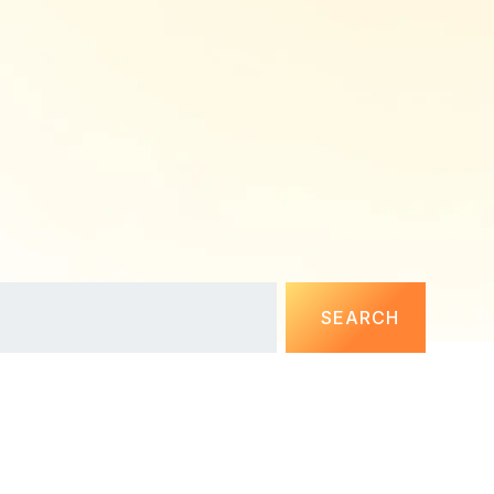
SEARCH