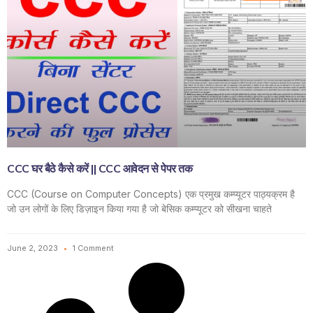
CCC घर बैठे कैसे करें || CCC आवेदन से पेपर तक
CCC (Course on Computer Concepts) एक प्रमुख कम्प्यूटर पाठ्यक्रम है
जो उन लोगों के लिए डिज़ाइन किया गया है जो बेसिक कम्प्यूटर को सीखना चाहते
June 2, 2023
1 Comment