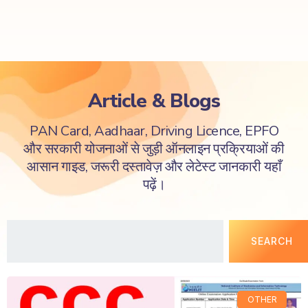
Article & Blogs
PAN Card, Aadhaar, Driving Licence, EPFO
और सरकारी योजनाओं से जुड़ी ऑनलाइन प्रक्रियाओं की
आसान गाइड, जरूरी दस्तावेज़ और लेटेस्ट जानकारी यहाँ
पढ़ें।
SEARCH
OTHER