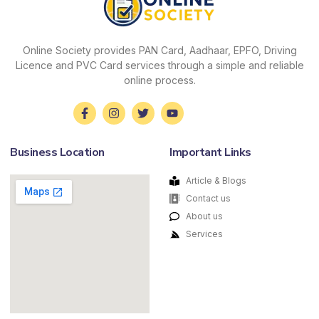
Online Society provides PAN Card, Aadhaar, EPFO, Driving
Licence and PVC Card services through a simple and reliable
online process.
Business Location
Important Links
Article & Blogs
Contact us
About us
Services