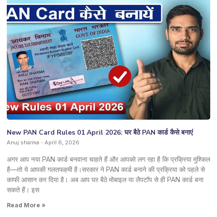
New PAN Card Rules 01 April 2026: घर बैठे PAN कार्ड कैसे बनाएं
Anuj sharma
April 6, 2026
अगर आप नया PAN कार्ड बनवाना चाहते हैं और आपको लग रहा है कि प्रक्रिया मुश्किल
है—तो ये आपकी गलतफहमी है।सरकार ने PAN कार्ड बनाने की प्रक्रिया को पहले से
काफी आसान कर दिया है। अब आप घर बैठे मोबाइल या लैपटॉप से ही PAN कार्ड बना
सकते हैं। इस
Read More »