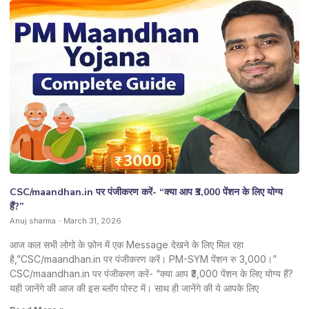
CSC/maandhan.in पर पंजीकरण करें- “क्या आप ₹3,000 पेंशन के लिए योग्य
हैं?”
Anuj sharma
March 31, 2026
आज कल सभी लोगो के फ़ोन में एक Message देखने के लिए मिल रहा
है,”CSC/maandhan.in पर पंजीकरण करें। PM-SYM पेंशन रु 3,000।”
CSC/maandhan.in पर पंजीकरण करें- “क्या आप ₹3,000 पेंशन के लिए योग्य हैं?
यही जानेंगे की आज की इस ब्लॉग पोस्ट में। साथ ही जानेंगे की ये आपके लिए