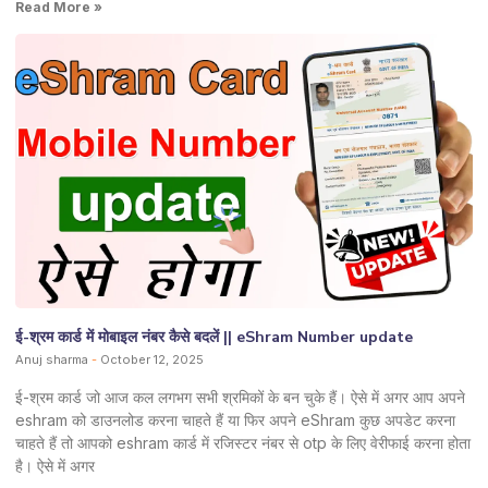
Read More »
ई-श्रम कार्ड में मोबाइल नंबर कैसे बदलें || eShram Number update
Anuj sharma
October 12, 2025
ई-श्रम कार्ड जो आज कल लगभग सभी श्रमिकों के बन चुके हैं। ऐसे में अगर आप अपने
eshram को डाउनलोड करना चाहते हैं या फिर अपने eShram कुछ अपडेट करना
चाहते हैं तो आपको eshram कार्ड में रजिस्टर नंबर से otp के लिए वेरीफाई करना होता
है। ऐसे में अगर