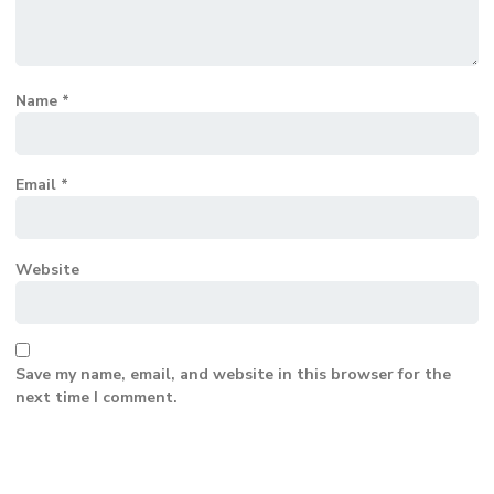
Name
*
Email
*
Website
Save my name, email, and website in this browser for the
next time I comment.