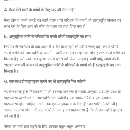
4. मैला ढोने वालों के बच्चों के लिए आय की सीमा नहीं
मैला ढोने व कच्चे चमड़े का कार्य करने वाले परिवारों के बच्चों को छात्रवृत्ति योजना का
लाभ देने के लिए आय की सीमा के बंधन को हटा दिया गया है।
5.
अनुसूचित जाति के परिवारों के बच्चों को ही छात्रवृत्ति का लाभ
नियमावली संशोधन के बाद कक्षा 9 व 10 के छात्रों को 500 रूपए बढ़ा कर 3500
रुपये प्रति वर्ष छात्रवृत्ति दी जाएगी। अभी तक इन छात्रों को तीन हजार रुपये प्रति वर्ष
मिलता है। इसे साढ़े तीन हजार रुपये प्रति वर्ष किया जाएगा।
अभी ढाई, लाख रुपये
सालाना तक की आय वाले अनुसूचित जाति के परिवारों के बच्चों को ही छात्रवृत्ति का लाभ
मिलता है।
6. एक साथ दो पाठ्यक्रम करने पर भी छात्रवृत्ति मिल सकेगी
सरकार छात्रवृत्ति नियमावली में जो बदलाव कर रही हैं उसके अनुसार अब एक साथ दो
पाठ्यक्रम करने पर भी छात्रवृत्ति मिल सकेगी। एक व्यावसायिक व एक सामान्य
पाठ्यक्रम होना चाहिए। अभी तक एक पाठ्यक्रम के लिए ही छात्रवृत्ति मिलती थी।
समाज कल्याण विभाग में आठ स्तरों के एक हजार पाठ्यक्रम हैं जिनमें छात्रवृत्ति प्रदान
की जाती है।
पोस्ट को यहाँ तक पढ़ने के लिए आपका बहुत-बहुत धन्यवाद !