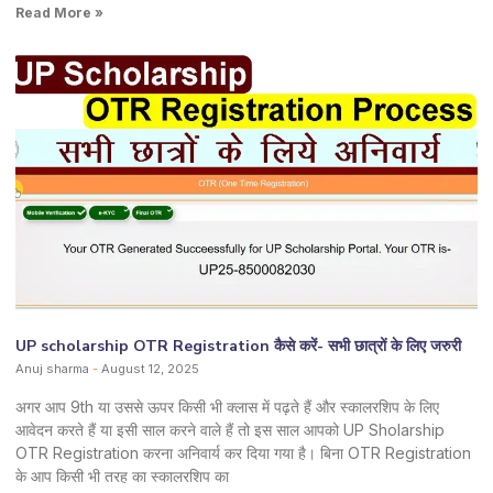
Read More »
UP scholarship OTR Registration कैसे करें- सभी छात्रों के लिए जरुरी
Anuj sharma
August 12, 2025
अगर आप 9th या उससे ऊपर किसी भी क्लास में पढ़ते हैं और स्कालरशिप के लिए
आवेदन करते हैं या इसी साल करने वाले हैं तो इस साल आपको UP Sholarship
OTR Registration करना अनिवार्य कर दिया गया है। बिना OTR Registration
के आप किसी भी तरह का स्कालरशिप का