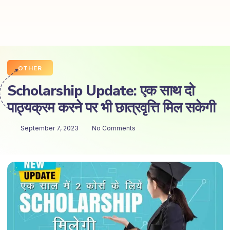
OTHER
Scholarship Update: एक साथ दो
पाठ्यक्रम करने पर भी छात्रवृत्ति मिल सकेगी
September 7, 2023
No Comments