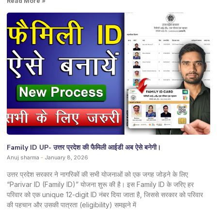
Read More »
Family ID UP- उत्तर प्रदेश की फैमिली आईडी अब ऐसे बनेगी।
Anuj sharma
January 8, 2026
उत्तर प्रदेश सरकार ने नागरिकों की सभी योजनाओं को एक जगह जोड़ने के लिए
“Parivar ID (Family ID)” योजना शुरू की है। इस Family ID के जरिए हर
परिवार को एक unique 12-digit ID नंबर दिया जाता है, जिससे सरकार को परिवार
की पहचान और उसकी पात्रता (eligibility) समझने में