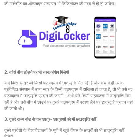
की मार्कशीट का ऑनलाइन सत्यापन भी डिजिलॉकर की मदद से हो हो जायेगा।
2
.
कोर्स बीच छोड़ने पर भी स्कालरशिप मिलेगी
यदि किसी छात्र को किसी पाठ्यक्रम में छात्रवृत्ति मिल रही है और बीच में ही उसका
प्रतिष्ठित संस्थान में उच्च स्तर के किसी पाठ्यक्रम में दाखिला हो जाता है, तो भी उसे नए
पाठ्यक्रम में छात्रवृत्ति प्रदान की जाएगी। अभी यदि किसी पाठ्यक्रम में छात्रवृत्ति मिल
रही है और उसे बीच में छोड़ने पर दूसरे पाठ्यक्रम में प्रवेश लेने पर छात्रवृत्ति प्रदान नहीं
की जाती थी।
3
.
दूसरे राज्य बोर्ड से पास छात्र- छात्राओं को भी छात्रवृत्ति नहीं
दूसरे प्रदेशों के विश्वविद्यालयों के यूपी में खुले कैंपस के छात्रों को भी छात्रवृत्ति नहीं
मिलेगी।