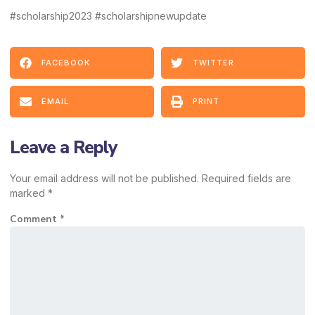
#scholarship2023 #scholarshipnewupdate
FACEBOOK
TWITTER
EMAIL
PRINT
Leave a Reply
Your email address will not be published.
Required fields are
marked
*
Comment
*