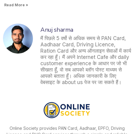
Read More »
Anuj sharma
मैं पिछले 5 वर्षो से अधिक समय से PAN Card,
Aadhaar Card, Driving Licence,
Ration Card और अन्य ऑनलाइन सेवाओं में कार्य
कर रहा हूँ। मैं अपने Internet Cafe और daily
customer experience के आधार पर जो भी
सीखता हूँ, वो सब आपको ब्लॉग पोस्ट माध्यम से
आपको बताता हूँ। अधिक जानकारी के लिए
वेबसाइट के about us पेज पर जा सकते हैं।
Online Society provides PAN Card, Aadhaar, EPFO, Driving