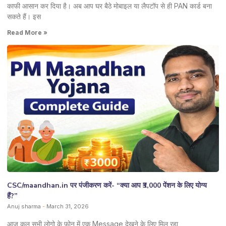
काफी आसान कर दिया है। अब आप घर बैठे मोबाइल या लैपटॉप से ही PAN कार्ड बना
सकते हैं। इस
Read More »
CSC/maandhan.in पर पंजीकरण करें- “क्या आप ₹3,000 पेंशन के लिए योग्य
हैं?”
Anuj sharma
March 31, 2026
आज कल सभी लोगो के फ़ोन में एक Message देखने के लिए मिल रहा