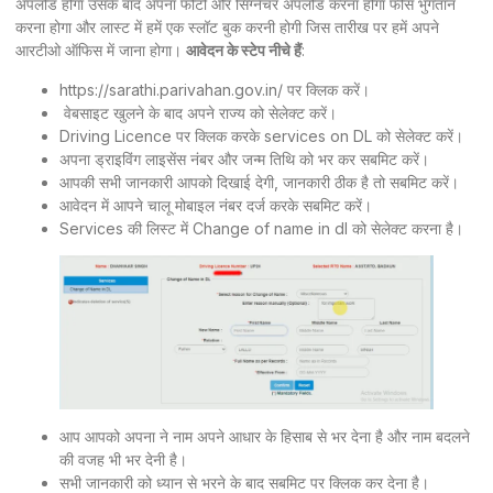
अपलोड होगा उसके बाद अपना फोटो और सिग्नेचर अपलोड करना होगा फीस भुगतान
करना होगा और लास्ट में हमें एक स्लॉट बुक करनी होगी जिस तारीख पर हमें अपने
आरटीओ ऑफिस में जाना होगा।
आवेदन के स्टेप नीचे हैं
:
https://sarathi.parivahan.gov.in/
पर क्लिक करें।
वेबसाइट खुलने के बाद अपने राज्य को सेलेक्ट करें।
Driving Licence पर क्लिक करके services on DL को सेलेक्ट करें।
अपना ड्राइविंग लाइसेंस नंबर और जन्म तिथि को भर कर सबमिट करें।
आपकी सभी जानकारी आपको दिखाई देगी, जानकारी ठीक है तो सबमिट करें।
आवेदन में आपने चालू मोबाइल नंबर दर्ज करके सबमिट करें।
Services की लिस्ट में Change of name in dl को सेलेक्ट करना है।
आप आपको अपना ने नाम अपने आधार के हिसाब से भर देना है और नाम बदलने
की वजह भी भर देनी है।
सभी जानकारी को ध्यान से भरने के बाद सबमिट पर क्लिक कर देना है।