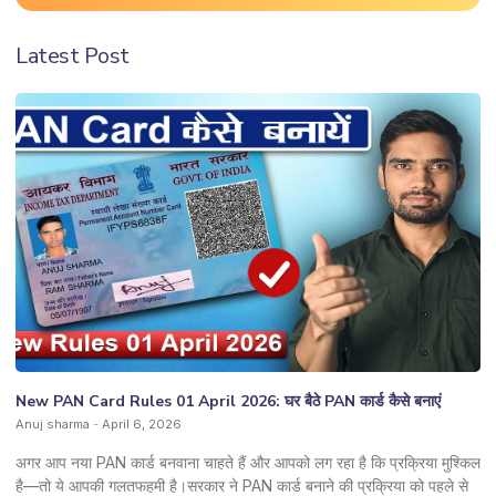
Latest Post
New PAN Card Rules 01 April 2026: घर बैठे PAN कार्ड कैसे बनाएं
Anuj sharma
April 6, 2026
अगर आप नया PAN कार्ड बनवाना चाहते हैं और आपको लग रहा है कि प्रक्रिया मुश्किल
है—तो ये आपकी गलतफहमी है।सरकार ने PAN कार्ड बनाने की प्रक्रिया को पहले से