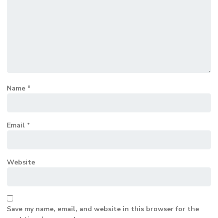
Name
*
Email
*
Website
Save my name, email, and website in this browser for the