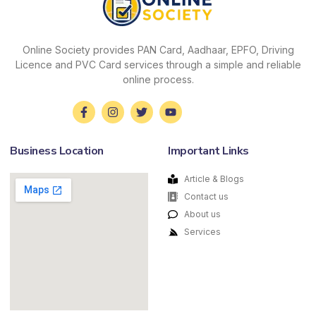
Online Society provides PAN Card, Aadhaar, EPFO, Driving
Licence and PVC Card services through a simple and reliable
online process.
Business Location
Important Links
Article & Blogs
Contact us
About us
Services