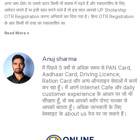
अगर आप 9th या उससे ऊपर किसी भी क्लास में पढ़ते हैं और स्कालरशिप के लिए
आवेदन करते हैं या इसी साल करने वाले हैं तो इस साल आपको UP Sholarship
OTR Registration करना अनिवार्य कर दिया गया है। बिना OTR Registration
के आप किसी भी तरह का स्कालरशिप का
Read More »
Anuj sharma
मैं पिछले 5 वर्षो से अधिक समय से PAN Card,
Aadhaar Card, Driving Licence,
Ration Card और अन्य ऑनलाइन सेवाओं में कार्य
कर रहा हूँ। मैं अपने Internet Cafe और daily
customer experience के आधार पर जो भी
सीखता हूँ, वो सब आपको ब्लॉग पोस्ट माध्यम से
आपको बताता हूँ। अधिक जानकारी के लिए
वेबसाइट के about us पेज पर जा सकते हैं।