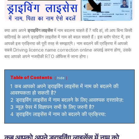
क्या आप अपने
ड्राइविंग लाइसेंस
में नाम बदलना चाहते हैं ? यदि हां, तो आप बिना किसी
कठिनाई के अपने ड्राइविंग लाइसेंस में नाम को बदल सकते हैं। इस ब्लॉग पोस्ट में, हम
आपको इस प्रक्रिया को पूरी तरह से समझाएंगे। नाम बदलने की प्रक्रिया में आपको
सबसे Driving licence name correction online अप्लाई करना होगा, उसके
बाद आपको अपने नजदीकी RTO ऑफिस में जाना होगा।
Table of Contents
hide
1
कब आपको अपने ड्राइविंग लाइसेंस में नाम को बदलने की
आवश्यकता हो सकती है?
2
ड्राइविंग लाइसेंस में नाम बदलने के लिए आवश्यक दस्तावेज़:
3
न्यूज़ पेपर में विज्ञापन सभी के लिए जरुरी है?
4
ड्राइविंग लाइसेंस में नाम को बदलने की प्रक्रिया:
कब आपको अपने ड्राइविंग लाइसेंस में नाम को