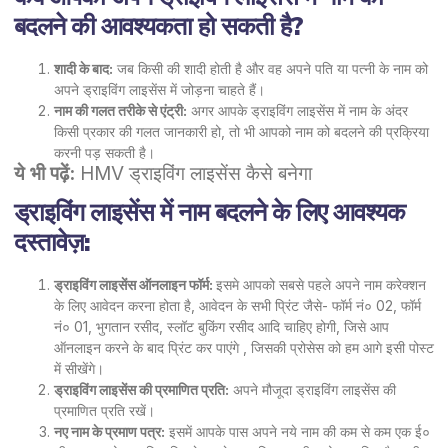
बदलने की आवश्यकता हो सकती है?
शादी के बाद:
जब किसी की शादी होती है और वह अपने पति या पत्नी के नाम को
अपने ड्राइविंग लाइसेंस में जोड़ना चाहते हैं।
नाम की गलत तरीके से एंट्री:
अगर आपके ड्राइविंग लाइसेंस में नाम के अंदर
किसी प्रकार की गलत जानकारी हो, तो भी आपको नाम को बदलने की प्रक्रिया
करनी पड़ सकती है।
ये भी पढ़ें:
HMV ड्राइविंग लाइसेंस कैसे बनेगा
ड्राइविंग लाइसेंस में नाम बदलने के लिए आवश्यक
दस्तावेज़:
ड्राइविंग लाइसेंस ऑनलाइन फॉर्म:
इसमे आपको सबसे पहले अपने नाम करेक्शन
के लिए आवेदन करना होता है, आवेदन के सभी प्रिंट जैसे- फॉर्म नं० 02, फॉर्म
नं० 01, भुगतान रसीद, स्लॉट बुकिंग रसीद आदि चाहिए होगी, जिसे आप
ऑनलाइन करने के बाद प्रिंट कर पाएंगे , जिसकी प्रोसेस को हम आगे इसी पोस्ट
में सीखेंगे।
ड्राइविंग लाइसेंस की प्रमाणित प्रति:
अपने मौजूदा ड्राइविंग लाइसेंस की
प्रमाणित प्रति रखें।
नए नाम के प्रमाण पत्र:
इसमें आपके पास अपने नये नाम की कम से कम एक ई०