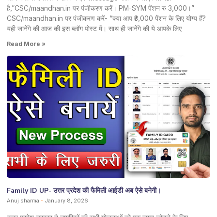
है,”CSC/maandhan.in पर पंजीकरण करें। PM-SYM पेंशन रु 3,000।”
CSC/maandhan.in पर पंजीकरण करें- “क्या आप ₹3,000 पेंशन के लिए योग्य हैं?
यही जानेंगे की आज की इस ब्लॉग पोस्ट में। साथ ही जानेंगे की ये आपके लिए
Read More »
Family ID UP- उत्तर प्रदेश की फैमिली आईडी अब ऐसे बनेगी।
Anuj sharma
January 8, 2026