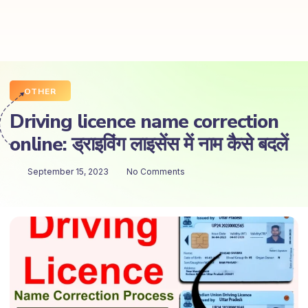
OTHER
Driving licence name correction
online: ड्राइविंग लाइसेंस में नाम कैसे बदलें
September 15, 2023
No Comments