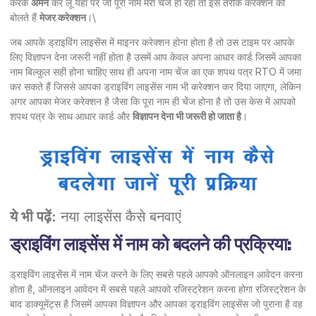
करके
अमन
कर लूँ यहां पर जो पूरा नाम मेरा चेंज हो रहा तो इस तरीके करेक्शन को
बोलते हैं
मेजर करेक्शन
।\
जब आपके ड्राइविंग लाइसेंस में माइनर करेक्शन होना होता है तो उस टाइम पर आपके
लिए विज्ञापन देना जरूरी नहीं होता है उसमें आप केवल अपना आधार कार्ड जिसमें आपका
नाम बिल्कुल सही होना चाहिए साथ ही अपना नाम चेंज का एक शपथ पत्र RTO में जमा
कर सकते हैं जिससे आपका ड्राइविंग लाइसेंस नाम भी करेक्शन कर दिया जाएगा, लेकिन
अगर आपका मेजर करेक्शन है जैसा कि पूरा नाम ही चेंज होना है तो उस केस में आपको
शपथ पत्र के साथ आधार कार्ड और
विज्ञापन देना भी जरूरी हो जाता है
।
ये भी पढ़ें:
नया लाइसेंस कैसे बनवाएं
ड्राइविंग लाइसेंस में नाम को बदलने की प्रक्रिया:
ड्राइविंग लाइसेंस में नाम चेंज करने के लिए सबसे पहले आपको ऑनलाइन आवेदन करना
होता है, ऑनलाइन आवेदन में सबसे पहले आपको रजिस्ट्रेशन करना होगा रजिस्ट्रेशन के
बाद डाक्यूमेंट्स है जिसमें आपका विज्ञापन और आपका ड्राइविंग लाइसेंस जो पुराना है वह