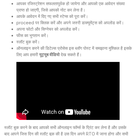
आपका रजिस्ट्रेशन सफलतापूर्वक हो जायेगा और आपको एक आवेदन संख्या
प्राप्त हो जाएगी, जिसे आपको नोट कर लेना है।
आपके आवेदन में दिए गए सभी स्टेप्स को पूरा करें।
proceed पर क्लिक करें और अपने जरुरी डाक्यूमेंट्स को अपलोड करें।
अपना फोटो और सिग्नेचर को अपलोड करें।
फीस का भुगतान करें।
स्लॉट बुक करें।
ऑनलाइन करने की डिटेल्स प्रोसेस इस ब्लॉग पोस्ट में समझाना मुश्किल है इसके
लिए आप हमारी
यूट्यूब वीडियो
देख सकते हैं।
स्लॉट बुक करने के बाद आपको सभी ऑनलाइन फॉर्म्स के प्रिंट कर लेना है और उसके
बाद आपने जिस दिन की स्लॉट बुक की है उस दिन अपने RTO में जाना होगा और सभी