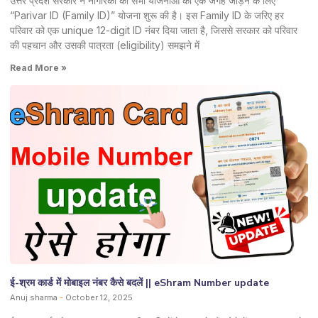
उत्तर प्रदेश सरकार ने नागरिकों की सभी योजनाओं को एक जगह जोड़ने के लिए
“Parivar ID (Family ID)” योजना शुरू की है। इस Family ID के जरिए हर
परिवार को एक unique 12-digit ID नंबर दिया जाता है, जिससे सरकार को परिवार
की पहचान और उसकी पात्रता (eligibility) समझने में
Read More »
ई-श्रम कार्ड में मोबाइल नंबर कैसे बदलें || eShram Number update
Anuj sharma
October 12, 2025