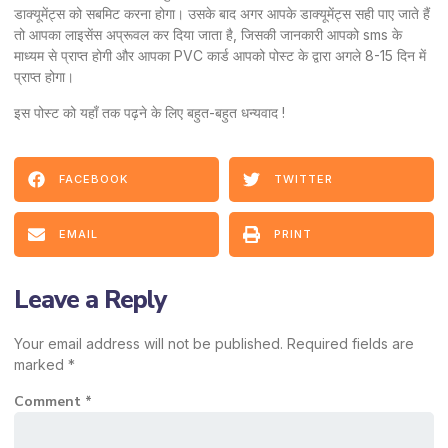
डाक्यूमेंट्स को सबमिट करना होगा। उसके बाद अगर आपके डाक्यूमेंट्स सही पाए जाते हैं
तो आपका लाइसेंस अप्रूवल कर दिया जाता है, जिसकी जानकारी आपको sms के
माध्यम से प्राप्त होगी और आपका PVC कार्ड आपको पोस्ट के द्वारा अगले 8-15 दिन में
प्राप्त होगा।
इस पोस्ट को यहाँ तक पढ़ने के लिए बहुत-बहुत धन्यवाद !
FACEBOOK
TWITTER
EMAIL
PRINT
Leave a Reply
Your email address will not be published.
Required fields are
marked
*
Comment
*