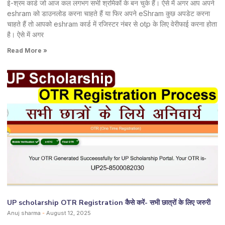
ई-श्रम कार्ड जो आज कल लगभग सभी श्रमिकों के बन चुके हैं। ऐसे में अगर आप अपने
eshram को डाउनलोड करना चाहते हैं या फिर अपने eShram कुछ अपडेट करना
चाहते हैं तो आपको eshram कार्ड में रजिस्टर नंबर से otp के लिए वेरीफाई करना होता
है। ऐसे में अगर
Read More »
UP scholarship OTR Registration कैसे करें- सभी छात्रों के लिए जरुरी
Anuj sharma
August 12, 2025