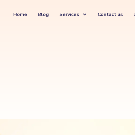
Home
Blog
Services
Contact us