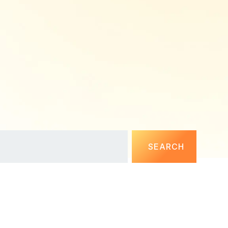
SEARCH