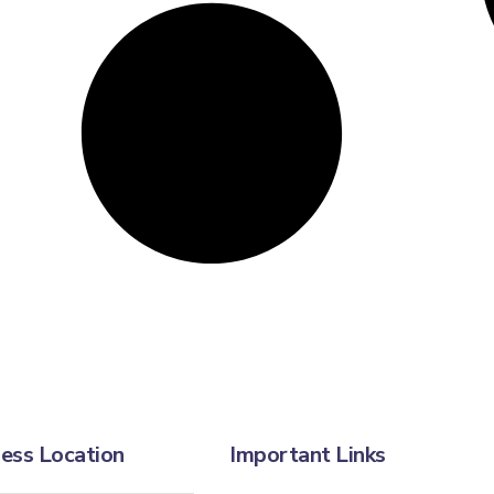
ess Location
Important Links