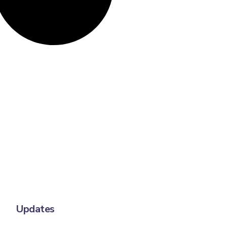
Updates