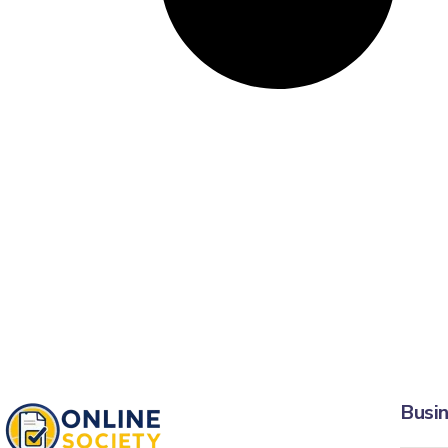
Busin