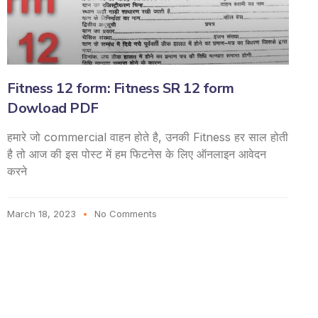
Fitness 12 form: Fitness SR 12 form
Dowload PDF
हमारे जो commercial वाहन होते है, उनकी Fitness हर साल होती
है तो आज की इस पोस्ट में हम फिटनेस के लिए ऑनलाइन आवेदन
करने
March 18, 2023
No Comments