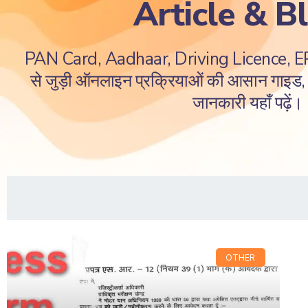
Article & B
PAN Card, Aadhaar, Driving Licence, 
से जुड़ी ऑनलाइन प्रक्रियाओं की आसान गाइड, ज
जानकारी यहाँ पढ़ें।
OTHER