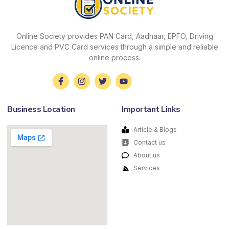
Online Society provides PAN Card, Aadhaar, EPFO, Driving
Licence and PVC Card services through a simple and reliable
online process.
Business Location
Important Links
Article & Blogs
Contact us
About us
Services