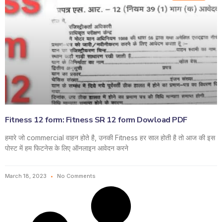
Fitness 12 form: Fitness SR 12 form Dowload PDF
हमारे जो commercial वाहन होते है, उनकी Fitness हर साल होती है तो आज की इस
पोस्ट में हम फिटनेस के लिए ऑनलाइन आवेदन करने
March 18, 2023
No Comments