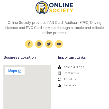
Online Society provides PAN Card, Aadhaar, EPFO, Driving
Licence and PVC Card services through a simple and reliable
online process.
Business Location
Important Links
Article & Blogs
Contact us
About us
Services