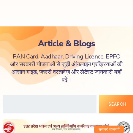
Article & Blogs
PAN Card, Aadhaar, Driving Licence, EPFO
और सरकारी योजनाओं से जुड़ी ऑनलाइन प्रक्रियाओं की
आसान गाइड, जरूरी दस्तावेज़ और लेटेस्ट जानकारी यहाँ
पढ़ें।
SEARCH
सरकारी योजनायें