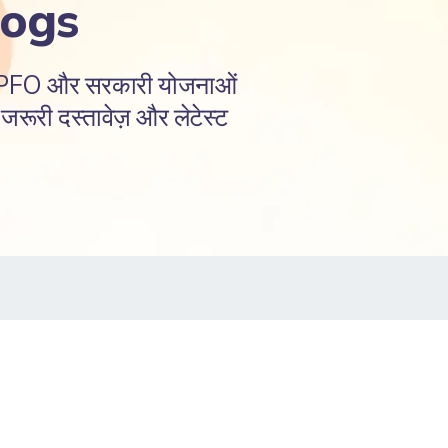
logs
EPFO और सरकारी योजनाओं
रूरी दस्तावेज़ और लेटेस्ट