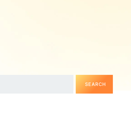
SEARCH