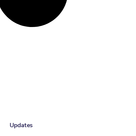
Updates