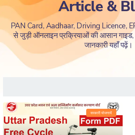
Article & B
PAN Card, Aadhaar, Driving Licence, 
से जुड़ी ऑनलाइन प्रक्रियाओं की आसान गाइड, ज
जानकारी यहाँ पढ़ें।
सरकारी योजनायें