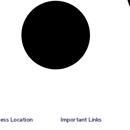
ess Location
Important Links