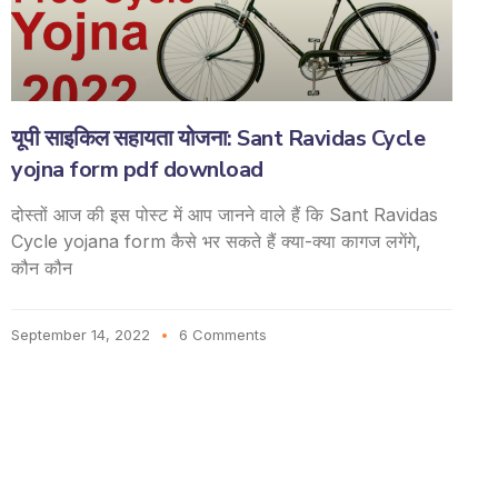
यूपी साइकिल सहायता योजना: Sant Ravidas Cycle
yojna form pdf download
दोस्तों आज की इस पोस्ट में आप जानने वाले हैं कि Sant Ravidas
Cycle yojana form कैसे भर सकते हैं क्या-क्या कागज लगेंगे,
कौन कौन
September 14, 2022
6 Comments