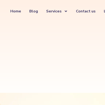
Home
Blog
Services
Contact us