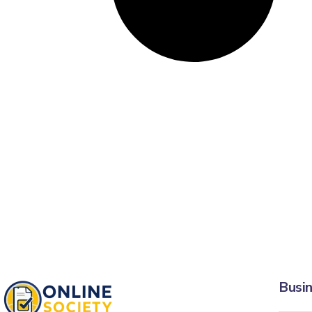
Busin