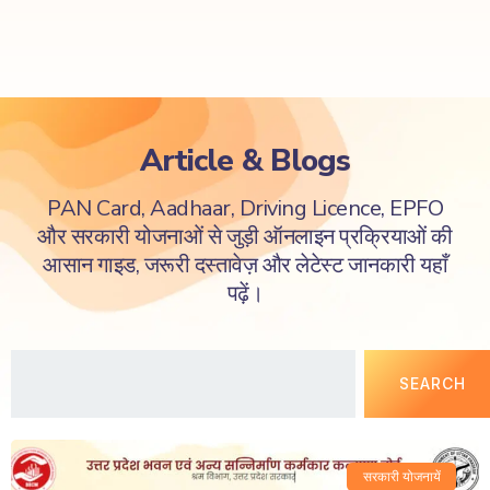
Article & Blogs
PAN Card, Aadhaar, Driving Licence, EPFO
और सरकारी योजनाओं से जुड़ी ऑनलाइन प्रक्रियाओं की
आसान गाइड, जरूरी दस्तावेज़ और लेटेस्ट जानकारी यहाँ
पढ़ें।
SEARCH
सरकारी योजनायें