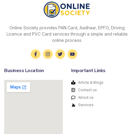
Online Society provides PAN Card, Aadhaar, EPFO, Driving
Licence and PVC Card services through a simple and reliable
online process.
Business Location
Important Links
Article & Blogs
Contact us
About us
Services