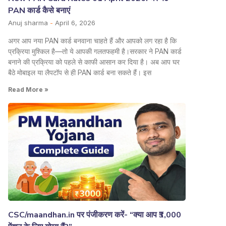
PAN कार्ड कैसे बनाएं
Anuj sharma
April 6, 2026
अगर आप नया PAN कार्ड बनवाना चाहते हैं और आपको लग रहा है कि
प्रक्रिया मुश्किल है—तो ये आपकी गलतफहमी है।सरकार ने PAN कार्ड
बनाने की प्रक्रिया को पहले से काफी आसान कर दिया है। अब आप घर
बैठे मोबाइल या लैपटॉप से ही PAN कार्ड बना सकते हैं। इस
Read More »
CSC/maandhan.in पर पंजीकरण करें- “क्या आप ₹3,000