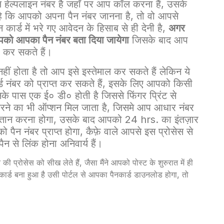
ेल्पलाइन नंबर है जहाँ पर आप कॉल करना हैं, उसके
 कि आपको अपना पैन नंबर जानना है, तो वो आपसे
र्ड में भरे गए आवेदन के हिसाब से ही देनी है,
अगर
पको आपका पैन नंबर बता दिया जायेगा
जिसके बाद आप
र कर सकते हैं।
हीं होता है तो आप इसे इस्तेमाल कर सकते हैं लेकिन ये
र्ड नंबर को प्राप्त कर सकते हैं, इसके लिए आपको किसी
नके पास एक ई० डी० होती है जिससे फिंगर प्रिंट से
करने का भी ऑप्शन मिल जाता है, जिसमे आप आधार नंबर
तान करना होगा, उसके बाद आपको 24 hrs. का इंतज़ार
ो पैन नंबर प्राप्त होगा, कैफ़े वाले आपसे इस प्रोसेस से
 से लिंक होना अनिवार्य हैं।
 की प्रोसेस को सीख लेते हैं, जैसा मैंने आपको पोस्ट के शुरुरात में ही
नकार्ड बना हुआ है उसी पोर्टल से आपका पैनकार्ड डाउनलोड होगा, तो