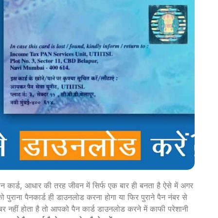
 पैन कार्ड, आधार की तरह जीवन में सिर्फ एक बार ही बनता है ऐसे में अगर
 पुराना पैनकार्ड ही डाउनलोड करना होगा या फिर पुराने पैन नंबर से
 नंबर नहीं होता है तो आपको पैन कार्ड डाउनलोड करने में काफी परेशानी