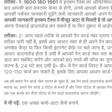
तरीका- 1
:
1800 180 1961
ये इनकम टैक्स का ऑफिसियल ह
बाद आपकी बात कस्टमर केयर से होगी, उनसे आपको बोलना है
आपकी पर्सनल जानकारी पूछेंगे सभी जानकारी आपको अपने पैन का
आपकी जानकारी इनकम टैक्स में मौजूद डाटा से मिलती है तो आ
अपना पैनकार्ड डाउनलोड कर सकते हैं या फिर दुबारा से आर्ड
तरीका-
2: अगर पहले तरीके से आपको पैन कार्ड नंबर प्राप्त न
तरीका फ्री नहीं है, इसमें आप आधार नंबर से ही अपने पैन का
जनसेवा केंद्र या फिर किसी इंटरनेट कैफ़े पर चले जाना है, उ
आधार डाउनलोड होता है उसी में आपको पैन कार्ड नंबर पता 
डाल कर सबमिट करेंगे और आपको 80 रुपये की फीस का भुग
करना है, 24 घंटे बाद उसी ई० डी० में पैन कार्ड लिस्ट में आपक
120-150 चार्ज कर सकते हैं, इसके लिए आपका आधार कार्ड पैन
अब हमें हमारा पैन कार्ड नंबर प्राप्त हो चुका है, अब पैन कार्ड डाउनलोड करने
बताया था, हमारे पैन कार्ड 3 पोर्टल से बनते हैं और जिस पोर्टल से आपका पै
एक-एक करके हम तीनो पोर्टल से पैन कार्ड डाउनलोड करना सीखेंगे।
ये भी पढ़ें:
एक अच्छा बायो-डाटा कैसे बनायें