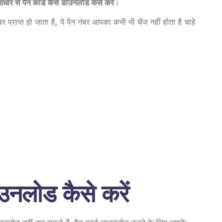
धार से पैन कार्ड कैसे डाउनलोड कैसे करें
।
्राप्त हो जाता है, ये पैन नंबर आपका कभी भी चेंज नहीं होता है चाहे
ाउनलोड कैसे करें