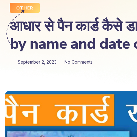
OTHER
आधार से पैन कार्ड कैस
by name and date o
September 2, 2023
No Comments