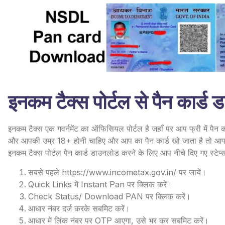
इनकम टैक्स पोर्टल से पैन कार्ड 
इनकम टैक्स एक गवर्नमेंट का ऑफिसियल पोर्टल है जहाँ पर आप फ्री में पैन 
और आपकी उम्र 18+ होनी चाहिए और आप का पैन कार्ड खो जाता है तो आप फ्
इनकम टैक्स पोर्टल पैन कार्ड डाउनलोड करने के लिए आप नीचे दिए गए स्टेप्
सबसे पहले
https://www.incometax.gov.in/
पर जायें।
Quick Links में Instant Pan पर क्लिक करें।
Check Status/ Download PAN पर क्लिक करें।
आधार नंबर दर्ज करके सबमिट करें।
आधार में लिंक नंबर पर OTP आएगा, उसे भर कर सबमिट करें।