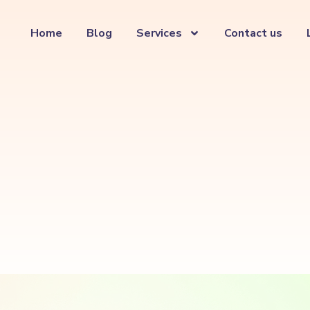
Home
Blog
Services
Contact us