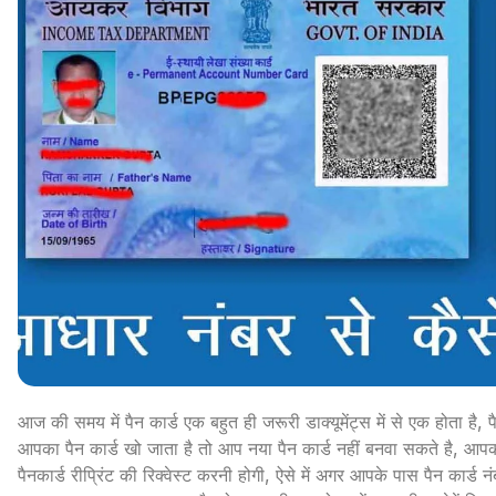
आज की समय में पैन कार्ड एक बहुत ही जरूरी डाक्यूमेंट्स में से एक होता है,
आपका पैन कार्ड खो जाता है तो आप नया पैन कार्ड नहीं बनवा सकते है, आपको
पैनकार्ड रीप्रिंट की रिक्वेस्ट करनी होगी, ऐसे में अगर आपके पास पैन कार्ड