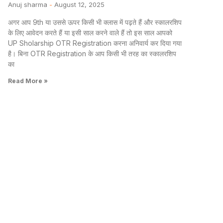
Anuj sharma
August 12, 2025
अगर आप 9th या उससे ऊपर किसी भी क्लास में पढ़ते हैं और स्कालरशिप
के लिए आवेदन करते हैं या इसी साल करने वाले हैं तो इस साल आपको
UP Sholarship OTR Registration करना अनिवार्य कर दिया गया
है। बिना OTR Registration के आप किसी भी तरह का स्कालरशिप
का
Read More »