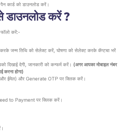
ैन कार्ड को डाउनलोड करें।
े डाउनलोड करें ?
फॉलो करें:-
करके जन्म तिथि को सेलेक्ट करें, घोषणा को सेलेक्ट करके कॅप्टचा भरें
को दिखाई देगी, जानकारी को कन्फर्म करें।
(अगर आपका मोबाइल नंबर
लाई करना होगा)
बाइल और ईमेल) और Generate OTP पर क्लिक करें।
ceed to Payment पर क्लिक करें।
ं।