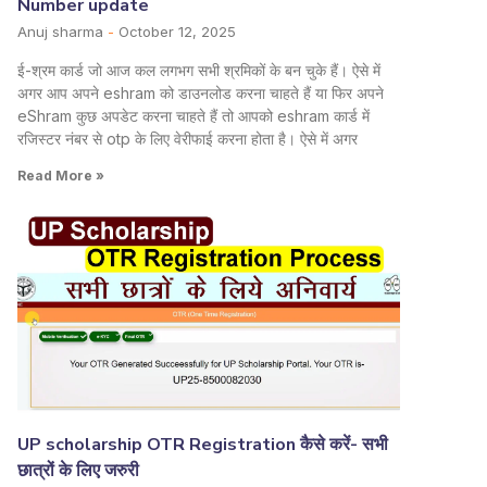
Number update
Anuj sharma
October 12, 2025
ई-श्रम कार्ड जो आज कल लगभग सभी श्रमिकों के बन चुके हैं। ऐसे में
अगर आप अपने eshram को डाउनलोड करना चाहते हैं या फिर अपने
eShram कुछ अपडेट करना चाहते हैं तो आपको eshram कार्ड में
रजिस्टर नंबर से otp के लिए वेरीफाई करना होता है। ऐसे में अगर
Read More »
UP scholarship OTR Registration कैसे करें- सभी
छात्रों के लिए जरुरी