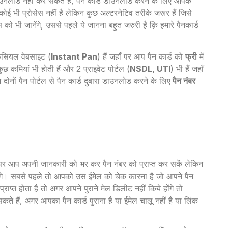
डाउनलोड नहीं कर सकते हैं, पैन कार्ड डाउनलोड करने के लिए आपके
 कोई भी प्रोसेस नहीं है लेकिन कुछ अल्टरनेटिव तरीके जरूर हैं जिसे
को भी जानेंगे, उससे पहले ये जानना बहुत जरुरी है क़ि हमारे पैनकार्ड
ियल वेबसाइट (
Instant Pan
) हैं जहाँ पर आप पैन कार्ड को
फ्री
में
कमियां भी होती हैं और 2 प्राइवेट पोर्टल (
NSDL, UTI
) भी हैं जहाँ
दोनों पैन पोर्टल से पैन कार्ड दुबारा डाउनलोड करने के लिए
पैन नंबर
हाँ पर आप अपनी जानकारी को भर कर पैन नंबर को प्राप्त कर सकें लेकिन
ानेंगे। सबसे पहले तो आपको उस ईमेल को चेक कारना है जो आपने पैन
ाप्त होता है तो अगर आपने पुराने मेल डिलीट नहीं किये होंगे तो
कते हैं, अगर आपका पैन कार्ड पुराना है या ईमेल चालू नहीं है या लिंक