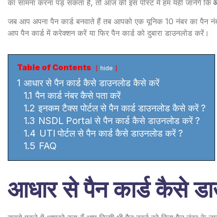
का सामना करना पड़ सकता है, तो आज की इस पोस्ट में हम यही जानेगें कि
आ
जब आप अपना पैन कार्ड बनवाते हैं तब आपको एक यूनिक 10 नंबर का पैन नंबर प
आप पैन कार्ड में करेक्शन करें या फिर पैन कार्ड को दुबारा डाउनलोड करें।
Table of Contents
hide
1
आधार से पैन कार्ड कैसे डाउनलोड कैसे करें
1.1
पैन कार्ड नंबर कैसे पता करें
1.2
इनकम टैक्स पोर्टल से पैन कार्ड डाउनलोड कैसे करें ?
1.3
NSDL Portal से पैन कार्ड कैसे डाउनलोड करें ?
1.4
UTI पोर्टल से पैन कार्ड कैसे डाउनलोड करें ?
1.5
FAQ
आधार से पैन कार्ड कैसे ड