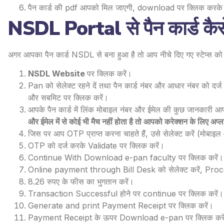
पैन कार्ड की pdf आपको मिल जाएगी, download पर क्लिक करके प
NSDL Portal से पैन कार्ड कैस
अगर आपका पैन कार्ड NSDL से बना हुआ है तो आप नीचे दिए गए स्टेप्स को 
NSDL Website
पर क्लिक करें।
Pan को सेलेक्ट रहने दें तथा पैन कार्ड नंबर और आधार नंबर को दर्ज 
और सबमिट पर क्लिक करें।
आपके पैन कार्ड में लिंक मोबाइल नंबर और ईमेल की कुछ जानकारी आप
और ईमेल में से कोई भी मैच नहीं होता है तो आपको करेक्शन के लिए अप्
जिस पर आप OTP प्राप्त करना चाहते हैं, उसे सेलेक्ट करें (मो
OTP को दर्ज करके Validate पर क्लिक करें।
Continue With Download e-pan faculty पर क्लिक करें।
Online payment through Bill Desk को सेलेक्ट करें, Pro
8.26 रुपए के फीस का भुगतान करें।
Transaction Successful होने पर continue पर क्लिक करें।
Generate and print Payment Receipt पर क्लिक करें।
Payment Receipt के ऊपर Download e-pan पर क्लिक करे