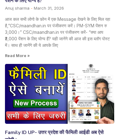
पेंशन के लिए योग्य हैं?”
Anuj sharma
March 31, 2026
आज कल सभी लोगो के फ़ोन में एक Message देखने के लिए मिल रहा
है,”CSC/maandhan.in पर पंजीकरण करें। PM-SYM पेंशन रु
3,000।” CSC/maandhan.in पर पंजीकरण करें- “क्या आप
₹3,000 पेंशन के लिए योग्य हैं? यही जानेंगे की आज की इस ब्लॉग पोस्ट
में। साथ ही जानेंगे की ये आपके लिए
Read More »
Family ID UP- उत्तर प्रदेश की फैमिली आईडी अब ऐसे