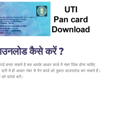
डाउनलोड कैसे करें ?
कार्ड बनवा सकते है बस आपके आधार कार्ड में नंबर लिंक होना चाहिए
री में ही आधार नंबर से पैन कार्ड को दुबारा डाउनलोड कर सकते हैं।
स को फॉलो करें:-