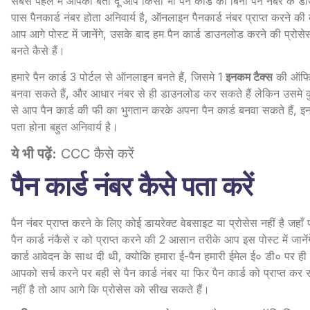
सबसे पहले में आपको बता दूँ आप किसी भी पैन कार्ड को बिना पैन नंबर के 
पास पैनकार्ड नंबर होता अनिवार्य है, ऑनलाइन पैनकार्ड नंबर प्राप्त करने की
आप आगे पोस्ट में जानेंगे, उसके बाद हम पैन कार्ड डाउनलोड करने की प्रोसेस 
बनते कैसे हैं।
हमारे पैन कार्ड 3 पोर्टल से ऑनलाइन बनते हैं, जिसमे 1
इनकम टैक्स
की ऑफिस
बनवा सकते हैं, और आधार नंबर से ही डाउनलोड कर सकते हैं लेकिन उसमे कुछ 
से आप पैन कार्ड की फी का भुगतान करके अपना पैन कार्ड बनवा सकते हैं, इन 
पता होना बहुत अनिवार्य है।
ये भी पढ़ें:
CCC कैसे करें
पैन कार्ड नंबर कैसे पता करें
पैन नंबर प्राप्त करने के लिए कोई डायरेक्ट वेबसाइट या प्रोसेस नहीं है ज
पैन कार्ड नंकैसे र को प्राप्त करने की 2 आसान तरीके आप इस पोस्ट में ज
कार्ड आवेदन के साथ दी थी, क्योकि हमारा ई-पैन हमारी ईमेल ई० डी० पर ही प्र
आपको सर्च करने पर बही से पैन कार्ड नंबर या फिर पैन कार्ड को प्राप्त कर स
नहीं है तो आप आगे कि प्रोसेस को सीख सकते हैं।