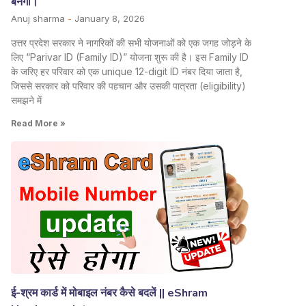
बनेगी।
Anuj sharma
January 8, 2026
उत्तर प्रदेश सरकार ने नागरिकों की सभी योजनाओं को एक जगह जोड़ने के
लिए “Parivar ID (Family ID)” योजना शुरू की है। इस Family ID
के जरिए हर परिवार को एक unique 12-digit ID नंबर दिया जाता है,
जिससे सरकार को परिवार की पहचान और उसकी पात्रता (eligibility)
समझने में
Read More »
ई-श्रम कार्ड में मोबाइल नंबर कैसे बदलें || eShram