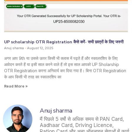
UP scholarship OTR Registration कैसे करें- सभी छात्रों के लिए जरुरी
Anuj sharma
August 12, 2025
अगर आप 9th या उससे ऊपर किसी भी क्लास में पढ़ते हैं और स्कालरशिप के लिए
आवेदन करते हैं या इसी साल करने वाले हैं तो इस साल आपको UP Sholarship
OTR Registration करना अनिवार्य कर दिया गया है। बिना OTR Registration
के आप किसी भी तरह का स्कालरशिप का
Read More »
Anuj sharma
मैं पिछले 5 वर्षो से अधिक समय से PAN Card,
Aadhaar Card, Driving Licence,
Ration Card और अन्य ऑनलाइन सेवाओं में कार्य