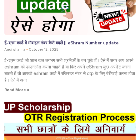
ई-श्रम कार्ड में मोबाइल नंबर कैसे बदलें || eShram Number update
Anuj sharma
October 12, 2025
ई-श्रम कार्ड जो आज कल लगभग सभी श्रमिकों के बन चुके हैं। ऐसे में अगर आप अपने
eshram को डाउनलोड करना चाहते हैं या फिर अपने eShram कुछ अपडेट करना
चाहते हैं तो आपको eshram कार्ड में रजिस्टर नंबर से otp के लिए वेरीफाई करना होता
है। ऐसे में अगर
Read More »