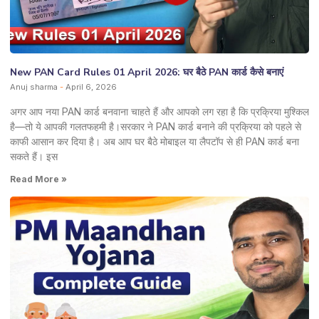
New PAN Card Rules 01 April 2026: घर बैठे PAN कार्ड कैसे बनाएं
Anuj sharma
April 6, 2026
अगर आप नया PAN कार्ड बनवाना चाहते हैं और आपको लग रहा है कि प्रक्रिया मुश्किल
है—तो ये आपकी गलतफहमी है।सरकार ने PAN कार्ड बनाने की प्रक्रिया को पहले से
काफी आसान कर दिया है। अब आप घर बैठे मोबाइल या लैपटॉप से ही PAN कार्ड बना
सकते हैं। इस
Read More »