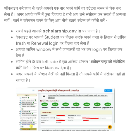
ऑनलाइन करेक्शन से पहले आपको एक बार अपने फॉर्म का स्टेटस जरूर से चेक कर
लेना है। अगर आपके फॉर्म में कुछ दिक्कत है तभी आप उसे संसोधन कर सकते हैं अन्यथा
नहीं। फॉर्म में करेक्शन करने के लिए आप नीचे बताये स्टेप्स को फॉलो करें:-
सबसे पहले आपको
scholarship.gov.in
पर जाना है।
वेबसाइट पर आपको Student पर क्लिक करके अपने कक्षा के हिसाब से लॉगिन
fresh या Renewal login पर क्लिक कर लेना है।
आपको लॉगिन window में सभी जानकारी को भर कर login पर क्लिक कर
देना है।
लॉगिन होने के बाद left side में एक आखिर ऑप्शन ‘
आवेदन पत्र को संसोधित
करें’
मिलेगा जिस पर क्लिक कर देना है।
अगर आपको ये ऑप्शन देखें को नहीं मिलता है तो आपके फॉर्म में संसोधन नहीं हो
सकता है।