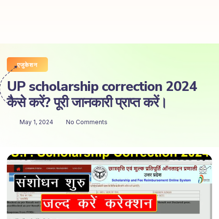
एजुकेशन
UP scholarship correction 2024
कैसे करें? पूरी जानकारी प्राप्त करें।
May 1, 2024
No Comments