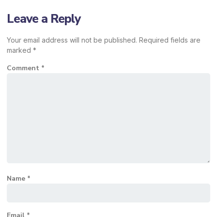
Leave a Reply
Your email address will not be published.
Required fields are
marked
*
Comment
*
Name
*
Email
*