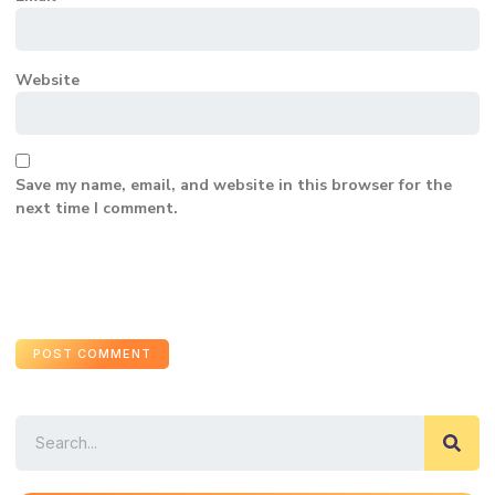
Website
Save my name, email, and website in this browser for the
next time I comment.