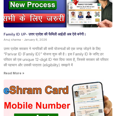
Family ID UP- उत्तर प्रदेश की फैमिली आईडी अब ऐसे बनेगी।
Anuj sharma
January 8, 2026
उत्तर प्रदेश सरकार ने नागरिकों की सभी योजनाओं को एक जगह जोड़ने के लिए
“Parivar ID (Family ID)” योजना शुरू की है। इस Family ID के जरिए हर
परिवार को एक unique 12-digit ID नंबर दिया जाता है, जिससे सरकार को परिवार
की पहचान और उसकी पात्रता (eligibility) समझने में
Read More »