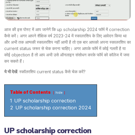
आज की इस पोस्ट में आप जानेगें कि up scholarship 2024 फॉर्म में correction
कैसे करें। अगर आपने शैक्षिक वर्ष 2023-24 में स्कालरशिप के लिए आवेदन किया था
और अभी तक आप्पकी स्कालरशिप नहीं आयी है तो एक बार आपको अपना स्कालरशिप का
current status जरूर से चेक करना चाहिए। अगर आपके फॉर्म में कोई गलती है या
कोई objection है तो आप अभी उसे ऑनलाइन संसोधन करके फॉर्म को कॉलेज में जमा
कर सकते हैं।
ये भी देखें
:
स्कॉलरशिप current status कैसे चेक करें?
Table of Contents
hide
1
UP scholarship correction
2
UP scholarship correction 2024
UP scholarship correction