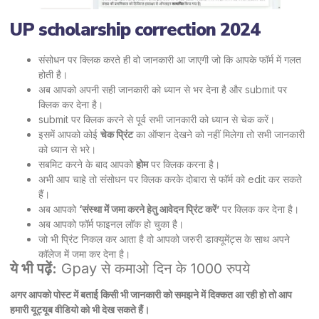
UP scholarship correction 2024
संसोधन पर क्लिक करते ही वो जानकारी आ जाएगी जो कि आपके फॉर्म में गलत
होती है।
अब आपको अपनी सही जानकारी को ध्यान से भर देना है और submit पर
क्लिक कर देना है।
submit पर क्लिक करने से पूर्व सभी जानकारी को ध्यान से चेक करें।
इसमें आपको कोई
चेक प्रिंट
का ऑप्शन देखने को नहीं मिलेगा तो सभी जानकारी
को ध्यान से भरे।
सबमिट करने के बाद आपको
होम
पर क्लिक करना है।
अभी आप चाहे तो संसोधन पर क्लिक करके दोबारा से फॉर्म को edit कर सकते
हैं।
अब आपको
‘संस्था में जमा करने हेतु आवेदन प्रिंट करें’
पर क्लिक कर देना है।
अब आपको फॉर्म फाइनल लॉक हो चुका है।
जो भी प्रिंट निकल कर आता है वो आपको जरुरी डाक्यूमेंट्स के साथ अपने
कॉलेज में जमा कर देना है।
ये भी पढ़ें:
Gpay से कमाओ दिन के 1000 रुपये
अगर आपको पोस्ट में बताई किसी भी जानकारी को समझने में दिक्कत आ रही हो तो आप
हमारी यूट्यूब वीडियो को भी देख सकते हैं।