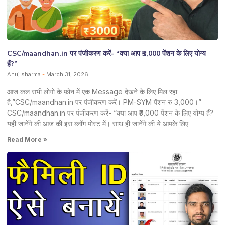
CSC/maandhan.in पर पंजीकरण करें- “क्या आप ₹3,000 पेंशन के लिए योग्य
हैं?”
Anuj sharma
March 31, 2026
आज कल सभी लोगो के फ़ोन में एक Message देखने के लिए मिल रहा
है,”CSC/maandhan.in पर पंजीकरण करें। PM-SYM पेंशन रु 3,000।”
CSC/maandhan.in पर पंजीकरण करें- “क्या आप ₹3,000 पेंशन के लिए योग्य हैं?
यही जानेंगे की आज की इस ब्लॉग पोस्ट में। साथ ही जानेंगे की ये आपके लिए
Read More »