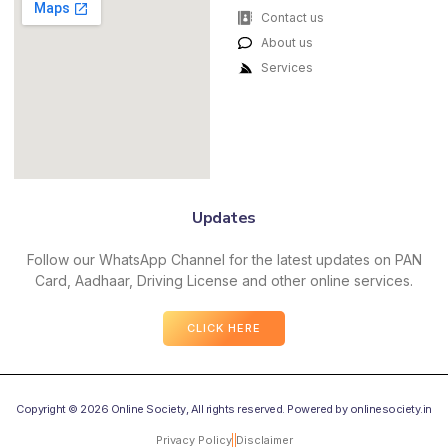
Contact us
About us
Services
Updates
Follow our WhatsApp Channel for the latest updates on PAN
Card, Aadhaar, Driving License and other online services.
CLICK HERE
Copyright © 2026 Online Society, All rights reserved. Powered by onlinesociety.in
Privacy Policy
Disclaimer