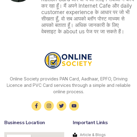
कर रहा हूँ। मैं अपने Internet Cafe और daily
customer experience के आधार पर जो भी
सीखता हूँ, वो सब आपको ब्लॉग पोस्ट माध्यम से
आपको बताता हूँ। अधिक जानकारी के लिए
वेबसाइट के about us पेज पर जा सकते हैं।
Online Society provides PAN Card, Aadhaar, EPFO, Driving
Licence and PVC Card services through a simple and reliable
online process.
Business Location
Important Links
Article & Blogs