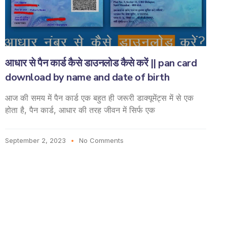
आधार से पैन कार्ड कैसे डाउनलोड कैसे करें || pan card
download by name and date of birth
आज की समय में पैन कार्ड एक बहुत ही जरूरी डाक्यूमेंट्स में से एक
होता है, पैन कार्ड, आधार की तरह जीवन में सिर्फ एक
September 2, 2023
No Comments