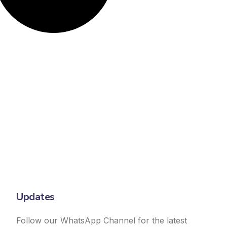
Updates
Follow our WhatsApp Channel for the latest