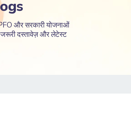
logs
EPFO और सरकारी योजनाओं
रूरी दस्तावेज़ और लेटेस्ट