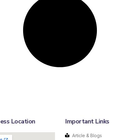
ess Location
Important Links
Article & Blogs