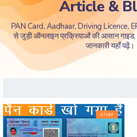
Article & B
PAN Card, Aadhaar, Driving Licence, 
से जुड़ी ऑनलाइन प्रक्रियाओं की आसान गाइड, ज
जानकारी यहाँ पढ़ें।
OTHER