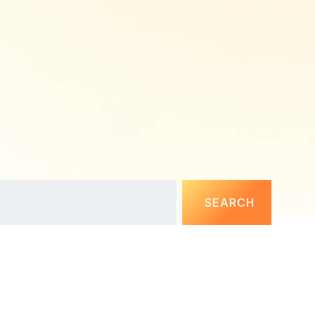
SEARCH