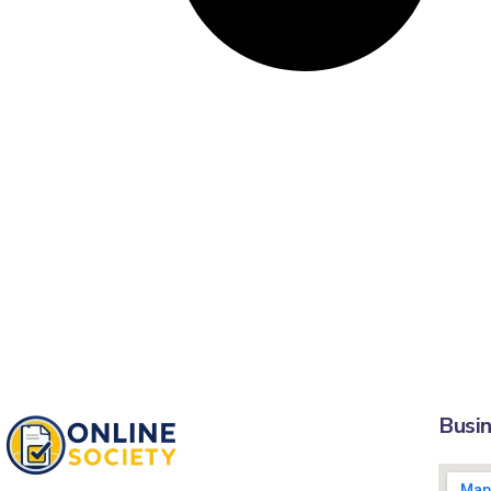
Busin