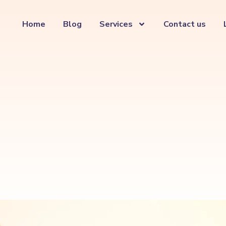
Home
Blog
Services
Contact us