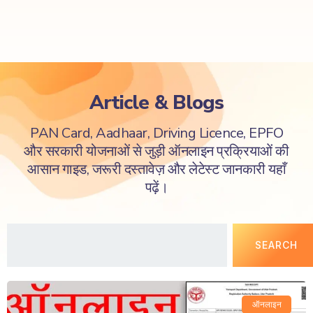
Article & Blogs
PAN Card, Aadhaar, Driving Licence, EPFO
और सरकारी योजनाओं से जुड़ी ऑनलाइन प्रक्रियाओं की
आसान गाइड, जरूरी दस्तावेज़ और लेटेस्ट जानकारी यहाँ
पढ़ें।
SEARCH
ऑनलाइन