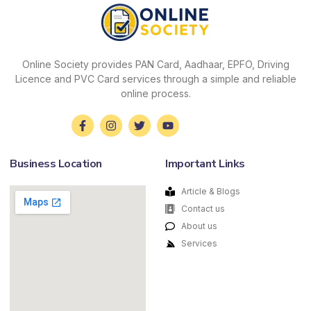
Online Society provides PAN Card, Aadhaar, EPFO, Driving
Licence and PVC Card services through a simple and reliable
online process.
Business Location
Important Links
Article & Blogs
Contact us
About us
Services