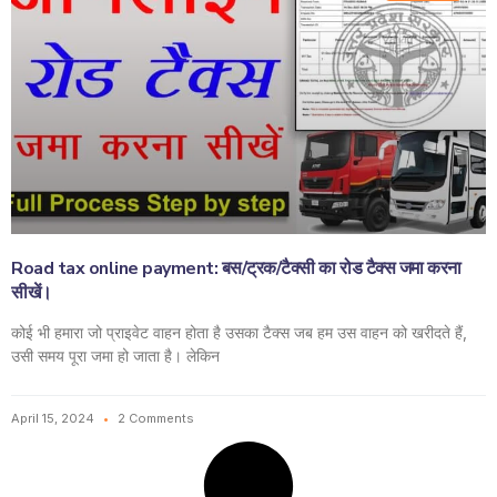
Road tax online payment: बस/ट्रक/टैक्सी का रोड टैक्स जमा करना
सीखें।
कोई भी हमारा जो प्राइवेट वाहन होता है उसका टैक्स जब हम उस वाहन को खरीदते हैं,
उसी समय पूरा जमा हो जाता है। लेकिन
April 15, 2024
2 Comments