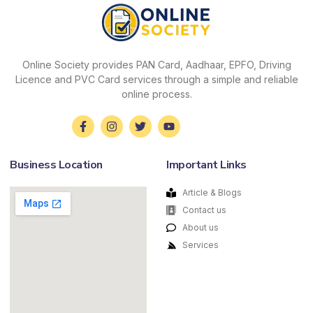
Online Society provides PAN Card, Aadhaar, EPFO, Driving
Licence and PVC Card services through a simple and reliable
online process.
Business Location
Important Links
Article & Blogs
Contact us
About us
Services