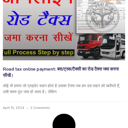
Road tax online payment: बस/ट्रक/टैक्सी का रोड टैक्स जमा करना
सीखें।
कोई भी हमारा जो प्राइवेट वाहन होता है उसका टैक्स जब हम उस वाहन को खरीदते हैं,
उसी समय पूरा जमा हो जाता है। लेकिन
April 15, 2024
2 Comments