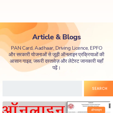
Article & Blogs
PAN Card, Aadhaar, Driving Licence, EPFO
और सरकारी योजनाओं से जुड़ी ऑनलाइन प्रक्रियाओं की
आसान गाइड, जरूरी दस्तावेज़ और लेटेस्ट जानकारी यहाँ
पढ़ें।
SEARCH
ऑनलाइन