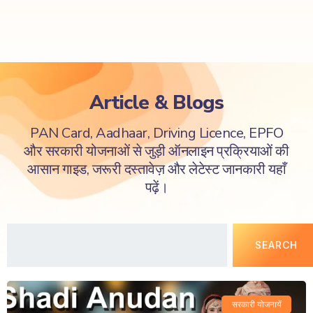
Article & Blogs
PAN Card, Aadhaar, Driving Licence, EPFO
और सरकारी योजनाओं से जुड़ी ऑनलाइन प्रक्रियाओं की
आसान गाइड, जरूरी दस्तावेज़ और लेटेस्ट जानकारी यहाँ
पढ़ें।
SEARCH
सरकारी योजनायें