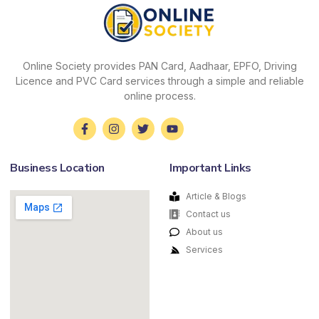
Online Society provides PAN Card, Aadhaar, EPFO, Driving
Licence and PVC Card services through a simple and reliable
online process.
Business Location
Important Links
Article & Blogs
Contact us
About us
Services