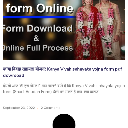
कन्या विवाह सहायता योजना: Kanya Vivah sahayata yojna form pdf
download
दोस्तों आज की इस पोस्ट में आप जानने वाले हैं कि Kanya Vivah sahayata yojna
form (Shadi Anudan Form) कैसे भर सकते हैं क्या-क्या कागज
September 23, 2022
2 Comments