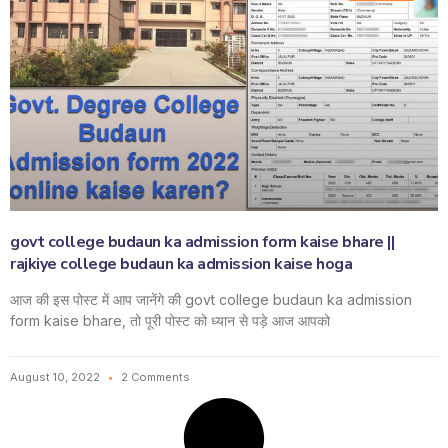
govt college budaun ka admission form kaise bhare ||
rajkiye college budaun ka admission kaise hoga
आज की इस पोस्ट में आप जानेंगे की govt college budaun ka admission
form kaise bhare, तो पूरी पोस्ट को ध्यान से पड़े आज आपको
August 10, 2022
2 Comments