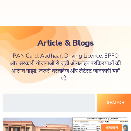
Article & Blogs
PAN Card, Aadhaar, Driving Licence, EPFO
और सरकारी योजनाओं से जुड़ी ऑनलाइन प्रक्रियाओं की
आसान गाइड, जरूरी दस्तावेज़ और लेटेस्ट जानकारी यहाँ
पढ़ें।
SEARCH
ऑनलाइन