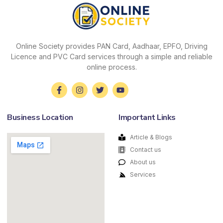
Online Society provides PAN Card, Aadhaar, EPFO, Driving
Licence and PVC Card services through a simple and reliable
online process.
Business Location
Important Links
Article & Blogs
Contact us
About us
Services