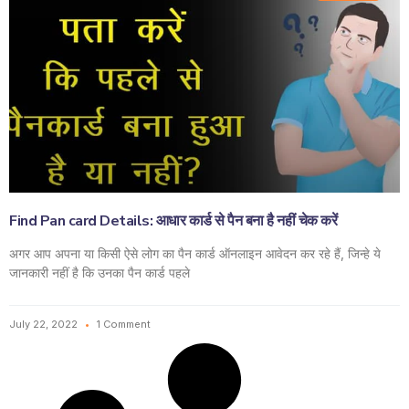
Find Pan card Details: आधार कार्ड से पैन बना है नहीं चेक करें
अगर आप अपना या किसी ऐसे लोग का पैन कार्ड ऑनलाइन आवेदन कर रहे हैं, जिन्हे ये
जानकारी नहीं है कि उनका पैन कार्ड पहले
July 22, 2022
1 Comment