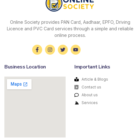
Online Society provides PAN Card, Aadhaar, EPFO, Driving
Licence and PVC Card services through a simple and reliable
online process.
Business Location
Important Links
Article & Blogs
Contact us
About us
Services