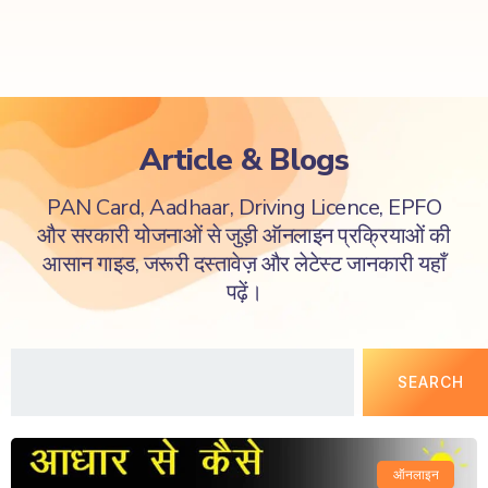
Article & Blogs
PAN Card, Aadhaar, Driving Licence, EPFO
और सरकारी योजनाओं से जुड़ी ऑनलाइन प्रक्रियाओं की
आसान गाइड, जरूरी दस्तावेज़ और लेटेस्ट जानकारी यहाँ
पढ़ें।
SEARCH
ऑनलाइन