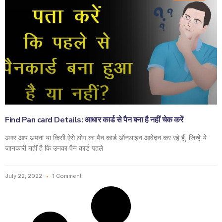
Find Pan card Details: आधार कार्ड से पैन बना है नहीं चेक करें
अगर आप अपना या किसी ऐसे लोग का पैन कार्ड ऑनलाइन आवेदन कर रहे हैं, जिन्हे ये
जानकारी नहीं है कि उनका पैन कार्ड पहले
July 22, 2022
1 Comment