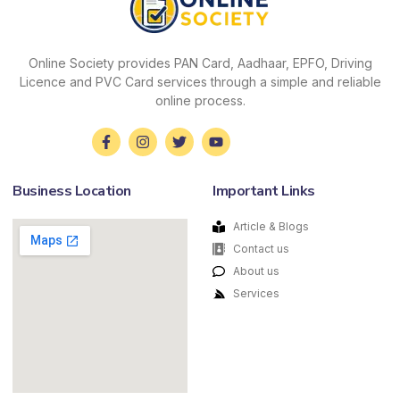
Online Society provides PAN Card, Aadhaar, EPFO, Driving
Licence and PVC Card services through a simple and reliable
online process.
Business Location
Important Links
Article & Blogs
Contact us
About us
Services