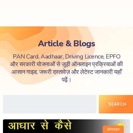
Article & Blogs
PAN Card, Aadhaar, Driving Licence, EPFO
और सरकारी योजनाओं से जुड़ी ऑनलाइन प्रक्रियाओं की
आसान गाइड, जरूरी दस्तावेज़ और लेटेस्ट जानकारी यहाँ
पढ़ें।
SEARCH
ऑनलाइन