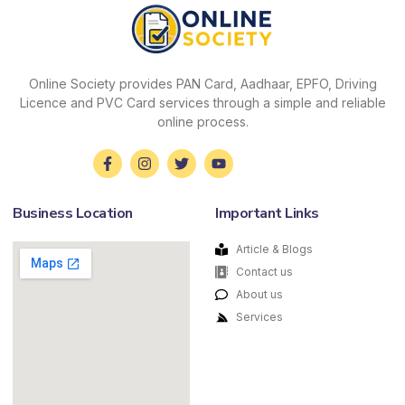
Online Society provides PAN Card, Aadhaar, EPFO, Driving
Licence and PVC Card services through a simple and reliable
online process.
Business Location
Important Links
Article & Blogs
Contact us
About us
Services