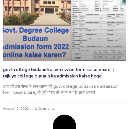
govt college budaun ka admission form kaise bhare ||
rajkiye college budaun ka admission kaise hoga
आज की इस पोस्ट में आप जानेंगे की govt college budaun ka admission
form kaise bhare, तो पूरी पोस्ट को ध्यान से पड़े आज आपको
August 10, 2022
2 Comments