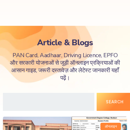
Article & Blogs
PAN Card, Aadhaar, Driving Licence, EPFO
और सरकारी योजनाओं से जुड़ी ऑनलाइन प्रक्रियाओं की
आसान गाइड, जरूरी दस्तावेज़ और लेटेस्ट जानकारी यहाँ
पढ़ें।
SEARCH
ऑनलाइन