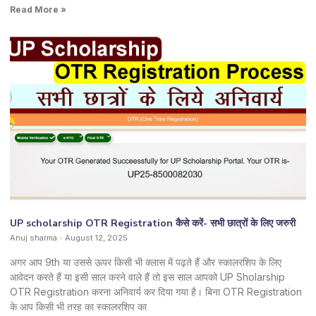
Read More »
UP scholarship OTR Registration कैसे करें- सभी छात्रों के लिए जरुरी
Anuj sharma
August 12, 2025
अगर आप 9th या उससे ऊपर किसी भी क्लास में पढ़ते हैं और स्कालरशिप के लिए
आवेदन करते हैं या इसी साल करने वाले हैं तो इस साल आपको UP Sholarship
OTR Registration करना अनिवार्य कर दिया गया है। बिना OTR Registration
के आप किसी भी तरह का स्कालरशिप का