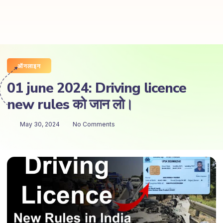
ऑनलाइन
01 june 2024: Driving licence
new rules को जान लो।
May 30, 2024
No Comments