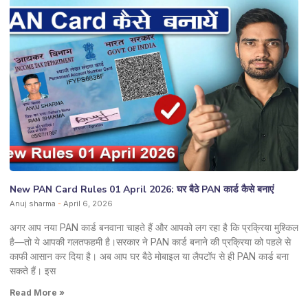
New PAN Card Rules 01 April 2026: घर बैठे PAN कार्ड कैसे बनाएं
Anuj sharma
April 6, 2026
अगर आप नया PAN कार्ड बनवाना चाहते हैं और आपको लग रहा है कि प्रक्रिया मुश्किल
है—तो ये आपकी गलतफहमी है।सरकार ने PAN कार्ड बनाने की प्रक्रिया को पहले से
काफी आसान कर दिया है। अब आप घर बैठे मोबाइल या लैपटॉप से ही PAN कार्ड बना
सकते हैं। इस
Read More »