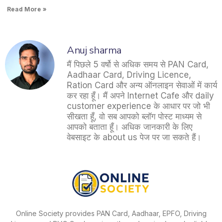
Read More »
Anuj sharma
मैं पिछले 5 वर्षो से अधिक समय से PAN Card,
Aadhaar Card, Driving Licence,
Ration Card और अन्य ऑनलाइन सेवाओं में कार्य
कर रहा हूँ। मैं अपने Internet Cafe और daily
customer experience के आधार पर जो भी
सीखता हूँ, वो सब आपको ब्लॉग पोस्ट माध्यम से
आपको बताता हूँ। अधिक जानकारी के लिए
वेबसाइट के about us पेज पर जा सकते हैं।
Online Society provides PAN Card, Aadhaar, EPFO, Driving