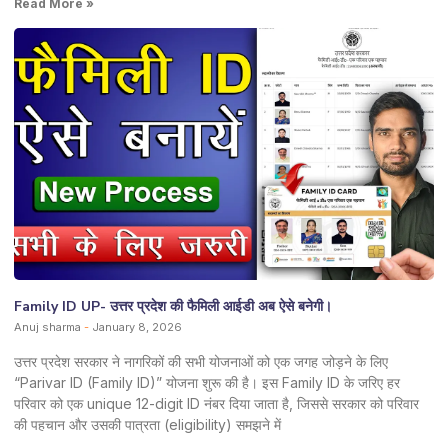
Read More »
Family ID UP- उत्तर प्रदेश की फैमिली आईडी अब ऐसे बनेगी।
Anuj sharma
January 8, 2026
उत्तर प्रदेश सरकार ने नागरिकों की सभी योजनाओं को एक जगह जोड़ने के लिए
“Parivar ID (Family ID)” योजना शुरू की है। इस Family ID के जरिए हर
परिवार को एक unique 12-digit ID नंबर दिया जाता है, जिससे सरकार को परिवार
की पहचान और उसकी पात्रता (eligibility) समझने में