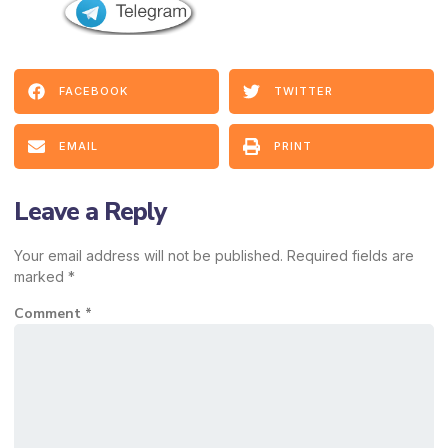
FACEBOOK
TWITTER
EMAIL
PRINT
Leave a Reply
Your email address will not be published.
Required fields are
marked
*
Comment
*