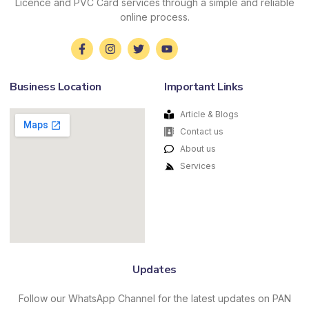
Licence and PVC Card services through a simple and reliable
online process.
Business Location
Important Links
Article & Blogs
Contact us
About us
Services
Updates
Follow our WhatsApp Channel for the latest updates on PAN