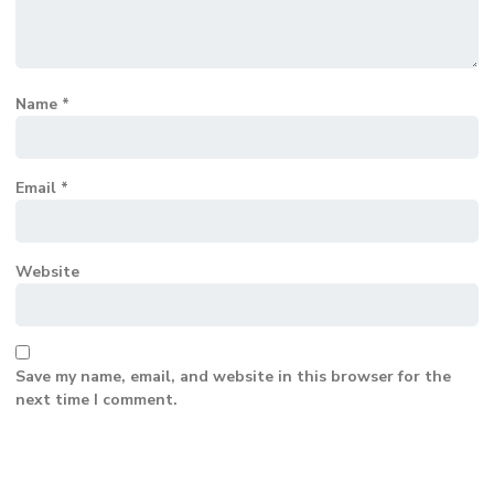
Name
*
Email
*
Website
Save my name, email, and website in this browser for the
next time I comment.