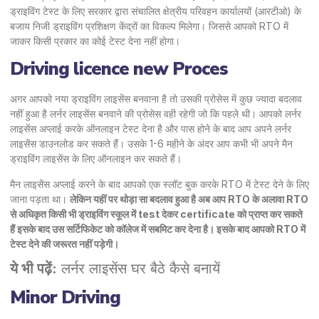
ड्राइविंग टेस्ट के लिए सरकार द्वारा संचालित क्षेत्रीय परिवहन कार्यालयों (आरटीओ) के
बजाय निजी ड्राइविंग प्रशिक्षण केंद्रों का विकल्प मिलेगा। जिससे आपको RTO में
जाकर किसी प्रकार का कोई टेस्ट देना नहीं होगा।
Driving licence new Proces
अगर आपको नया ड्राइविंग लाइसेंस बनवाना है तो उसकी प्रोसेस में कुछ ज्यादा बदलाव
नहीं हुआ है लर्नर लाइसेंस बनवाने की प्रोसेस वही रहेगी जो कि पहले थी। आपको लर्नर
लाइसेंस अप्लाई करके ऑनलाइन टेस्ट देना है और पास होने के बाद आप अपने लर्नर
लाइसेंस डाउनलोड कर सकते हैं। उसके 1-6 महीने के अंदर आप कभी भी अपने मैन
ड्राइविंग लाइसेंस के लिए ऑनलाइन कर सकते हैं।
मैन लाइसेंस अप्लाई करने के बाद आपको एक स्लॉट बुक करके RTO में टेस्ट देने के लिए
जाना पड़ता था।
लेकिन यहीं पर थोड़ा सा बदलाव हुआ है अब आप RTO के अलावा RTO
से अधिकृत किसी भी ड्राइविंग स्कूल में test देकर certificate को प्राप्त कर सकते
हैं इसके बाद उस सर्टिफिकेट को कॉलेज में सबमिट कर देना है। इसके बाद आपको RTO में
टेस्ट देने की जरूरत नहीं पड़ेगी।
ये भी पढ़ें:
लर्नर लाइसेंस घर बैठे कैसे बनायें
Minor Driving