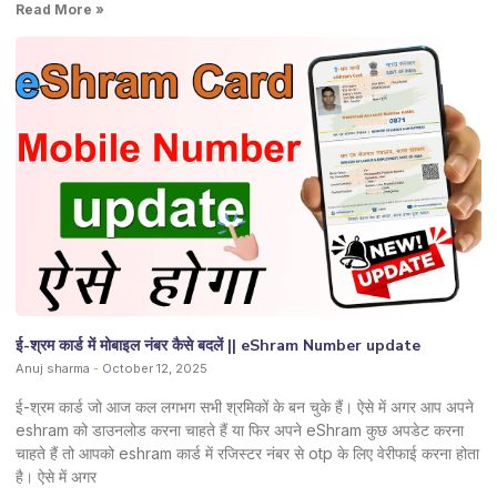
Read More »
ई-श्रम कार्ड में मोबाइल नंबर कैसे बदलें || eShram Number update
Anuj sharma
October 12, 2025
ई-श्रम कार्ड जो आज कल लगभग सभी श्रमिकों के बन चुके हैं। ऐसे में अगर आप अपने
eshram को डाउनलोड करना चाहते हैं या फिर अपने eShram कुछ अपडेट करना
चाहते हैं तो आपको eshram कार्ड में रजिस्टर नंबर से otp के लिए वेरीफाई करना होता
है। ऐसे में अगर