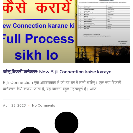
घरेलू बिजली कनेक्शन: New Bijli Connection kaise karaye
Bijli Connection एक आवश्यकता है जो हर घर में होनी चाहिए। एक नया बिजली
कनेक्शन कैसे कराया जाता है, यह जानना बहुत महत्वपूर्ण है। आज
April 25, 2023
No Comments