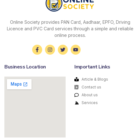
Online Society provides PAN Card, Aadhaar, EPFO, Driving
Licence and PVC Card services through a simple and reliable
online process.
Business Location
Important Links
Article & Blogs
Contact us
About us
Services