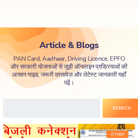
Article & Blogs
PAN Card, Aadhaar, Driving Licence, EPFO
और सरकारी योजनाओं से जुड़ी ऑनलाइन प्रक्रियाओं की
आसान गाइड, जरूरी दस्तावेज़ और लेटेस्ट जानकारी यहाँ
पढ़ें।
SEARCH
OTHER