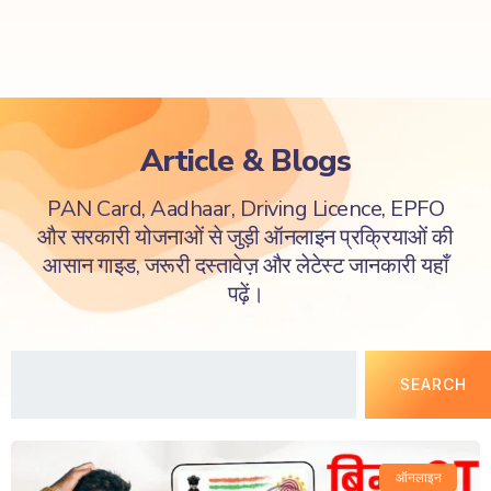
Article & Blogs
PAN Card, Aadhaar, Driving Licence, EPFO
और सरकारी योजनाओं से जुड़ी ऑनलाइन प्रक्रियाओं की
आसान गाइड, जरूरी दस्तावेज़ और लेटेस्ट जानकारी यहाँ
पढ़ें।
SEARCH
ऑनलाइन