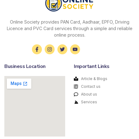
Online Society provides PAN Card, Aadhaar, EPFO, Driving
Licence and PVC Card services through a simple and reliable
online process.
Business Location
Important Links
Article & Blogs
Contact us
About us
Services