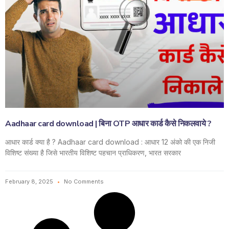
Aadhaar card download | बिना OTP आधार कार्ड कैसे निकलवाये ?
आधार कार्ड क्या है ? Aadhaar card download : आधार 12 अंको की एक निजी
विशिष्ट संख्या है जिसे भारतीय विशिष्ट पहचान प्राधिकरण, भारत सरकार
February 8, 2025
No Comments