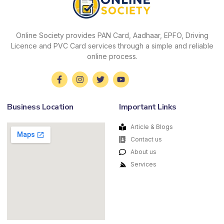
Online Society provides PAN Card, Aadhaar, EPFO, Driving
Licence and PVC Card services through a simple and reliable
online process.
Business Location
Important Links
Article & Blogs
Contact us
About us
Services