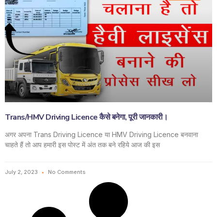
Trans/HMV Driving Licence कैसे बनेगा, पूरी जानकारी।
अगर अपना Trans Driving Licence या HMV Driving Licence बनवाना
चाहते हैं तो आप हमारी इस पोस्ट में अंत तक बने रहिये आज की इस
July 2, 2023
No Comments