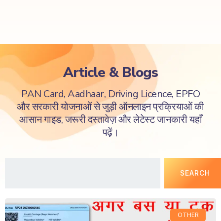
Article & Blogs
PAN Card, Aadhaar, Driving Licence, EPFO
और सरकारी योजनाओं से जुड़ी ऑनलाइन प्रक्रियाओं की
आसान गाइड, जरूरी दस्तावेज़ और लेटेस्ट जानकारी यहाँ
पढ़ें।
SEARCH
OTHER