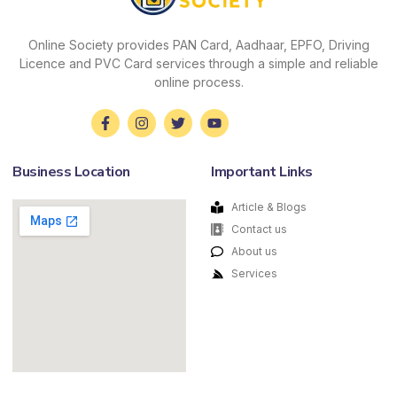
Online Society provides PAN Card, Aadhaar, EPFO, Driving
Licence and PVC Card services through a simple and reliable
online process.
Business Location
Important Links
Article & Blogs
Contact us
About us
Services