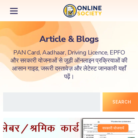
Article & Blogs
PAN Card, Aadhaar, Driving Licence, EPFO
और सरकारी योजनाओं से जुड़ी ऑनलाइन प्रक्रियाओं की
आसान गाइड, जरूरी दस्तावेज़ और लेटेस्ट जानकारी यहाँ
पढ़ें।
SEARCH
सरकारी योजनायें