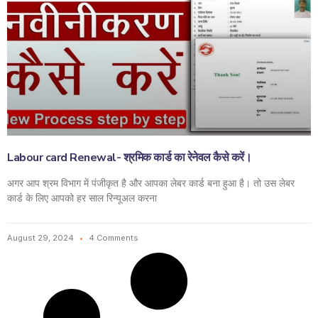
Labour card Renewal- श्रमिक कार्ड का रेनेवल कैसे करें।
अगर आप श्रम विभाग में पंजीकृत है और आपका लेबर कार्ड बना हुआ है। तो उस लेबर
कार्ड के लिए आपको हर साल रिन्यूअल करना
August 29, 2024
4 Comments