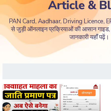
Article & B
PAN Card, Aadhaar, Driving Licence, 
से जुड़ी ऑनलाइन प्रक्रियाओं की आसान गाइड, ज
जानकारी यहाँ पढ़ें।
ऑनलाइन