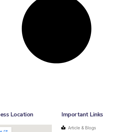
ess Location
Important Links
Article & Blogs