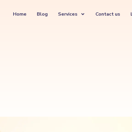
Home
Blog
Services
Contact us