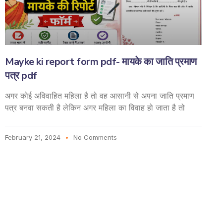
Mayke ki report form pdf- मायके का जाति प्रमाण
पत्र pdf
अगर कोई अविवाहित महिला है तो वह आसानी से अपना जाति प्रमाण
पत्र बनवा सकती है लेकिन अगर महिला का विवाह हो जाता है तो
February 21, 2024
No Comments