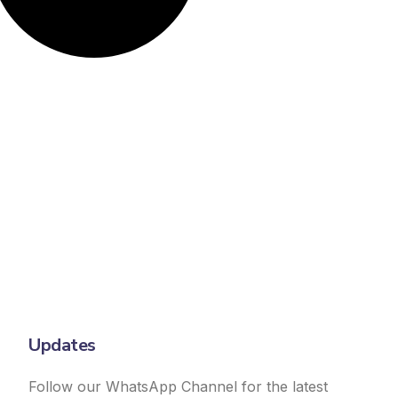
Updates
Follow our WhatsApp Channel for the latest