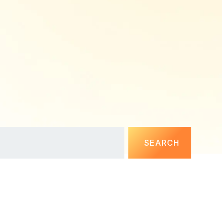
SEARCH