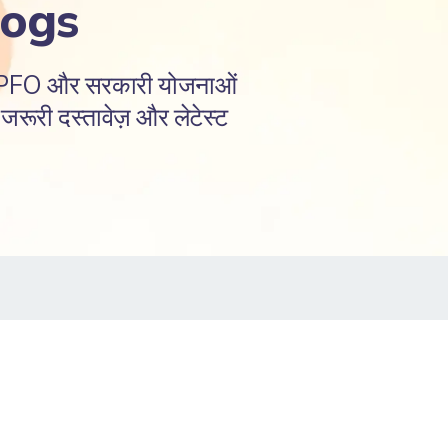
logs
EPFO और सरकारी योजनाओं
रूरी दस्तावेज़ और लेटेस्ट