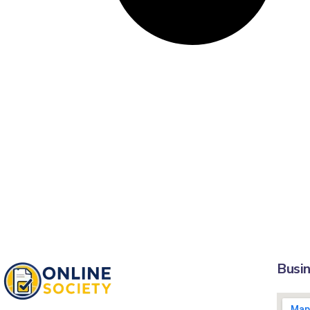
Busin