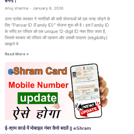
बनेगी।
Anuj sharma
January 8, 2026
उत्तर प्रदेश सरकार ने नागरिकों की सभी योजनाओं को एक जगह जोड़ने के
लिए “Parivar ID (Family ID)” योजना शुरू की है। इस Family ID
के जरिए हर परिवार को एक unique 12-digit ID नंबर दिया जाता है,
जिससे सरकार को परिवार की पहचान और उसकी पात्रता (eligibility)
समझने में
Read More »
ई-श्रम कार्ड में मोबाइल नंबर कैसे बदलें || eShram