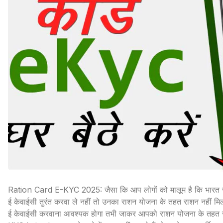
Ration Card E-KYC 2025: जैसा कि आप लोगों को मालूम है कि भारत सरका
ई केवाईसी तुरंत करवा ले नहीं तो उनका राशन योजना के तहत राशन नहीं मिल
ई केवाईसी करवाना आवश्यक होगा तभी जाकर आपको राशन योजना के तहत स