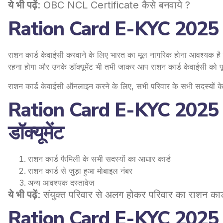
ये भी पढ़ें
:
OBC NCL Certificate कैसे बनवाये ?
Ration Card E-KYC 2025 कर
राशन कार्ड केवाईसी करवाने के लिए भारत का मूल नागरिक होना आवश्यक है 
रहना होगा और उनके डॉक्यूमेंट भी तभी जाकर आप राशन कार्ड केवाईसी को पूर
राशन कार्ड केवाईसी ऑनलाइन करने के लिए, सभी परिवार के सभी सदस्यों के लि
Ration Card E-KYC 2025 क
डॉक्यूमेंट
राशन कार्ड फैमिली के सभी सदस्यों का आधार कार्ड
राशन कार्ड से जुड़ा हुआ मोबाइल नंबर
अन्य आवश्यक दस्तावेज
ये भी पढ़ें
:
संयुक्त परिवार से अलग होकर परिवार का राशन कार्ड
Ration Card E-KYC 2025 कर