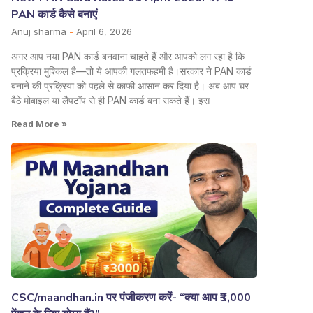
PAN कार्ड कैसे बनाएं
Anuj sharma
April 6, 2026
अगर आप नया PAN कार्ड बनवाना चाहते हैं और आपको लग रहा है कि
प्रक्रिया मुश्किल है—तो ये आपकी गलतफहमी है।सरकार ने PAN कार्ड
बनाने की प्रक्रिया को पहले से काफी आसान कर दिया है। अब आप घर
बैठे मोबाइल या लैपटॉप से ही PAN कार्ड बना सकते हैं। इस
Read More »
CSC/maandhan.in पर पंजीकरण करें- “क्या आप ₹3,000