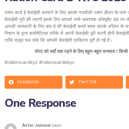
राशन कार्ड ई केवाईसी करवाने के लिए आपके नजदीकी राशन डीलर के पास जा
केवाईसी पुरी की जाएगी इसके लिए आपको सभी आवश्यक डॉक्यूमेंट वहां पर ले
आपकी जानकारी के लिए बता दे की केवाईसी करते समय आपके परिवार के सभी ल
निशान के द्वारा बायोमेट्रिक तरीके से अपनी केवाईसी पूरी करनी होगी केवाई
ताकि मालूम चल सके कि आपकी केवाईसी प्रक्रिया पूरी हो गई हैं।
पोस्ट को यहाँ तक पढ़ने के लिए बहुत-बहुत धन्यवाद ! कि
#rationcardkyc #rationcardekyc
FACEBOOK
TWITTER
One Response
Avtar Jaiswal
says: