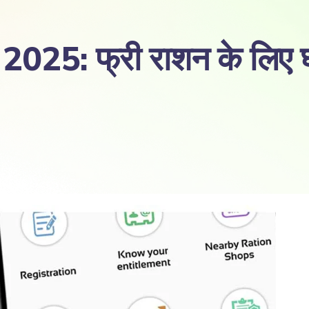
: फ्री राशन के लिए घर ब