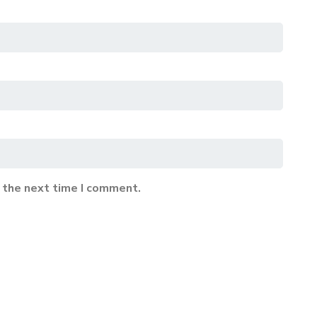
 the next time I comment.