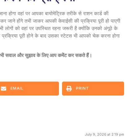
ना होगा वहां पर आपका बायोमेट्रिक तरीके से राशन कार्ड की
कर जाने होंगे तभी जाकर आपकी केवाईसी की प्रक्रिया पूरी हो पाएगी
ोगों को वहां पर उपस्थित रहना जरूरी है क्योंकि उनको अंगूठे के
सी प्रक्रिया पूरी होने के बाद उसका स्टेटस भी आपको चेक करना होगा
सी भी सवाल और सुझाव के लिए आप कमेंट कर सकते हैं।
EMAIL
PRINT
July 9, 2026 at 2:19 pm