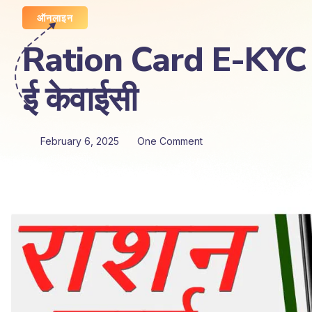
ऑनलाइन
Ration Card E-KYC 2025
ई केवाईसी
February 6, 2025
One Comment