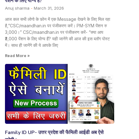
पेंशन के लिए योग्य हैं?”
Anuj sharma
March 31, 2026
आज कल सभी लोगो के फ़ोन में एक Message देखने के लिए मिल रहा
है,”CSC/maandhan.in पर पंजीकरण करें। PM-SYM पेंशन रु
3,000।” CSC/maandhan.in पर पंजीकरण करें- “क्या आप
₹3,000 पेंशन के लिए योग्य हैं? यही जानेंगे की आज की इस ब्लॉग पोस्ट
में। साथ ही जानेंगे की ये आपके लिए
Read More »
Family ID UP- उत्तर प्रदेश की फैमिली आईडी अब ऐसे