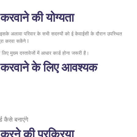
वाने की योग्यता
इसके अलावा परिवार के सभी सदस्यों को ई केवाईसी के दौरान उपस्थित
ा करवा सकेंगे l
ए मुख्य दस्तावेजों में आधार कार्ड होना जरूरी है।
रवाने के लिए आवश्यक
 कैसे बनाएंगे
ने की प्रक्रिया