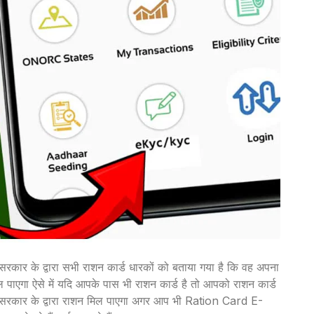
र के द्वारा सभी राशन कार्ड धारकों को बताया गया है कि वह अपना
 पाएगा ऐसे में यदि आपके पास भी राशन कार्ड है तो आपको राशन कार्ड
रकार के द्वारा राशन मिल पाएगा अगर आप भी Ration Card E-