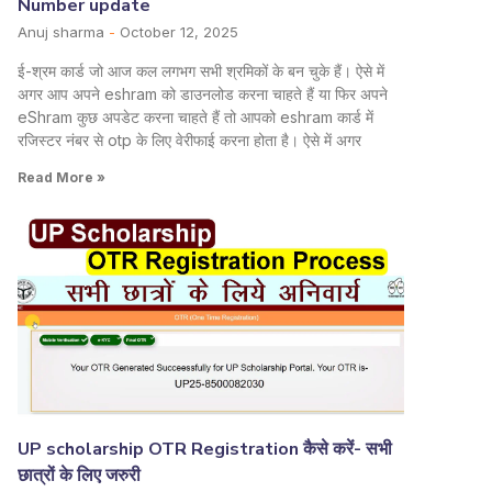
Number update
Anuj sharma
October 12, 2025
ई-श्रम कार्ड जो आज कल लगभग सभी श्रमिकों के बन चुके हैं। ऐसे में
अगर आप अपने eshram को डाउनलोड करना चाहते हैं या फिर अपने
eShram कुछ अपडेट करना चाहते हैं तो आपको eshram कार्ड में
रजिस्टर नंबर से otp के लिए वेरीफाई करना होता है। ऐसे में अगर
Read More »
UP scholarship OTR Registration कैसे करें- सभी
छात्रों के लिए जरुरी