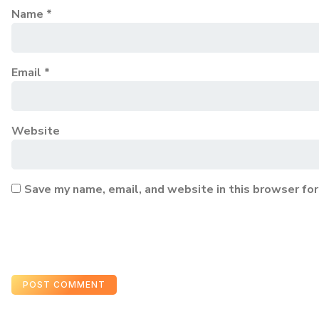
Name
*
Email
*
Website
Save my name, email, and website in this browser for