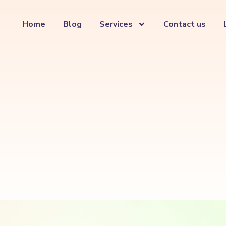
Home
Blog
Services
Contact us