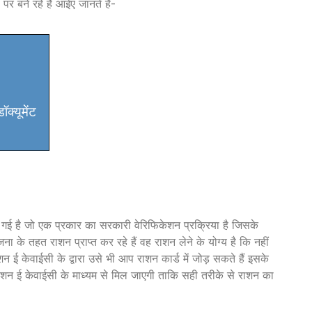
र बने रहे हैं आईए जानते हैं-
्यूमेंट
 की गई है जो एक प्रकार का सरकारी वेरिफिकेशन प्रक्रिया है जिसके
के तहत राशन प्राप्त कर रहे हैं वह राशन लेने के योग्य है कि नहीं
शन ई केवाईसी के द्वारा उसे भी आप राशन कार्ड में जोड़ सकते हैं इसके
शन ई केवाईसी के माध्यम से मिल जाएगी ताकि सही तरीके से राशन का