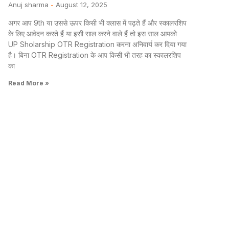
Anuj sharma
August 12, 2025
अगर आप 9th या उससे ऊपर किसी भी क्लास में पढ़ते हैं और स्कालरशिप
के लिए आवेदन करते हैं या इसी साल करने वाले हैं तो इस साल आपको
UP Sholarship OTR Registration करना अनिवार्य कर दिया गया
है। बिना OTR Registration के आप किसी भी तरह का स्कालरशिप
का
Read More »