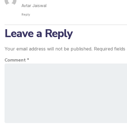
Avtar Jaiswal
Reply
Leave a Reply
Your email address will not be published.
Required field
Comment
*