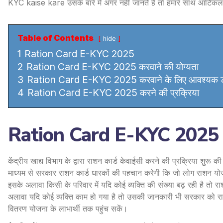
KYC kaise kare उसके बारे में अगर नहीं जानते हैं तो हमारे साथ आर्टिकल प
Table of Contents
hide
1
Ration Card E-KYC 2025
2
Ration Card E-KYC 2025 करवाने की योग्यता
3
Ration Card E-KYC 2025 करवाने के लिए आवश्यक डॉक
4
Ration Card E-KYC 2025 करने की प्रक्रिया
Ration Card E-KYC 2025
केंद्रीय खाद्य विभाग के द्वारा राशन कार्ड केवाईसी करने की प्रक्रिया शुरू
माध्यम से सरकार राशन कार्ड धारकों की पहचान करेगी कि जो लोग राशन योजना 
इसके अलावा किसी के परिवार में यदि कोई व्यक्ति की संख्या बढ़ रही है तो रा
अलावा यदि कोई व्यक्ति काम हो गया है तो उसकी जानकारी भी सरकार को रा
वितरण योजना के लाभार्थी तक पहुंच सकें।