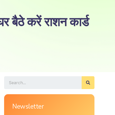
ैठे करें राशन कार्ड
Newsletter