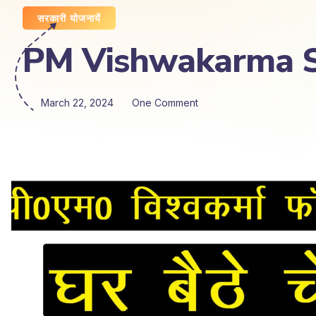
सरकारी योजनायें
PM Vishwakarma Status
March 22, 2024
One Comment