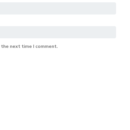
 the next time I comment.