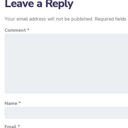
Leave a Reply
Your email address will not be published.
Required field
Comment
*
Name
*
Email
*