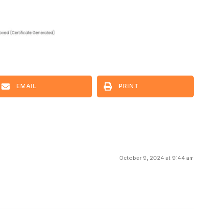
EMAIL
PRINT
October 9, 2024 at 9:44 am