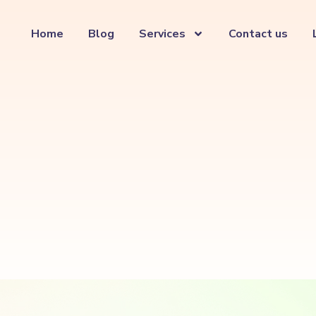
Home
Blog
Services
Contact us