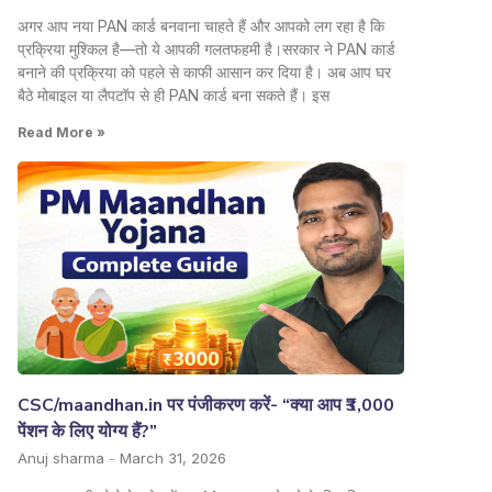
अगर आप नया PAN कार्ड बनवाना चाहते हैं और आपको लग रहा है कि
प्रक्रिया मुश्किल है—तो ये आपकी गलतफहमी है।सरकार ने PAN कार्ड
बनाने की प्रक्रिया को पहले से काफी आसान कर दिया है। अब आप घर
बैठे मोबाइल या लैपटॉप से ही PAN कार्ड बना सकते हैं। इस
Read More »
CSC/maandhan.in पर पंजीकरण करें- “क्या आप ₹3,000
पेंशन के लिए योग्य हैं?”
Anuj sharma
March 31, 2026