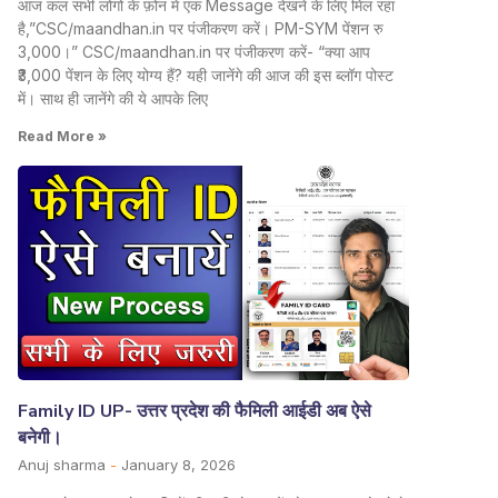
आज कल सभी लोगो के फ़ोन में एक Message देखने के लिए मिल रहा
है,”CSC/maandhan.in पर पंजीकरण करें। PM-SYM पेंशन रु
3,000।” CSC/maandhan.in पर पंजीकरण करें- “क्या आप
₹3,000 पेंशन के लिए योग्य हैं? यही जानेंगे की आज की इस ब्लॉग पोस्ट
में। साथ ही जानेंगे की ये आपके लिए
Read More »
Family ID UP- उत्तर प्रदेश की फैमिली आईडी अब ऐसे
बनेगी।
Anuj sharma
January 8, 2026