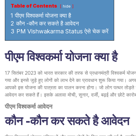
Table of Contents
hide
1
पीएम विश्वकर्मा योजना क्या है
2
कौन -कौन कर सकते है आवेदन
3
PM Vishwakarma Status ऐसे चेक करें
पीएम विश्वकर्मा योजना क्या है
17 सितंबर 2023 को भारत सरकार की तरफ से प्रधानमंत्री विश्वकर्म योजन
गया और इनसे जुड़े हुए लोगों को लाभ देने का प्रावधान शुरू किया गया। अ
आपको इस योजना की पात्रता का पालन करना होगा। जो लोग पत्थर तोड़ते हैं य
आवेदन कर सकते हैं। इसके अलावा मोची, सुनार, दर्जी, बढ़ई और छोटे कारोब
पीएम विश्वकर्मा आवेदन
कौन -कौन कर सकते है आवेदन