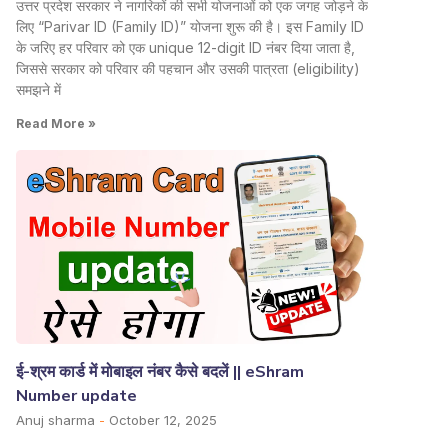
उत्तर प्रदेश सरकार ने नागरिकों की सभी योजनाओं को एक जगह जोड़ने के
लिए “Parivar ID (Family ID)” योजना शुरू की है। इस Family ID
के जरिए हर परिवार को एक unique 12-digit ID नंबर दिया जाता है,
जिससे सरकार को परिवार की पहचान और उसकी पात्रता (eligibility)
समझने में
Read More »
ई-श्रम कार्ड में मोबाइल नंबर कैसे बदलें || eShram
Number update
Anuj sharma
October 12, 2025