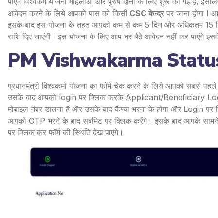
पीएम विश्वकर्म योजना महिलाओं और पुरुष दोनों के लिए शुरू की गई है, इस
आवेदन करने के लिये आपको पास को किसी
CSC केन्द्र
पर जाना होगा I आप
इसके बाद इस योजना के तहत आपको कम से कम 5 दिन और अधिकतम 15 दिनों की
राशि दिए जाएंगी I इस योजना के लिए आप घर बैठे आवेदन नहीं कर पाएंगे 
PM Vishwakarma Status ऐस
प्रधानमंत्री विश्वकर्मा योजना का फॉर्म चेक करने के लिये आपको सबसे पहल
उसके बाद आपको login पर क्लिक करके Applicant/Beneficiary Login 
मोबाइल नंबर डालना है और उसके बाद कैप्चा भरना के होगा और Login प
आपको OTP भरने के बाद सबमिट पर क्लिक करेंगे। इसके बाद आपके सामने
पर क्लिक कर फॉर्म की स्थिति देख पाएंगे।