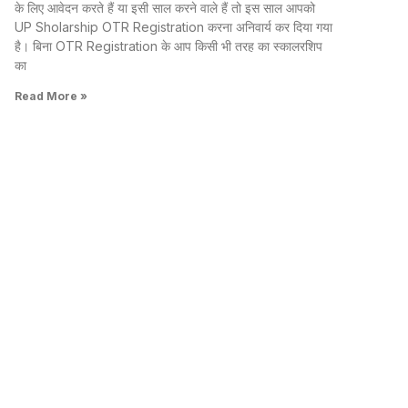
के लिए आवेदन करते हैं या इसी साल करने वाले हैं तो इस साल आपको
UP Sholarship OTR Registration करना अनिवार्य कर दिया गया
है। बिना OTR Registration के आप किसी भी तरह का स्कालरशिप
का
Read More »