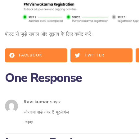
पोस्ट से जुड़े सवाल और सुझाव के लिए कमेंट करें।
FACEBOOK
TWITTER
One Response
Ravi kumar
says:
जोरगामा वार्ड नंबर 6 मुरलीगंज
Reply