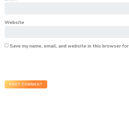
Website
Save my name, email, and website in this browser for