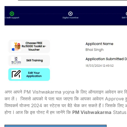
अगर आपने PM Vishwakarma yojna के लिए ऑनलाइन आवेदन कर दिया ह
कर लें। जिससे आपको ये पता चल जाएगा कि आपका आवेदन Approve हुआ है
विश्वकर्म योजना 2024 का स्टेटस घर बैठे चेक कर सकते हैं I जिसके लिए आ
होगा I आज कि इस पोस्ट में हम जानेंगे कि
PM Vishwakarma
Status क