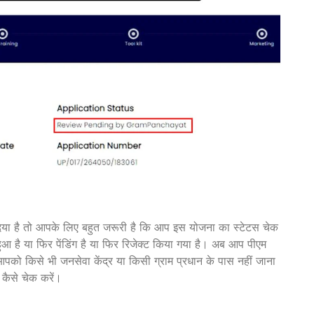
ै तो आपके लिए बहुत जरूरी है कि आप इस योजना का स्टेटस चेक
 या फिर पेंडिंग है या फिर रिजेक्ट किया गया है। अब आप पीएम
पको किसे भी जनसेवा केंद्र या किसी ग्राम प्रधान के पास नहीं जाना
ैसे चेक करें।