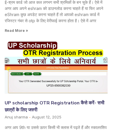
ई-श्रम कार्ड जो आज कल लगभग सभी श्रमिकों के बन चुके हैं। ऐसे में
अगर आप अपने eshram को डाउनलोड करना चाहते हैं या फिर अपने
eShram कुछ अपडेट करना चाहते हैं तो आपको eshram कार्ड में
रजिस्टर नंबर से otp के लिए वेरीफाई करना होता है। ऐसे में अगर
Read More »
UP scholarship OTR Registration कैसे करें- सभी
छात्रों के लिए जरुरी
Anuj sharma
August 12, 2025
अगर आप 9th या उससे ऊपर किसी भी क्लास में पढ़ते हैं और स्कालरशिप