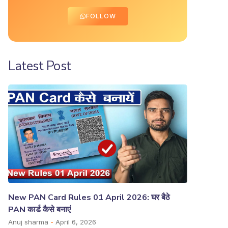
FOLLOW
Latest Post
New PAN Card Rules 01 April 2026: घर बैठे
PAN कार्ड कैसे बनाएं
Anuj sharma
April 6, 2026