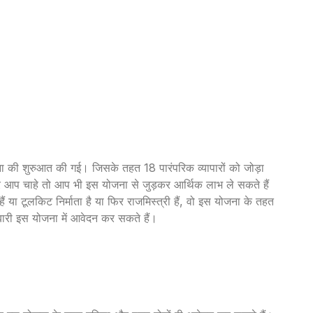
ा की शुरुआत की गई। जिसके तहत 18 पारंपरिक व्यापारों को जोड़ा
गर आप चाहे तो आप भी इस योजना से जुड़कर आर्थिक लाभ ले सकते हैं
ा टूलकिट निर्माता है या फिर राजमिस्त्री हैं, वो इस योजना के तहत
ारी इस योजना में आवेदन कर सकते हैं।