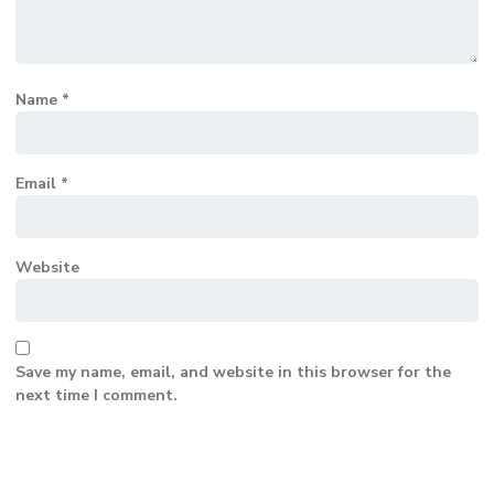
Name
*
Email
*
Website
Save my name, email, and website in this browser for the
next time I comment.