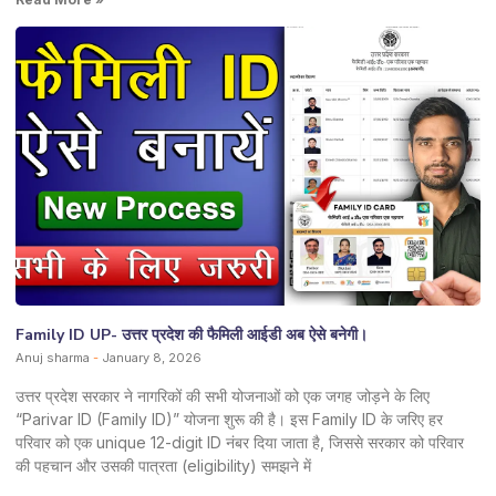
Family ID UP- उत्तर प्रदेश की फैमिली आईडी अब ऐसे बनेगी।
Anuj sharma
January 8, 2026
उत्तर प्रदेश सरकार ने नागरिकों की सभी योजनाओं को एक जगह जोड़ने के लिए
“Parivar ID (Family ID)” योजना शुरू की है। इस Family ID के जरिए हर
परिवार को एक unique 12-digit ID नंबर दिया जाता है, जिससे सरकार को परिवार
की पहचान और उसकी पात्रता (eligibility) समझने में