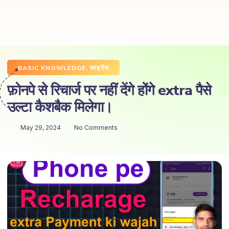
BASIC KNOWLEDGE
,
फाइनेंस
फ़ोनपे से रिचार्ज पर नहीं देंगे होंगे extra पैसे
उल्टा कैशबैक मिलेगा।
May 29, 2024
No Comments