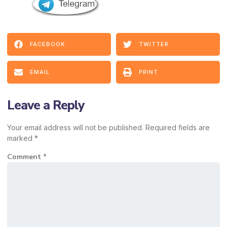
FACEBOOK
TWITTER
EMAIL
PRINT
Leave a Reply
Your email address will not be published.
Required fields are
marked
*
Comment
*