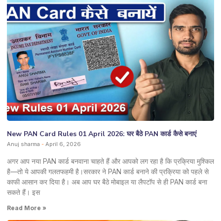
New PAN Card Rules 01 April 2026: घर बैठे PAN कार्ड कैसे बनाएं
Anuj sharma
April 6, 2026
अगर आप नया PAN कार्ड बनवाना चाहते हैं और आपको लग रहा है कि प्रक्रिया मुश्किल
है—तो ये आपकी गलतफहमी है।सरकार ने PAN कार्ड बनाने की प्रक्रिया को पहले से
काफी आसान कर दिया है। अब आप घर बैठे मोबाइल या लैपटॉप से ही PAN कार्ड बना
सकते हैं। इस
Read More »