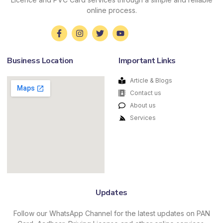
online process.
Business Location
Important Links
Article & Blogs
Contact us
About us
Services
Updates
Follow our WhatsApp Channel for the latest updates on PAN