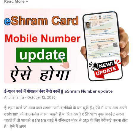
Read More »
ई-श्रम कार्ड में मोबाइल नंबर कैसे बदलें || eShram Number update
Anuj sharma
October 12, 2025
ई-श्रम कार्ड जो आज कल लगभग सभी श्रमिकों के बन चुके हैं। ऐसे में अगर आप अपने
eshram को डाउनलोड करना चाहते हैं या फिर अपने eShram कुछ अपडेट करना
चाहते हैं तो आपको eshram कार्ड में रजिस्टर नंबर से otp के लिए वेरीफाई करना होता
है। ऐसे में अगर