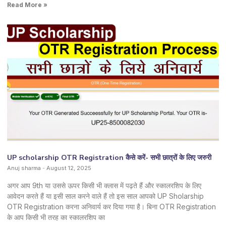
Read More »
UP scholarship OTR Registration कैसे करें- सभी छात्रों के लिए जरुरी
Anuj sharma
August 12, 2025
अगर आप 9th या उससे ऊपर किसी भी क्लास में पढ़ते हैं और स्कालरशिप के लिए
आवेदन करते हैं या इसी साल करने वाले हैं तो इस साल आपको UP Sholarship
OTR Registration करना अनिवार्य कर दिया गया है। बिना OTR Registration
के आप किसी भी तरह का स्कालरशिप का