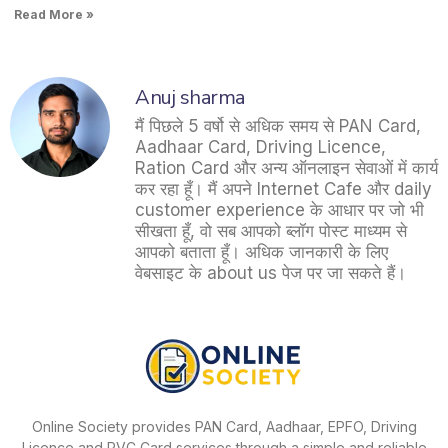
Read More »
Anuj sharma
मैं पिछले 5 वर्षो से अधिक समय से PAN Card,
Aadhaar Card, Driving Licence,
Ration Card और अन्य ऑनलाइन सेवाओं में कार्य
कर रहा हूँ। मैं अपने Internet Cafe और daily
customer experience के आधार पर जो भी
सीखता हूँ, वो सब आपको ब्लॉग पोस्ट माध्यम से
आपको बताता हूँ। अधिक जानकारी के लिए
वेबसाइट के about us पेज पर जा सकते हैं।
Online Society provides PAN Card, Aadhaar, EPFO, Driving
Licence and PVC Card services through a simple and reliable