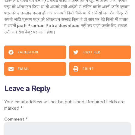
डाउनलोड करवा कर उसे प्रिंट करवा सकते हैं अगर आपने खुद से अपनी जाति प्रमाण
पत्र को ऑनलाइन किया था तो आपको उसी आईडी से लॉगिन करके अपनी जाति प्रमाण
पत्र को डाउनलोड करना होगा अगर आपने किसी कैफे या फिर किसी जन सेवा केंद्र से
अपनी जाति प्रमाण पत्र को ऑनलाइन अप्लाई किया है तो आप घर बैठे किसी भी हालात
में अपनी
jaati Praman Patra download
नहीं कर पाएंगे उसके लिए आपको
उसी जन सेवा केंद्र पर जाना होगा।
FACEBOOK
TWITTER
EMAIL
PRINT
Leave a Reply
Your email address will not be published.
Required fields are
marked
*
Comment
*