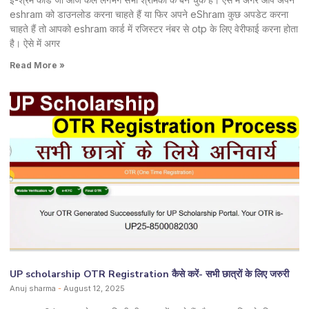
eshram को डाउनलोड करना चाहते हैं या फिर अपने eShram कुछ अपडेट करना
चाहते हैं तो आपको eshram कार्ड में रजिस्टर नंबर से otp के लिए वेरीफाई करना होता
है। ऐसे में अगर
Read More »
UP scholarship OTR Registration कैसे करें- सभी छात्रों के लिए जरुरी
Anuj sharma
August 12, 2025