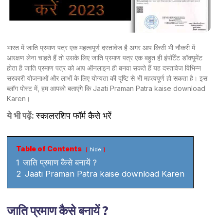
भारत में जाति प्रमाण पत्र एक महत्वपूर्ण दस्तावेज है अगर आप किसी भी नौकरी में
आरक्षण लेना चाहते हैं तो उसके लिए जाति प्रमाण पत्र एक बहुत ही इंपॉर्टेंट डॉक्यूमेंट
होता है जाति प्रमाण पत्र को आप ऑनलाइन ही बनवा सकते हैं यह दस्तावेज विभिन्न
सरकारी योजनाओं और लाभों के लिए योग्यता की दृष्टि से भी महत्वपूर्ण हो सकता है। इस
ब्लॉग पोस्ट में, हम आपको बताएंगे कि Jaati Praman Patra kaise download
Karen।
ये भी पढ़ें:
स्कालरशिप फॉर्म कैसे भरें
Table of Contents
hide
1
जाति प्रमाण कैसे बनायें ?
2
Jaati Praman Patra kaise download Karen
जाति प्रमाण कैसे बनायें ?