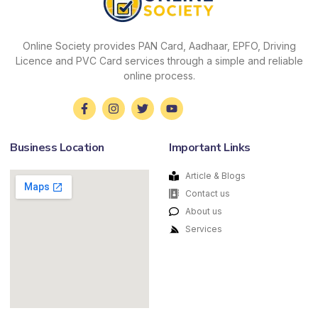
Online Society provides PAN Card, Aadhaar, EPFO, Driving
Licence and PVC Card services through a simple and reliable
online process.
Business Location
Important Links
Article & Blogs
Contact us
About us
Services