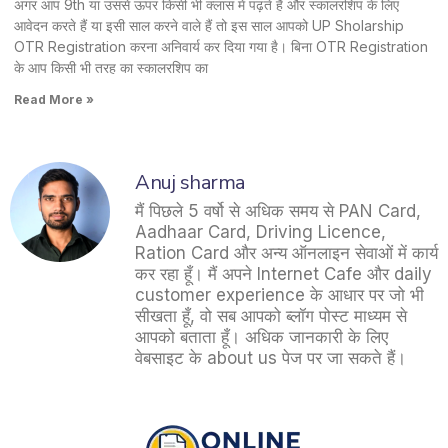
अगर आप 9th या उससे ऊपर किसी भी क्लास में पढ़ते हैं और स्कालरशिप के लिए
आवेदन करते हैं या इसी साल करने वाले हैं तो इस साल आपको UP Sholarship
OTR Registration करना अनिवार्य कर दिया गया है। बिना OTR Registration
के आप किसी भी तरह का स्कालरशिप का
Read More »
Anuj sharma
मैं पिछले 5 वर्षो से अधिक समय से PAN Card,
Aadhaar Card, Driving Licence,
Ration Card और अन्य ऑनलाइन सेवाओं में कार्य
कर रहा हूँ। मैं अपने Internet Cafe और daily
customer experience के आधार पर जो भी
सीखता हूँ, वो सब आपको ब्लॉग पोस्ट माध्यम से
आपको बताता हूँ। अधिक जानकारी के लिए
वेबसाइट के about us पेज पर जा सकते हैं।