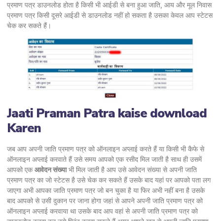
प्रमाण पत्र डाउनलोड होता है किसी भी आईडी से बना हुआ जाति, आय और मूल निवास
प्रमाण पत्र किसी दूसरे आईडी से डाउनलोड नहीं हो सकता है उसका केवल आप स्टेटस
चेक कर सकते हैं।
Jaati Praman Patra kaise download
Karen
जब आप अपनी जाति प्रमाण पत्र को ऑनलाइन अप्लाई करते हैं या किसी भी कैफे से
ऑनलाइन अप्लाई करवाते हैं उसे समय आपको एक रसीद मिल जाती है साथ ही उसमें
आपको एक
आवेदन संख्या
भी मिल जाती है आप उसे आवेदन संख्या से अपनी जाति
प्रमाण पत्र का जो स्टेटस है उसे चेक कर सकते हैं उसके बाद यहां पर आपको पता लग
जाएगा अभी आपका जाति प्रमाण पत्र जो बन चुका है या फिर अभी नहीं बना है उसके
बाद आपको से उसी दुकान पर जाना होगा जहां से आपने अपनी जाति प्रमाण पत्र को
ऑनलाइन अप्लाई करवाया था उसके बाद आप वहां से अपनी जाति प्रमाण पत्र को