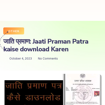
OTHER
जाति प्रमाण: Jaati Praman Patra
kaise download Karen
October 4, 2023
No Comments