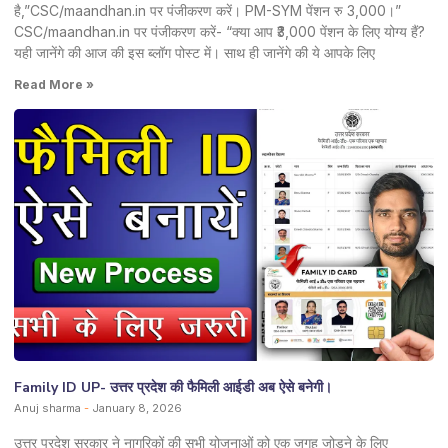
है,”CSC/maandhan.in पर पंजीकरण करें। PM-SYM पेंशन रु 3,000।”
CSC/maandhan.in पर पंजीकरण करें- “क्या आप ₹3,000 पेंशन के लिए योग्य हैं?
यही जानेंगे की आज की इस ब्लॉग पोस्ट में। साथ ही जानेंगे की ये आपके लिए
Read More »
Family ID UP- उत्तर प्रदेश की फैमिली आईडी अब ऐसे बनेगी।
Anuj sharma
January 8, 2026
उत्तर प्रदेश सरकार ने नागरिकों की सभी योजनाओं को एक जगह जोड़ने के लिए