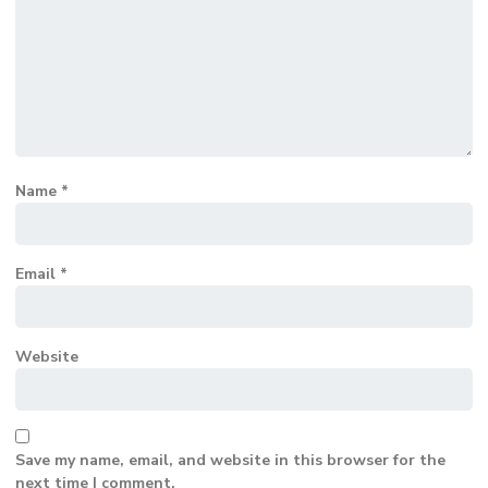
Name
*
Email
*
Website
Save my name, email, and website in this browser for the
next time I comment.