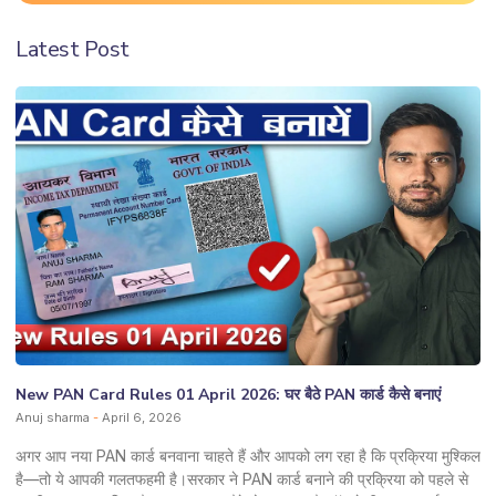
Latest Post
New PAN Card Rules 01 April 2026: घर बैठे PAN कार्ड कैसे बनाएं
Anuj sharma
April 6, 2026
अगर आप नया PAN कार्ड बनवाना चाहते हैं और आपको लग रहा है कि प्रक्रिया मुश्किल
है—तो ये आपकी गलतफहमी है।सरकार ने PAN कार्ड बनाने की प्रक्रिया को पहले से