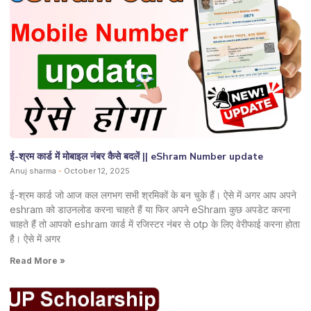
ई-श्रम कार्ड में मोबाइल नंबर कैसे बदलें || eShram Number update
Anuj sharma
October 12, 2025
ई-श्रम कार्ड जो आज कल लगभग सभी श्रमिकों के बन चुके हैं। ऐसे में अगर आप अपने
eshram को डाउनलोड करना चाहते हैं या फिर अपने eShram कुछ अपडेट करना
चाहते हैं तो आपको eshram कार्ड में रजिस्टर नंबर से otp के लिए वेरीफाई करना होता
है। ऐसे में अगर
Read More »