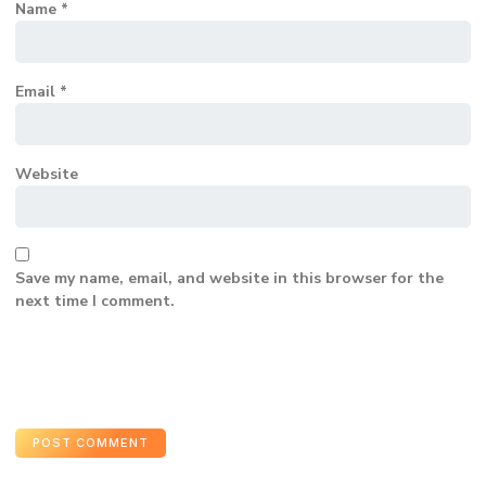
Name
*
Email
*
Website
Save my name, email, and website in this browser for the
next time I comment.