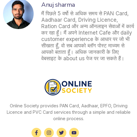
Anuj sharma
मैं पिछले 5 वर्षो से अधिक समय से PAN Card,
Aadhaar Card, Driving Licence,
Ration Card और अन्य ऑनलाइन सेवाओं में कार्य
कर रहा हूँ। मैं अपने Internet Cafe और daily
customer experience के आधार पर जो भी
सीखता हूँ, वो सब आपको ब्लॉग पोस्ट माध्यम से
आपको बताता हूँ। अधिक जानकारी के लिए
वेबसाइट के about us पेज पर जा सकते हैं।
Online Society provides PAN Card, Aadhaar, EPFO, Driving
Licence and PVC Card services through a simple and reliable
online process.