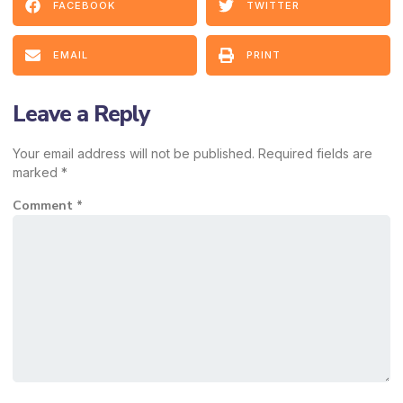
FACEBOOK
TWITTER
EMAIL
PRINT
Leave a Reply
Your email address will not be published.
Required fields are
marked
*
Comment
*