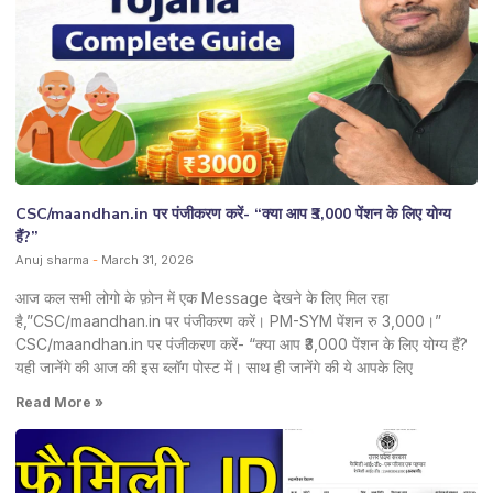
CSC/maandhan.in पर पंजीकरण करें- “क्या आप ₹3,000 पेंशन के लिए योग्य
हैं?”
Anuj sharma
March 31, 2026
आज कल सभी लोगो के फ़ोन में एक Message देखने के लिए मिल रहा
है,”CSC/maandhan.in पर पंजीकरण करें। PM-SYM पेंशन रु 3,000।”
CSC/maandhan.in पर पंजीकरण करें- “क्या आप ₹3,000 पेंशन के लिए योग्य हैं?
यही जानेंगे की आज की इस ब्लॉग पोस्ट में। साथ ही जानेंगे की ये आपके लिए
Read More »