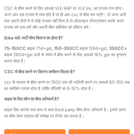
CSC से बीमा करने के लिए आपको VLE RAP या VLE Ins. का एग्जाम देना होगा।
अगर आप उस एग्जाम में पास होते हैं तो ही आप csc से बीमा कर पाएंगे। तो अगर अभी
तक आपने दोनों में से कोई एग्जाम नहीं दिया है तो ऑनलाइन रजिस्ट्रेशन करके अपने
एग्जाम को पास करें और अपनी बीमा सर्विसेस को एक्टिव करें।
Bike थर्ड-पार्टी बीमा कितना का होता है?
75-150CC
बाइक 714+gst,
150-350CC
बाइक 1366+gst,
350CC+
बाइक 2804+gst अभी के समय में बीमा करने के लिए आपको 18% gst का भुगतान
करना होता है।
CSC से बीमा करने पर कितना कमीशन मिलता है?
csc के माध्यम से बीमा करने पर 1000 तक की पालिसी करने पर आपको 80-100 तक
का कमीशन प्राप्त होता है जोकि पॉलिसी का 8-10% होता है।
बाइक के लिए कौन सा बीमा अनिवार्य है?
बाइक लिए आपके पास काम से काम third party बीमा होना अनिवार्य है। इससे ऊपर
का बीमा लेना ग्राहक की स्वेच्छा पर निर्भर कर करता है।