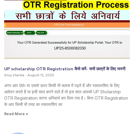
UP scholarship OTR Registration कैसे करें- सभी छात्रों के लिए जरुरी
Anuj sharma
August 12, 2025
अगर आप 9th या उससे ऊपर किसी भी क्लास में पढ़ते हैं और स्कालरशिप के लिए
आवेदन करते हैं या इसी साल करने वाले हैं तो इस साल आपको UP Sholarship
OTR Registration करना अनिवार्य कर दिया गया है। बिना OTR Registration
के आप किसी भी तरह का स्कालरशिप का
Read More »