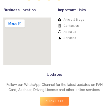
Business Location
Important Links
Article & Blogs
Contact us
About us
Services
Updates
Follow our WhatsApp Channel for the latest updates on PAN
Card, Aadhaar, Driving License and other online services.
CLICK HERE