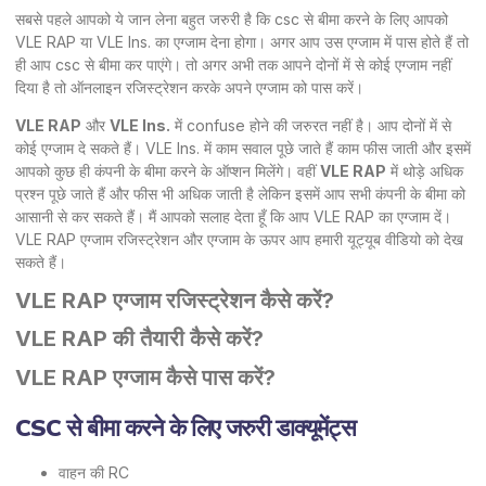
सबसे पहले आपको ये जान लेना बहुत जरुरी है कि csc से बीमा करने के लिए आपको
VLE RAP या VLE Ins. का एग्जाम देना होगा। अगर आप उस एग्जाम में पास होते हैं तो
ही आप csc से बीमा कर पाएंगे। तो अगर अभी तक आपने दोनों में से कोई एग्जाम नहीं
दिया है तो ऑनलाइन रजिस्ट्रेशन करके अपने एग्जाम को पास करें।
VLE RAP
और
VLE Ins.
में confuse होने की जरुरत नहीं है। आप दोनों में से
कोई एग्जाम दे सकते हैं। VLE Ins. में काम सवाल पूछे जाते हैं काम फीस जाती और इसमें
आपको कुछ ही कंपनी के बीमा करने के ऑप्शन मिलेंगे। वहीं
VLE RAP
में थोड़े अधिक
प्रश्न पूछे जाते हैं और फीस भी अधिक जाती है लेकिन इसमें आप सभी कंपनी के बीमा को
आसानी से कर सकते हैं। मैं आपको सलाह देता हूँ कि आप VLE RAP का एग्जाम दें।
VLE RAP एग्जाम रजिस्ट्रेशन और एग्जाम के ऊपर आप हमारी यूट्यूब वीडियो को देख
सकते हैं।
VLE RAP एग्जाम रजिस्ट्रेशन कैसे करें?
VLE RAP की तैयारी कैसे करें?
VLE RAP एग्जाम कैसे पास करें?
CSC से बीमा करने के लिए जरुरी डाक्यूमेंट्स
वाहन की RC