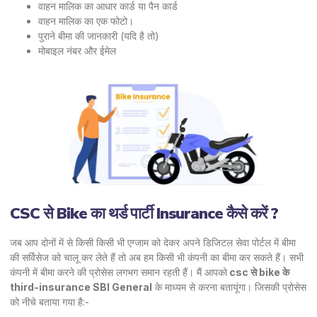
वाहन मालिक का आधार कार्ड या पैन कार्ड
वाहन मालिक का एक फोटो।
पुराने बीमा की जानकारी (यदि है तो)
मोबाइल नंबर और ईमेल
CSC से Bike का थर्ड पार्टी Insurance कैसे करें ?
जब आप दोनों में से किसी किसी भी एग्जाम को देकर अपने डिजिटल सेवा पोर्टल में बीमा
की सर्विसेज को चालू कर लेते हैं तो अब हम किसी भी कंपनी का बीमा कर सकते हैं। सभी
कंपनी में बीमा करने की प्रोसेस लगभग समान रहती हैं। मैं आपको
csc से bike के
third-insurance SBI General
के माध्यम से करना बतायूंगा। जिसकी प्रोसेस
को नीचे बताया गया है:-