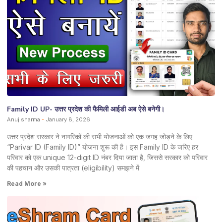
Family ID UP- उत्तर प्रदेश की फैमिली आईडी अब ऐसे बनेगी।
Anuj sharma
January 8, 2026
उत्तर प्रदेश सरकार ने नागरिकों की सभी योजनाओं को एक जगह जोड़ने के लिए
“Parivar ID (Family ID)” योजना शुरू की है। इस Family ID के जरिए हर
परिवार को एक unique 12-digit ID नंबर दिया जाता है, जिससे सरकार को परिवार
की पहचान और उसकी पात्रता (eligibility) समझने में
Read More »