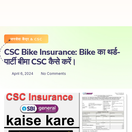
जनसेवा केंद्र & CSC
CSC Bike Insurance: Bike का थर्ड-
पार्टी बीमा CSC कैसे करें।
April 6, 2024
No Comments