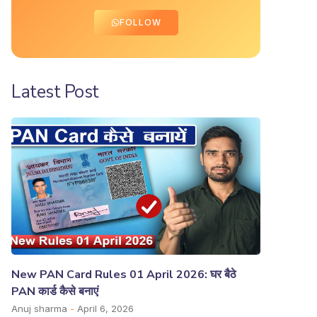
FOLLOW
Latest Post
New PAN Card Rules 01 April 2026: घर बैठे
PAN कार्ड कैसे बनाएं
Anuj sharma
April 6, 2026