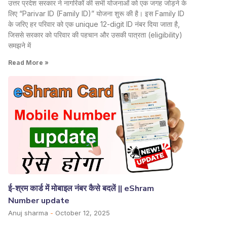
उत्तर प्रदेश सरकार ने नागरिकों की सभी योजनाओं को एक जगह जोड़ने के
लिए “Parivar ID (Family ID)” योजना शुरू की है। इस Family ID
के जरिए हर परिवार को एक unique 12-digit ID नंबर दिया जाता है,
जिससे सरकार को परिवार की पहचान और उसकी पात्रता (eligibility)
समझने में
Read More »
ई-श्रम कार्ड में मोबाइल नंबर कैसे बदलें || eShram
Number update
Anuj sharma
October 12, 2025