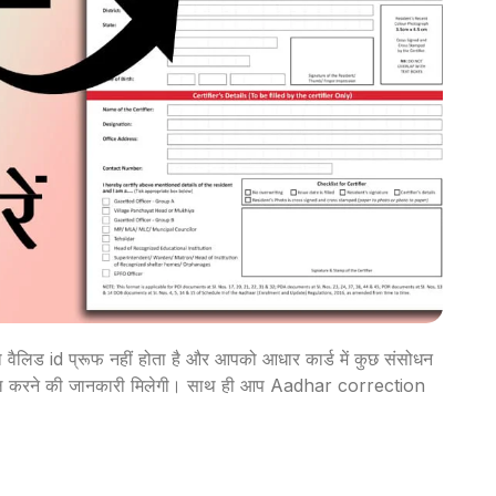
ैलिड id प्रूफ नहीं होता है और आपको आधार कार्ड में कुछ संसोधन
ेमाल करने की जानकारी मिलेगी। साथ ही आप Aadhar correction