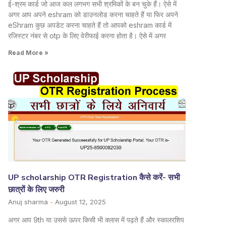
ई-श्रम कार्ड जो आज कल लगभग सभी श्रमिकों के बन चुके हैं। ऐसे में
अगर आप अपने eshram को डाउनलोड करना चाहते हैं या फिर अपने
eShram कुछ अपडेट करना चाहते हैं तो आपको eshram कार्ड में
रजिस्टर नंबर से otp के लिए वेरीफाई करना होता है। ऐसे में अगर
Read More »
UP scholarship OTR Registration कैसे करें- सभी
छात्रों के लिए जरुरी
Anuj sharma
August 12, 2025
अगर आप 9th या उससे ऊपर किसी भी क्लास में पढ़ते हैं और स्कालरशिप