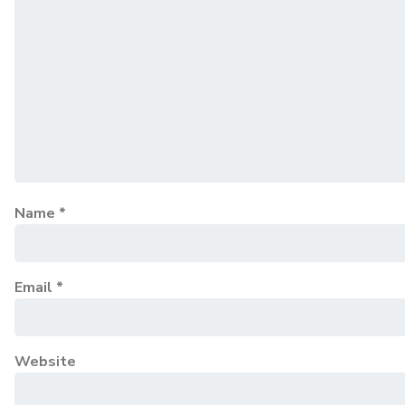
Name
*
Email
*
Website