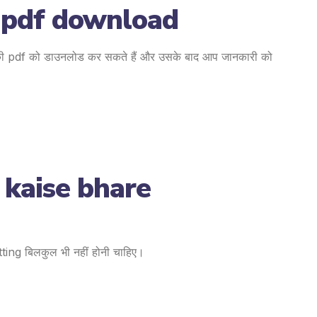
 pdf download
सकी pdf को डाउनलोड कर सकते हैं और उसके बाद आप जानकारी को
 kaise bhare
ting बिलकुल भी नहीं होनी चाहिए।