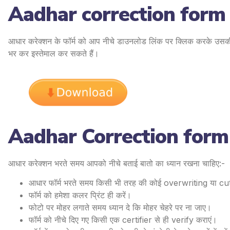
Aadhar correction form
आधार करेक्शन के फॉर्म को आप नीचे डाउनलोड लिंक पर क्लिक करके उ
भर कर इस्तेमाल कर सकते हैं।
Aadhar Correction form
आधार करेक्शन भरते समय आपको नीचे बताई बातो का ध्यान रखना चाहिए:-
आधार फॉर्म भरते समय किसी भी तरह की कोई overwriting या cut
फॉर्म को हमेशा कलर प्रिंट ही करें।
फोटो पर मोहर लगाते समय ध्यान दे कि मोहर चेहरे पर ना जाए।
फॉर्म को नीचे दिए गए किसी एक certifier से ही verify कराएं।