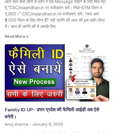
आज कल सभी लोगो के फ़ोन में एक Message देखने के लिए मिल रहा
है,”CSC/maandhan.in पर पंजीकरण करें। PM-SYM पेंशन रु
3,000।” CSC/maandhan.in पर पंजीकरण करें- “क्या आप
₹3,000 पेंशन के लिए योग्य हैं? यही जानेंगे की आज की इस ब्लॉग पोस्ट
में। साथ ही जानेंगे की ये आपके लिए
Read More »
Family ID UP- उत्तर प्रदेश की फैमिली आईडी अब ऐसे
बनेगी।
Anuj sharma
January 8, 2026