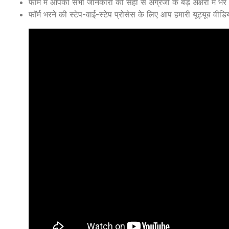
फॉर्म में आपको सभी जानकारी को सही से अंग्रेजी के बड़े अक्षरों में भरे
फॉर्म भरने की स्टेप-वाई-स्टेप प्रोसेस के लिए आप हमारी यूट्यूब वीडि