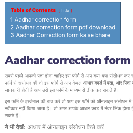
Table of Contents
hide
1
Aadhar correction form
2
Aadhar correction form pdf download
3
Aadhar Correction form kaise bhare
Aadhar correction form
सबसे पहले आपको पता होना चाहिए इस फॉर्म से आप क्या-क्या संसोधन कर स
फॉर्म से संसोधन की तो इस फॉर्म से आप केवल
आधार कार्ड में पता, और पिता
जानकारी होती है आप उसे इस फॉर्म के माध्यम से ठीक कर सकते हैं।
इस फॉर्म के इस्तेमाल की बात करें तो आप इस फॉर्म को ऑनलाइन संसोधन में 
स्वीकार नहीं किया जाता है। तो अगर आपके आधार कार्ड में नंबर लिंक होता 
सकते हैं।
ये भी देखें:
आधार में ऑनलाइन संसोधन कैसे करें