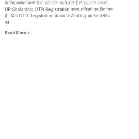
के लिए आवेदन करते हैं या इसी साल करने वाले हैं तो इस साल आपको
UP Sholarship OTR Registration करना अनिवार्य कर दिया गया
है। बिना OTR Registration के आप किसी भी तरह का स्कालरशिप
का
Read More »