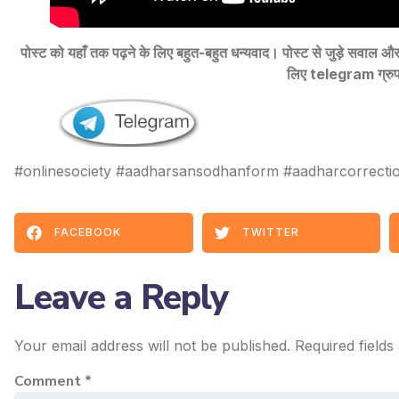
पोस्ट को यहाँ तक पढ़ने के लिए बहुत-बहुत धन्यवाद। पोस्ट से जुड़े सवा
लिए telegram ग्रुप 
#onlinesociety #aadharsansodhanform #aadharcorrecti
FACEBOOK
TWITTER
Leave a Reply
Your email address will not be published.
Required field
Comment
*