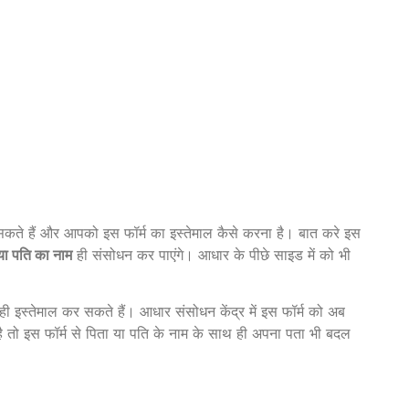
कते हैं और आपको इस फॉर्म का इस्तेमाल कैसे करना है। बात करे इस
 या पति का नाम
ही संसोधन कर पाएंगे। आधार के पीछे साइड में को भी
ही इस्तेमाल कर सकते हैं। आधार संसोधन केंद्र में इस फॉर्म को अब
है तो इस फॉर्म से पिता या पति के नाम के साथ ही अपना पता भी बदल