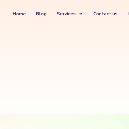
Home
Blog
Services
Contact us