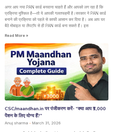
अगर आप नया PAN कार्ड बनवाना चाहते हैं और आपको लग रहा है कि
प्रक्रिया मुश्किल है—तो ये आपकी गलतफहमी है।सरकार ने PAN कार्ड
बनाने की प्रक्रिया को पहले से काफी आसान कर दिया है। अब आप घर
बैठे मोबाइल या लैपटॉप से ही PAN कार्ड बना सकते हैं। इस
Read More »
CSC/maandhan.in पर पंजीकरण करें- “क्या आप ₹3,000
पेंशन के लिए योग्य हैं?”
Anuj sharma
March 31, 2026