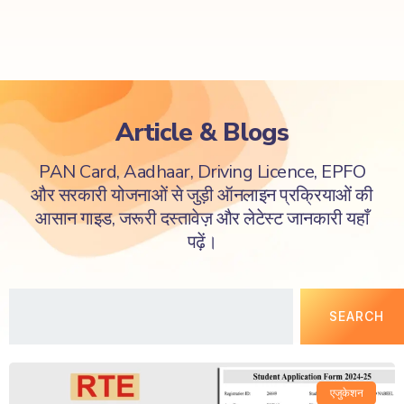
Article & Blogs
PAN Card, Aadhaar, Driving Licence, EPFO
और सरकारी योजनाओं से जुड़ी ऑनलाइन प्रक्रियाओं की
आसान गाइड, जरूरी दस्तावेज़ और लेटेस्ट जानकारी यहाँ
पढ़ें।
SEARCH
एजुकेशन