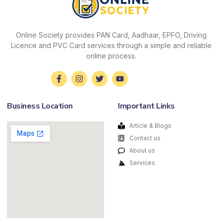
Online Society provides PAN Card, Aadhaar, EPFO, Driving
Licence and PVC Card services through a simple and reliable
online process.
Business Location
Important Links
Article & Blogs
Contact us
About us
Services