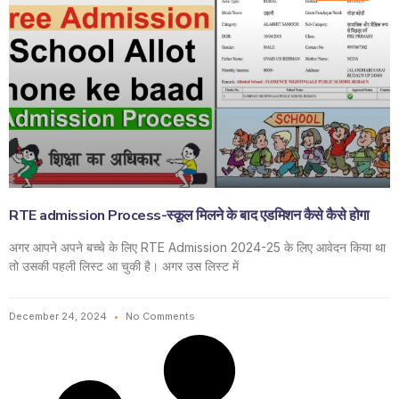
RTE admission Process-स्कूल मिलने के बाद एडमिशन कैसे कैसे होगा
अगर आपने अपने बच्चे के लिए RTE Admission 2024-25 के लिए आवेदन किया था
तो उसकी पहली लिस्ट आ चुकी है। अगर उस लिस्ट में
December 24, 2024
No Comments