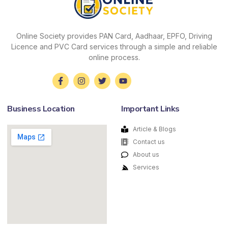
Online Society provides PAN Card, Aadhaar, EPFO, Driving
Licence and PVC Card services through a simple and reliable
online process.
Business Location
Important Links
Article & Blogs
Contact us
About us
Services