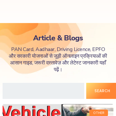
Article & Blogs
PAN Card, Aadhaar, Driving Licence, EPFO
और सरकारी योजनाओं से जुड़ी ऑनलाइन प्रक्रियाओं की
आसान गाइड, जरूरी दस्तावेज़ और लेटेस्ट जानकारी यहाँ
पढ़ें।
SEARCH
OTHER