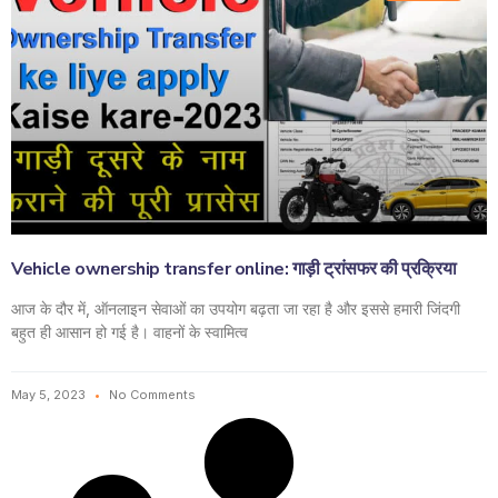
Vehicle ownership transfer online: गाड़ी ट्रांसफर की प्रक्रिया
आज के दौर में, ऑनलाइन सेवाओं का उपयोग बढ़ता जा रहा है और इससे हमारी जिंदगी
बहुत ही आसान हो गई है। वाहनों के स्वामित्व
May 5, 2023
No Comments