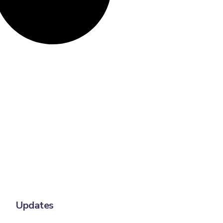
Updates