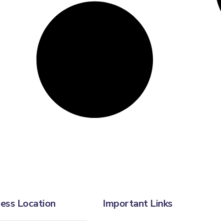
ess Location
Important Links