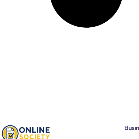
Busin