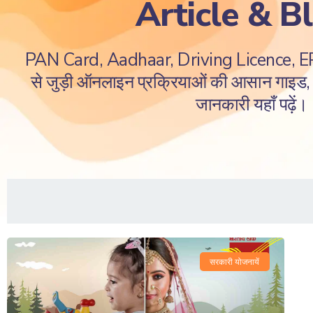
Article & B
PAN Card, Aadhaar, Driving Licence, 
से जुड़ी ऑनलाइन प्रक्रियाओं की आसान गाइड, ज
जानकारी यहाँ पढ़ें।
सरकारी योजनायें