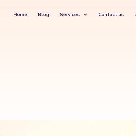
Home
Blog
Services
Contact us