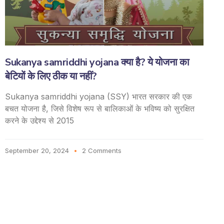
Sukanya samriddhi yojana क्या है? ये योजना का
बेटियों के लिए ठीक या नहीं?
Sukanya samriddhi yojana (SSY) भारत सरकार की एक
बचत योजना है, जिसे विशेष रूप से बालिकाओं के भविष्य को सुरक्षित
करने के उद्देश्य से 2015
September 20, 2024
2 Comments