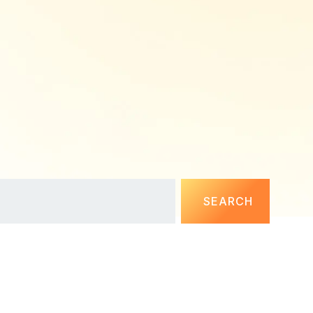
SEARCH