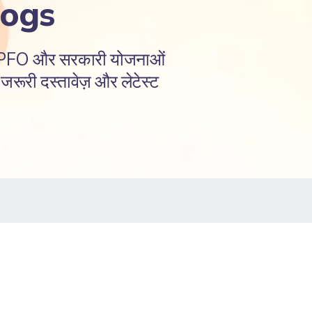
logs
EPFO और सरकारी योजनाओं
रूरी दस्तावेज़ और लेटेस्ट