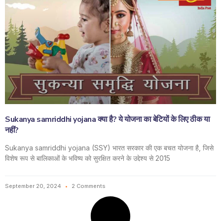
Sukanya samriddhi yojana क्या है? ये योजना का बेटियों के लिए ठीक या
नहीं?
Sukanya samriddhi yojana (SSY) भारत सरकार की एक बचत योजना है, जिसे
विशेष रूप से बालिकाओं के भविष्य को सुरक्षित करने के उद्देश्य से 2015
September 20, 2024
2 Comments