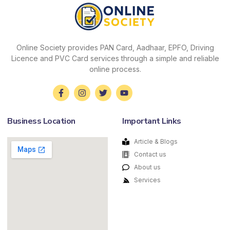
Online Society provides PAN Card, Aadhaar, EPFO, Driving
Licence and PVC Card services through a simple and reliable
online process.
Business Location
Important Links
Article & Blogs
Contact us
About us
Services