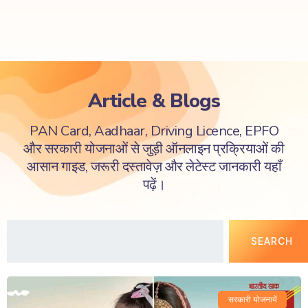
Article & Blogs
PAN Card, Aadhaar, Driving Licence, EPFO
और सरकारी योजनाओं से जुड़ी ऑनलाइन प्रक्रियाओं की
आसान गाइड, जरूरी दस्तावेज़ और लेटेस्ट जानकारी यहाँ
पढ़ें।
SEARCH
सरकारी योजनायें