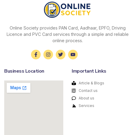
Online Society provides PAN Card, Aadhaar, EPFO, Driving
Licence and PVC Card services through a simple and reliable
online process.
Business Location
Important Links
Article & Blogs
Contact us
About us
Services