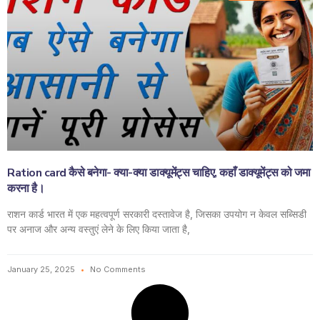
Ration card कैसे बनेगा- क्या-क्या डाक्यूमेंट्स चाहिए, कहाँ डाक्यूमेंट्स को जमा
करना है।
राशन कार्ड भारत में एक महत्वपूर्ण सरकारी दस्तावेज है, जिसका उपयोग न केवल सब्सिडी
पर अनाज और अन्य वस्तुएं लेने के लिए किया जाता है,
January 25, 2025
No Comments