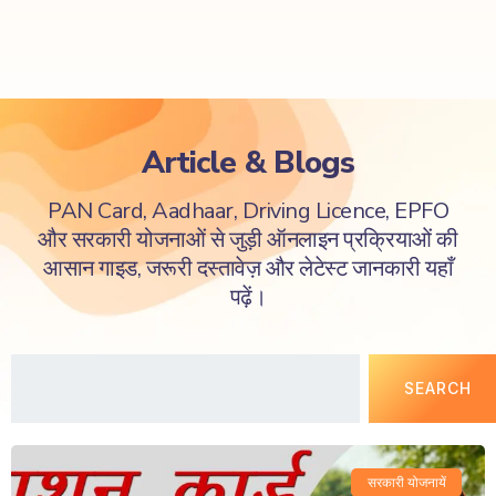
Article & Blogs
PAN Card, Aadhaar, Driving Licence, EPFO
और सरकारी योजनाओं से जुड़ी ऑनलाइन प्रक्रियाओं की
आसान गाइड, जरूरी दस्तावेज़ और लेटेस्ट जानकारी यहाँ
पढ़ें।
SEARCH
सरकारी योजनायें