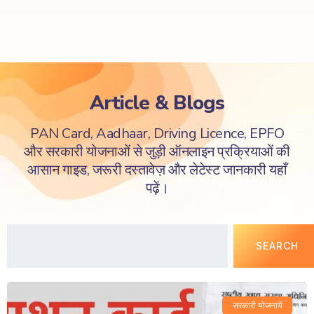
Article & Blogs
PAN Card, Aadhaar, Driving Licence, EPFO
और सरकारी योजनाओं से जुड़ी ऑनलाइन प्रक्रियाओं की
आसान गाइड, जरूरी दस्तावेज़ और लेटेस्ट जानकारी यहाँ
पढ़ें।
SEARCH
सरकारी योजनायें