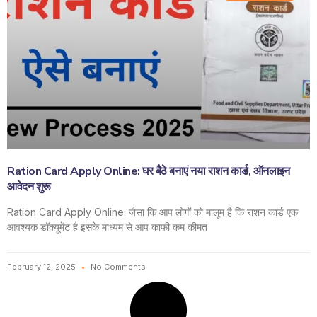
Ration Card Apply Online: घर बैठे बनाएं नया राशन कार्ड, ऑनलाइन
आवेदन शुरू
Ration Card Apply Online: जैसा कि आप लोगों को मालूम है कि राशन कार्ड एक
आवश्यक डॉक्यूमेंट है इसके माध्यम से आप काफी कम कीमत
February 12, 2025
No Comments