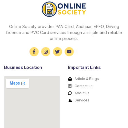
Online Society provides PAN Card, Aadhaar, EPFO, Driving
Licence and PVC Card services through a simple and reliable
online process.
Business Location
Important Links
Article & Blogs
Contact us
About us
Services