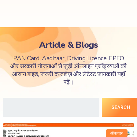
Article & Blogs
PAN Card, Aadhaar, Driving Licence, EPFO
और सरकारी योजनाओं से जुड़ी ऑनलाइन प्रक्रियाओं की
आसान गाइड, जरूरी दस्तावेज़ और लेटेस्ट जानकारी यहाँ
पढ़ें।
SEARCH
ऑनलाइन