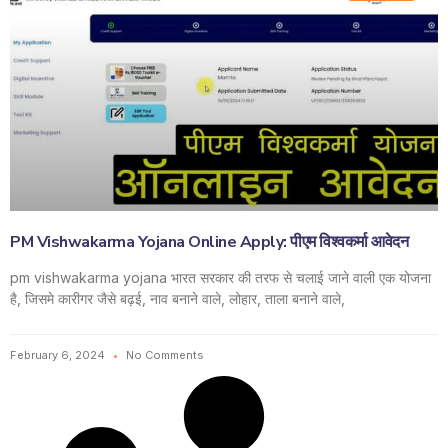
PM Vishwakarma Yojana Online Apply: पीएम विश्वकर्मा आवेदन
pm vishwakarma yojana भारत सरकार की तरफ से चलाई जाने वाली एक योजना
है, जिसमे कारीगर जैसे बढ़ई, नाव बनाने वाले, लोहार, ताला बनाने वाले,
February 6, 2024
No Comments