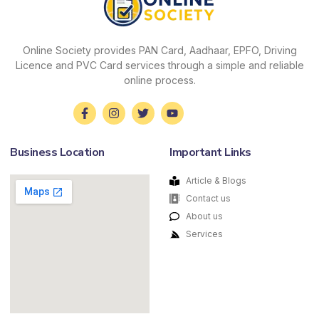
Online Society provides PAN Card, Aadhaar, EPFO, Driving
Licence and PVC Card services through a simple and reliable
online process.
Business Location
Important Links
Article & Blogs
Contact us
About us
Services