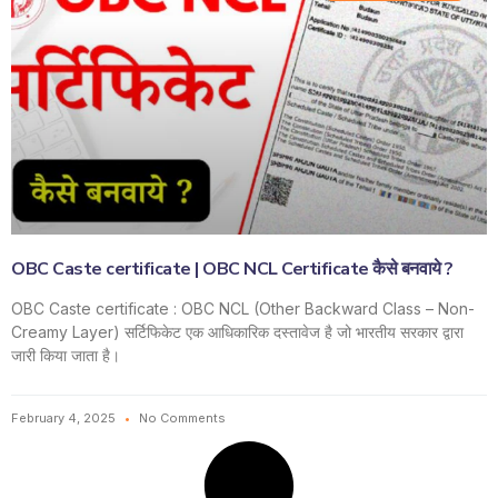
OBC Caste certificate | OBC NCL Certificate कैसे बनवाये ?
OBC Caste certificate : OBC NCL (Other Backward Class – Non-
Creamy Layer) सर्टिफिकेट एक आधिकारिक दस्तावेज है जो भारतीय सरकार द्वारा
जारी किया जाता है।
February 4, 2025
No Comments