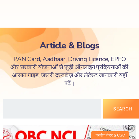
Article & Blogs
PAN Card, Aadhaar, Driving Licence, EPFO
और सरकारी योजनाओं से जुड़ी ऑनलाइन प्रक्रियाओं की
आसान गाइड, जरूरी दस्तावेज़ और लेटेस्ट जानकारी यहाँ
पढ़ें।
SEARCH
जनसेवा केंद्र & CSC