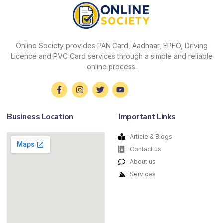
Online Society provides PAN Card, Aadhaar, EPFO, Driving
Licence and PVC Card services through a simple and reliable
online process.
Business Location
Important Links
Article & Blogs
Contact us
About us
Services