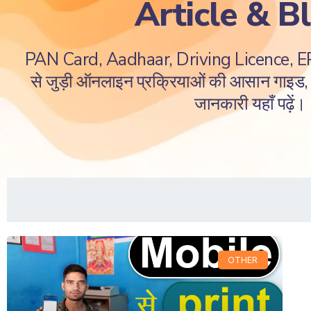
Article & B
PAN Card, Aadhaar, Driving Licence, 
से जुड़ी ऑनलाइन प्रक्रियाओं की आसान गाइड, ज
जानकारी यहाँ पढ़ें।
OTHER