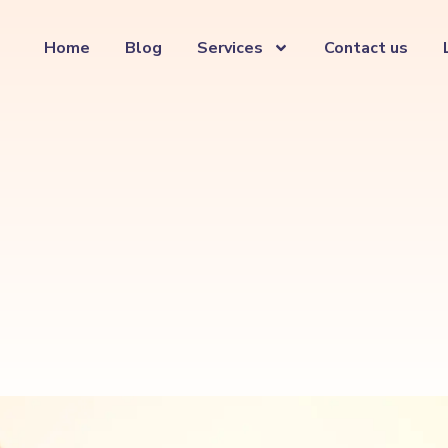
Home
Blog
Services
Contact us