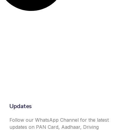
Updates
Follow our WhatsApp Channel for the latest
updates on PAN Card, Aadhaar, Driving