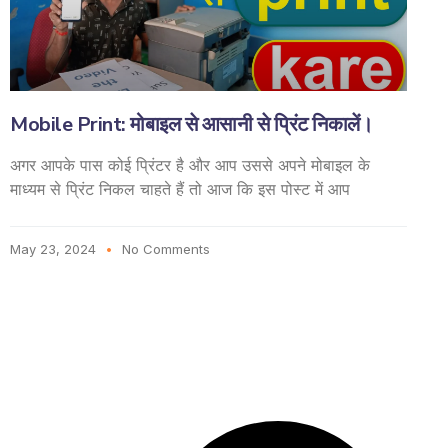
Mobile Print: मोबाइल से आसानी से प्रिंट निकालें।
अगर आपके पास कोई प्रिंटर है और आप उससे अपने मोबाइल के
माध्यम से प्रिंट निकल चाहते हैं तो आज कि इस पोस्ट में आप
May 23, 2024
No Comments