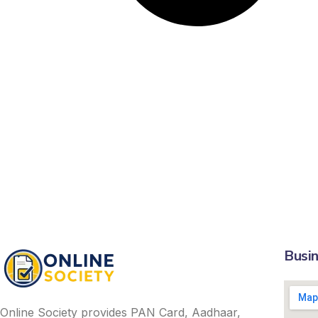
Busin
Online Society provides PAN Card, Aadhaar,