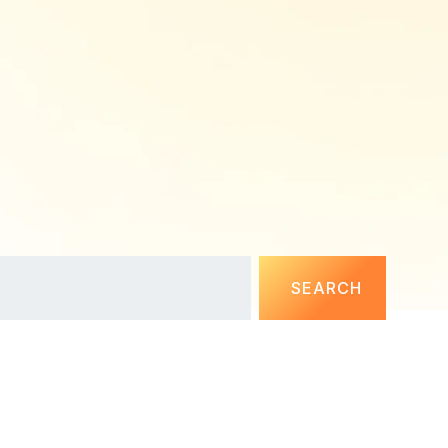
SEARCH