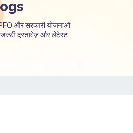
logs
EPFO और सरकारी योजनाओं
रूरी दस्तावेज़ और लेटेस्ट