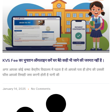
KVS Fee का भुगतान ऑनलाइन करें घर बैठे कही भी जाने की जरुरत नहीं है।
अगर आपका कोई बच्चा केंद्रीय विद्यालय में पढता है तो आपको पता ही होगा की उसकी
फीस आपको तिमाही जमा करनी होती है यानी की
January 14, 2025
No Comments