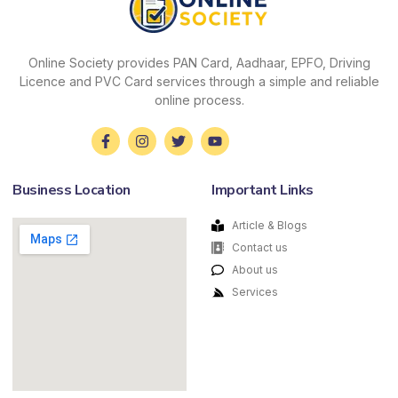
Online Society provides PAN Card, Aadhaar, EPFO, Driving
Licence and PVC Card services through a simple and reliable
online process.
Business Location
Important Links
Article & Blogs
Contact us
About us
Services