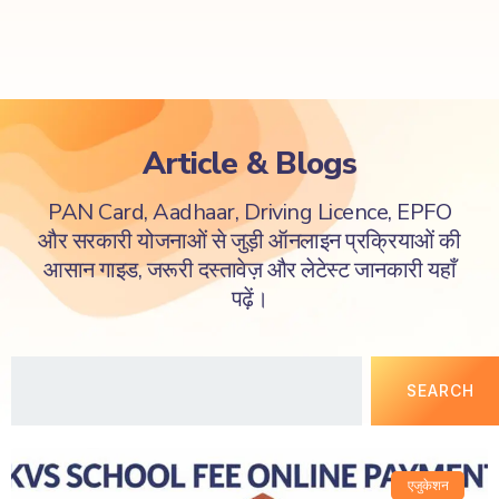
Article & Blogs
PAN Card, Aadhaar, Driving Licence, EPFO
और सरकारी योजनाओं से जुड़ी ऑनलाइन प्रक्रियाओं की
आसान गाइड, जरूरी दस्तावेज़ और लेटेस्ट जानकारी यहाँ
पढ़ें।
SEARCH
एजुकेशन