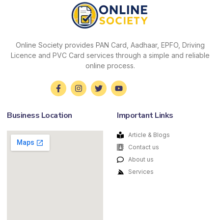
Online Society provides PAN Card, Aadhaar, EPFO, Driving
Licence and PVC Card services through a simple and reliable
online process.
Business Location
Important Links
Article & Blogs
Contact us
About us
Services