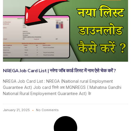
NREGA Job Card List | नरेगा जॉब कार्ड लिस्ट में नाम ऐसे चेक करें ?
NREGA Job Card List : NREGA (Naitional rural Employment
Guarantee Act) Job card जिसे अब MGNREGS ( Mahatma Gandhi
National Rural Employement Guarantee Act) के
January 21, 2025
No Comments