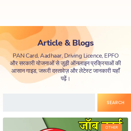
Article & Blogs
PAN Card, Aadhaar, Driving Licence, EPFO
और सरकारी योजनाओं से जुड़ी ऑनलाइन प्रक्रियाओं की
आसान गाइड, जरूरी दस्तावेज़ और लेटेस्ट जानकारी यहाँ
पढ़ें।
SEARCH
OTHER