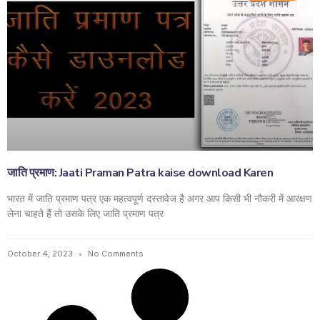
जाति प्रमाण: Jaati Praman Patra kaise download Karen
भारत में जाति प्रमाण पत्र एक महत्वपूर्ण दस्तावेज है अगर आप किसी भी नौकरी में आरक्षण
लेना चाहते हैं तो उसके लिए जाति प्रमाण पत्र
October 4, 2023
No Comments