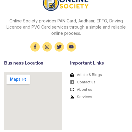
Online Society provides PAN Card, Aadhaar, EPFO, Driving
Licence and PVC Card services through a simple and reliable
online process.
Business Location
Important Links
Article & Blogs
Contact us
About us
Services